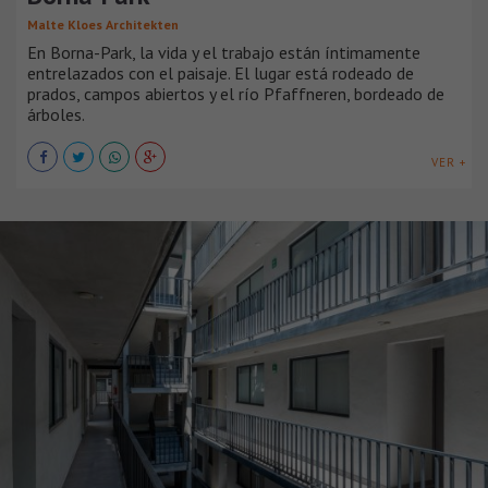
Malte Kloes Architekten
En Borna-Park, la vida y el trabajo están íntimamente
entrelazados con el paisaje. El lugar está rodeado de
prados, campos abiertos y el río Pfaffneren, bordeado de
árboles.
VER +