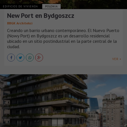
EDIFICIOS DE VIVIENDA
POLONIA
New Port en Bydgoszcz
BBGK Architekci
Creando un barrio urbano contemporáneo. El Nuevo Puerto
(Nowy Port) en Bydgoszcz es un desarrollo residencial
ubicado en un sitio postindustrial en la parte central de la
ciudad.
VER +