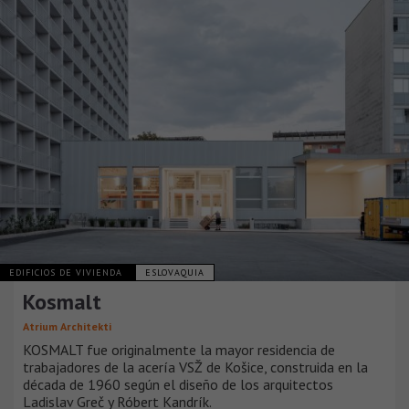
EDIFICIOS DE VIVIENDA
ESLOVAQUIA
Kosmalt
Atrium Architekti
KOSMALT fue originalmente la mayor residencia de
trabajadores de la acería VSŽ de Košice, construida en la
década de 1960 según el diseño de los arquitectos
Ladislav Greč y Róbert Kandrík.