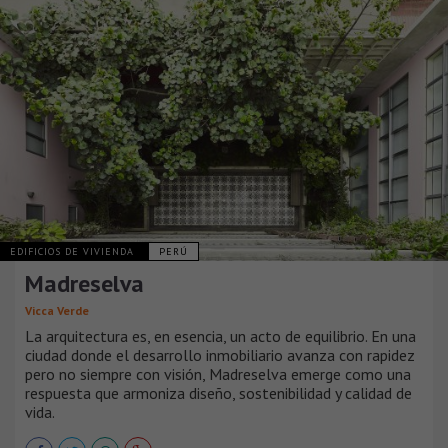
EDIFICIOS DE VIVIENDA
PERÚ
Madreselva
Vicca Verde
La arquitectura es, en esencia, un acto de equilibrio. En una
ciudad donde el desarrollo inmobiliario avanza con rapidez
pero no siempre con visión, Madreselva emerge como una
respuesta que armoniza diseño, sostenibilidad y calidad de
vida.