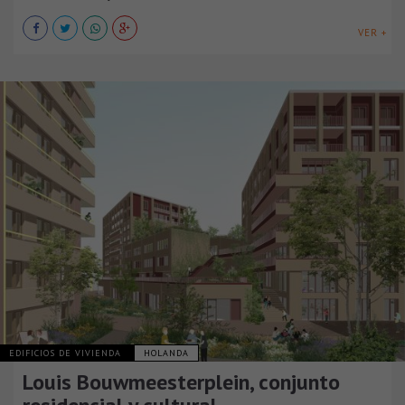
VER +
EDIFICIOS DE VIVIENDA
HOLANDA
Louis Bouwmeesterplein, conjunto