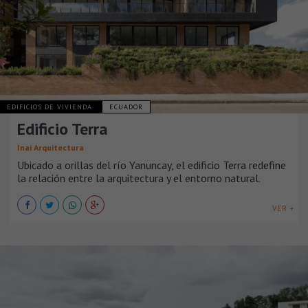
EDIFICIOS DE VIVIENDA
ECUADOR
Edificio Terra
Inai Arquitectura
Ubicado a orillas del río Yanuncay, el edificio Terra redefine
la relación entre la arquitectura y el entorno natural.
VER +