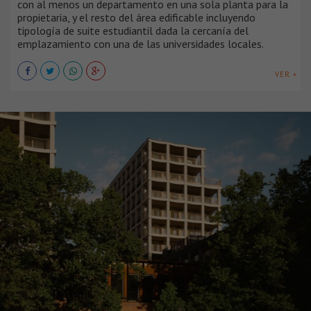
con al menos un departamento en una sola planta para la
propietaria, y el resto del área edificable incluyendo
tipología de suite estudiantil dada la cercanía del
emplazamiento con una de las universidades locales.
VER +