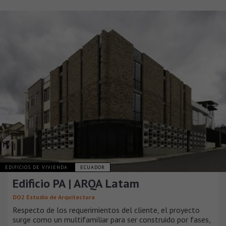
EDIFICIOS DE VIVIENDA
ECUADOR
Edificio PA | ARQA Latam
DO2 Estudio de Arquitectura
Respecto de los requerimientos del cliente, el proyecto
surge como un multifamiliar para ser construido por fases,