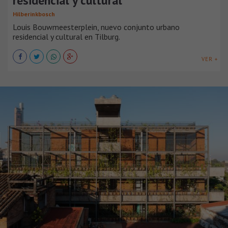
residencial y cultural
Hilberinkbosch
Louis Bouwmeesterplein, nuevo conjunto urbano
residencial y cultural en Tilburg.
VER +