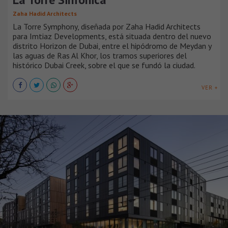
Zaha Hadid Architects
La Torre Symphony, diseñada por Zaha Hadid Architects
para Imtiaz Developments, está situada dentro del nuevo
distrito Horizon de Dubai, entre el hipódromo de Meydan y
las aguas de Ras Al Khor, los tramos superiores del
histórico Dubai Creek, sobre el que se fundó la ciudad.
VER +