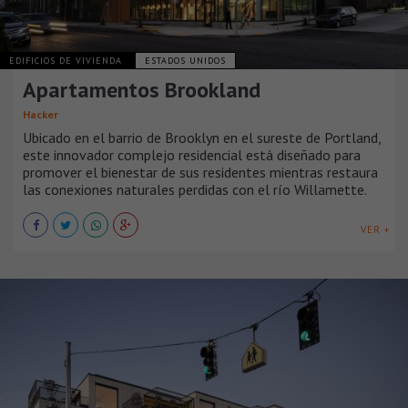
EDIFICIOS DE VIVIENDA
ESTADOS UNIDOS
Apartamentos Brookland
Hacker
Ubicado en el barrio de Brooklyn en el sureste de Portland,
este innovador complejo residencial está diseñado para
promover el bienestar de sus residentes mientras restaura
las conexiones naturales perdidas con el río Willamette.
VER +