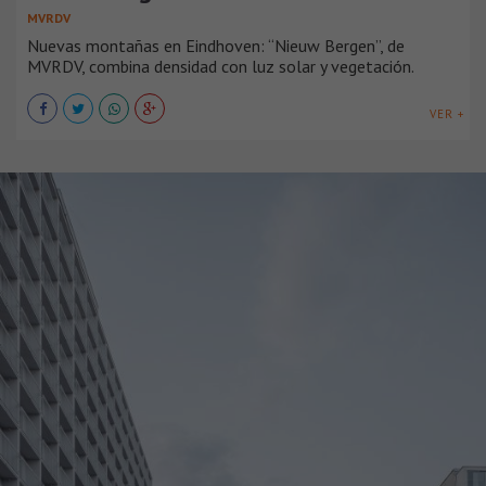
MVRDV
Nuevas montañas en Eindhoven: “Nieuw Bergen”, de
MVRDV, combina densidad con luz solar y vegetación.
VER +