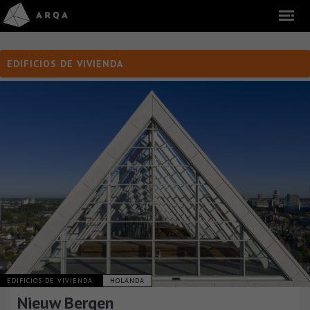
EDIFICIOS DE VIVIENDA
EDIFICIOS DE VIVIENDA
HOLANDA
Nieuw Bergen