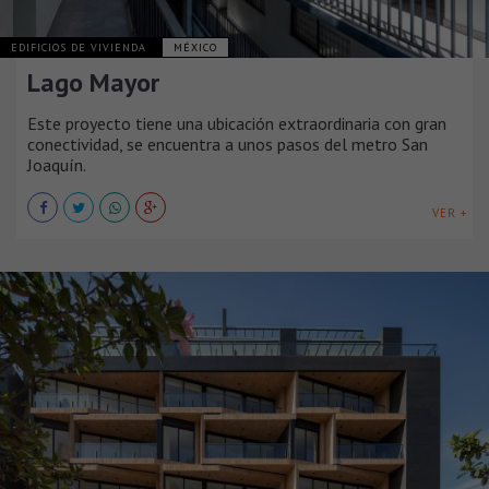
EDIFICIOS DE VIVIENDA
MÉXICO
Lago Mayor
Este proyecto tiene una ubicación extraordinaria con gran
conectividad, se encuentra a unos pasos del metro San
Joaquín.
VER +