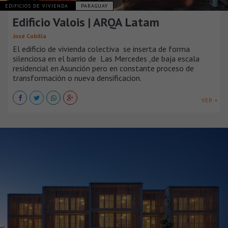
EDIFICIOS DE VIVIENDA
PARAGUAY
Edificio Valois | ARQA Latam
José Cubilla
El edificio de vivienda colectiva se inserta de forma
silenciosa en el barrio de Las Mercedes ,de baja escala
residencial en Asunción pero en constante proceso de
transformación o nueva densificacion.
VER +