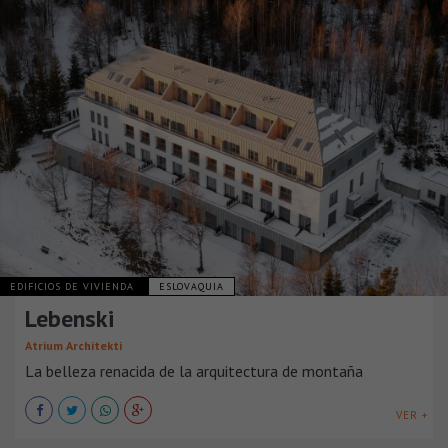
EDIFICIOS DE VIVIENDA
ESLOVAQUIA
Lebenski
Atrium Architekti
La belleza renacida de la arquitectura de montaña
VER +