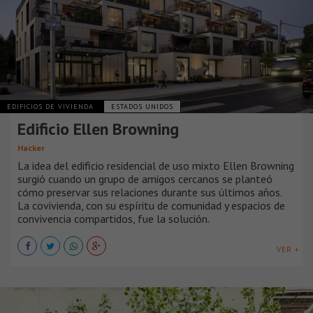
EDIFICIOS DE VIVIENDA
ESTADOS UNIDOS
Edificio Ellen Browning
Hacker
La idea del edificio residencial de uso mixto Ellen Browning
surgió cuando un grupo de amigos cercanos se planteó
cómo preservar sus relaciones durante sus últimos años.
La covivienda, con su espíritu de comunidad y espacios de
convivencia compartidos, fue la solución.
VER +