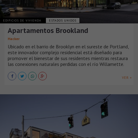
EDIFICIOS DE VIVIENDA
ESTADOS UNIDOS
Apartamentos Brookland
Hacker
Ubicado en el barrio de Brooklyn en el sureste de Portland,
este innovador complejo residencial está diseñado para
promover el bienestar de sus residentes mientras restaura
las conexiones naturales perdidas con el río Willamette.
VER +