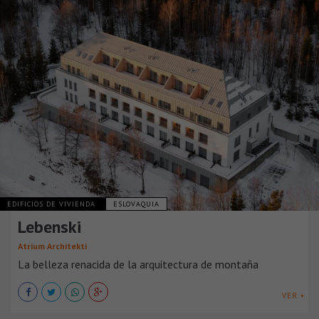
EDIFICIOS DE VIVIENDA
ESLOVAQUIA
Lebenski
Atrium Architekti
La belleza renacida de la arquitectura de montaña
VER +