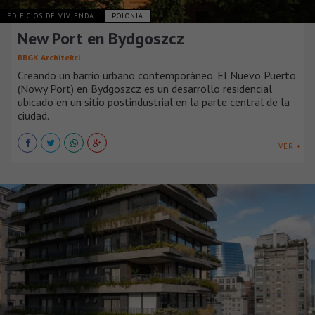
EDIFICIOS DE VIVIENDA
POLONIA
New Port en Bydgoszcz
BBGK Architekci
Creando un barrio urbano contemporáneo. El Nuevo Puerto
(Nowy Port) en Bydgoszcz es un desarrollo residencial
ubicado en un sitio postindustrial en la parte central de la
ciudad.
VER +