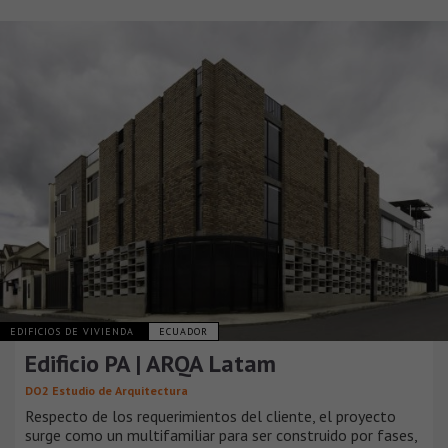
EDIFICIOS DE VIVIENDA
ECUADOR
Edificio PA | ARQA Latam
DO2 Estudio de Arquitectura
Respecto de los requerimientos del cliente, el proyecto
surge como un multifamiliar para ser construido por fases,