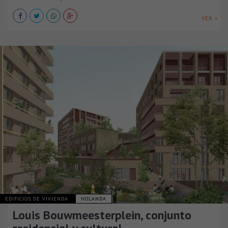
VER +
EDIFICIOS DE VIVIENDA
HOLANDA
Louis Bouwmeesterplein, conjunto