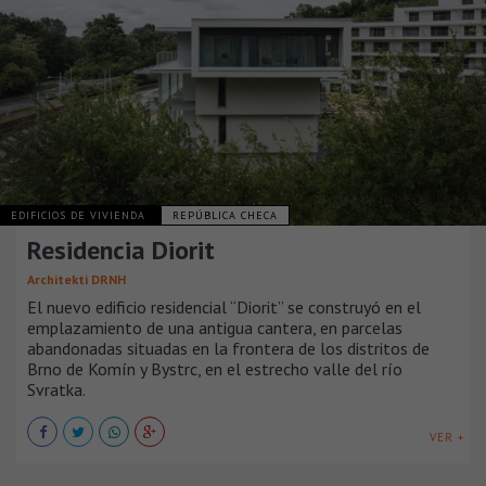
EDIFICIOS DE VIVIENDA
REPÚBLICA CHECA
Residencia Diorit
Architekti DRNH
El nuevo edificio residencial “Diorit” se construyó en el
emplazamiento de una antigua cantera, en parcelas
abandonadas situadas en la frontera de los distritos de
Brno de Komín y Bystrc, en el estrecho valle del río
Svratka.
VER +