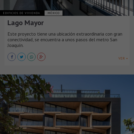
EDIFICIOS DE VIVIENDA
MÉXICO
Lago Mayor
Este proyecto tiene una ubicación extraordinaria con gran
conectividad, se encuentra a unos pasos del metro San
Joaquín.
VER +