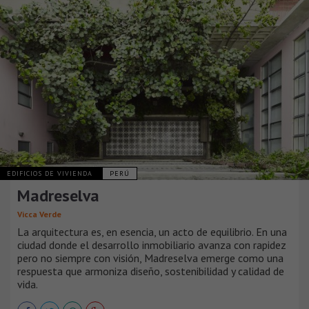
EDIFICIOS DE VIVIENDA
PERÚ
Madreselva
Vicca Verde
La arquitectura es, en esencia, un acto de equilibrio. En una
ciudad donde el desarrollo inmobiliario avanza con rapidez
pero no siempre con visión, Madreselva emerge como una
respuesta que armoniza diseño, sostenibilidad y calidad de
vida.