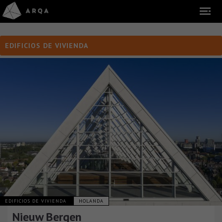
EDIFICIOS DE VIVIENDA
EDIFICIOS DE VIVIENDA
HOLANDA
Nieuw Bergen