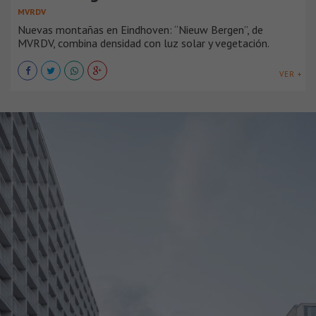
MVRDV
Nuevas montañas en Eindhoven: “Nieuw Bergen”, de
MVRDV, combina densidad con luz solar y vegetación.
VER +