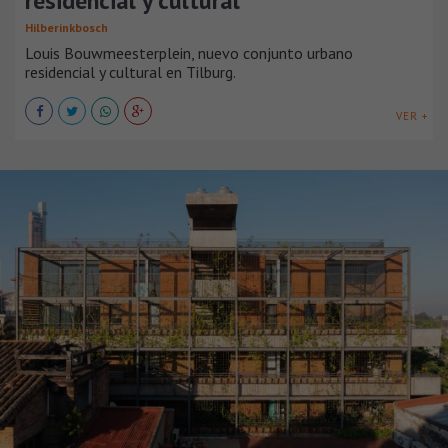
residencial y cultural
Hilberinkbosch
Louis Bouwmeesterplein, nuevo conjunto urbano
residencial y cultural en Tilburg.
VER +