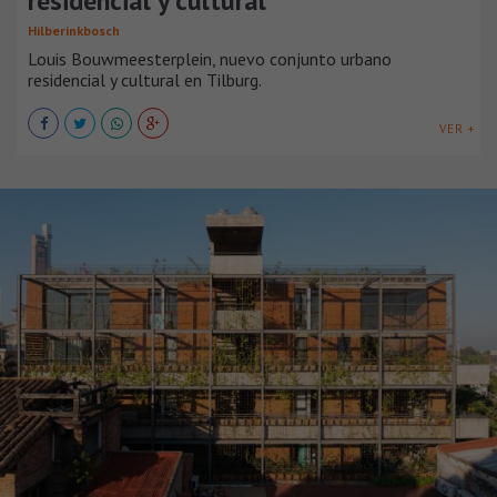
residencial y cultural
Hilberinkbosch
Louis Bouwmeesterplein, nuevo conjunto urbano
residencial y cultural en Tilburg.
VER +