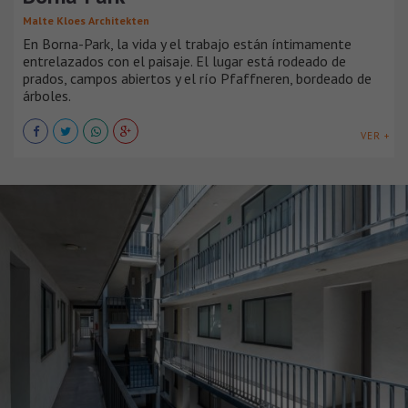
Malte Kloes Architekten
En Borna-Park, la vida y el trabajo están íntimamente
entrelazados con el paisaje. El lugar está rodeado de
prados, campos abiertos y el río Pfaffneren, bordeado de
árboles.
VER +