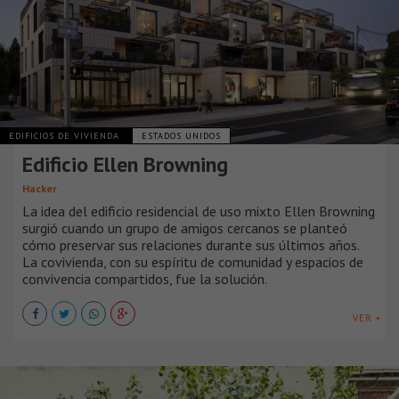
EDIFICIOS DE VIVIENDA
ESTADOS UNIDOS
Edificio Ellen Browning
Hacker
La idea del edificio residencial de uso mixto Ellen Browning
surgió cuando un grupo de amigos cercanos se planteó
cómo preservar sus relaciones durante sus últimos años.
La covivienda, con su espíritu de comunidad y espacios de
convivencia compartidos, fue la solución.
VER +