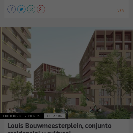
VER +
EDIFICIOS DE VIVIENDA
HOLANDA
Louis Bouwmeesterplein, conjunto