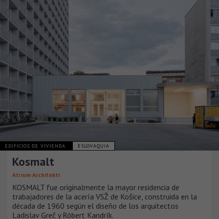
EDIFICIOS DE VIVIENDA
ESLOVAQUIA
Kosmalt
Atrium Architekti
KOSMALT fue originalmente la mayor residencia de
trabajadores de la acería VSŽ de Košice, construida en la
década de 1960 según el diseño de los arquitectos
Ladislav Greč y Róbert Kandrík.