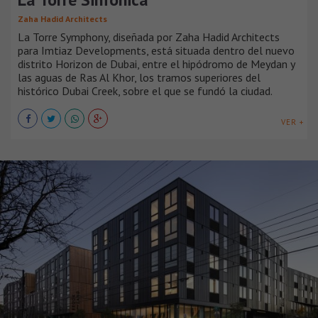
Zaha Hadid Architects
La Torre Symphony, diseñada por Zaha Hadid Architects
para Imtiaz Developments, está situada dentro del nuevo
distrito Horizon de Dubai, entre el hipódromo de Meydan y
las aguas de Ras Al Khor, los tramos superiores del
histórico Dubai Creek, sobre el que se fundó la ciudad.
VER +