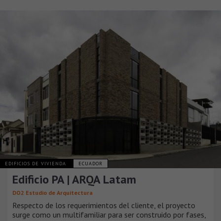
EDIFICIOS DE VIVIENDA
ECUADOR
Edificio PA | ARQA Latam
DO2 Estudio de Arquitectura
Respecto de los requerimientos del cliente, el proyecto
surge como un multifamiliar para ser construido por fases,