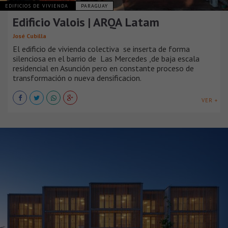
EDIFICIOS DE VIVIENDA
PARAGUAY
Edificio Valois | ARQA Latam
José Cubilla
El edificio de vivienda colectiva se inserta de forma
silenciosa en el barrio de Las Mercedes ,de baja escala
residencial en Asunción pero en constante proceso de
transformación o nueva densificacion.
VER +