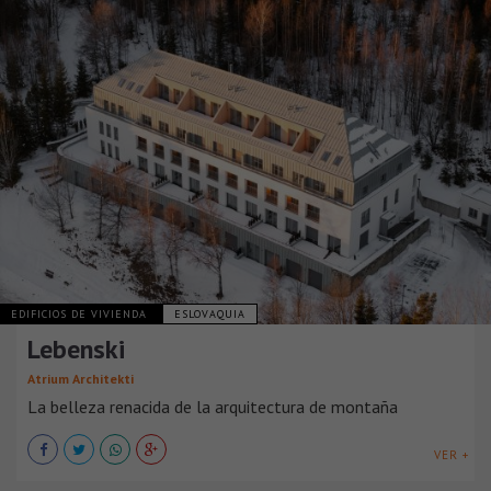
EDIFICIOS DE VIVIENDA
ESLOVAQUIA
Lebenski
Atrium Architekti
La belleza renacida de la arquitectura de montaña
VER +