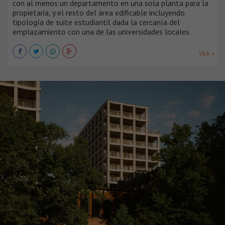
con al menos un departamento en una sola planta para la
propietaria, y el resto del área edificable incluyendo
tipología de suite estudiantil dada la cercanía del
emplazamiento con una de las universidades locales.
VER +