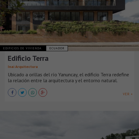
EDIFICIOS DE VIVIENDA
ECUADOR
Edificio Terra
Inai Arquitectura
Ubicado a orillas del río Yanuncay, el edificio Terra redefine
la relación entre la arquitectura y el entorno natural.
VER +