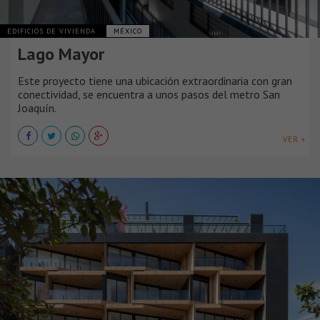
EDIFICIOS DE VIVIENDA
MÉXICO
Lago Mayor
Este proyecto tiene una ubicación extraordinaria con gran
conectividad, se encuentra a unos pasos del metro San
Joaquín.
VER +