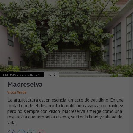
EDIFICIOS DE VIVIENDA
PERÚ
Madreselva
Vicca Verde
La arquitectura es, en esencia, un acto de equilibrio. En una
ciudad donde el desarrollo inmobiliario avanza con rapidez
pero no siempre con visión, Madreselva emerge como una
respuesta que armoniza diseño, sostenibilidad y calidad de
vida.