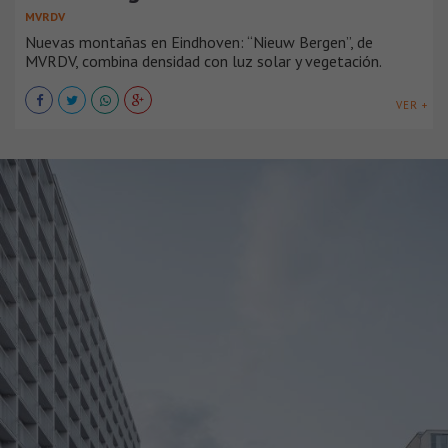
MVRDV
Nuevas montañas en Eindhoven: “Nieuw Bergen”, de
MVRDV, combina densidad con luz solar y vegetación.
VER +