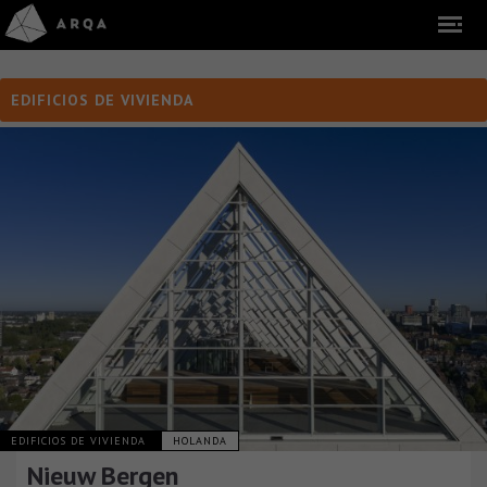
EDIFICIOS DE VIVIENDA
EDIFICIOS DE VIVIENDA
HOLANDA
Nieuw Bergen