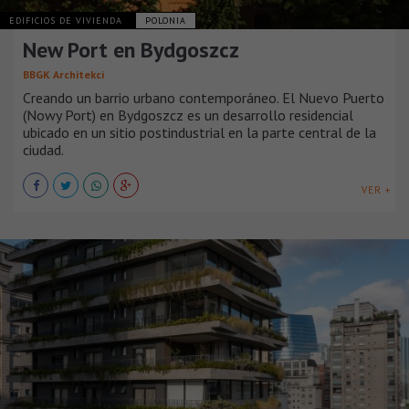
EDIFICIOS DE VIVIENDA
POLONIA
New Port en Bydgoszcz
BBGK Architekci
Creando un barrio urbano contemporáneo. El Nuevo Puerto
(Nowy Port) en Bydgoszcz es un desarrollo residencial
ubicado en un sitio postindustrial en la parte central de la
ciudad.
VER +