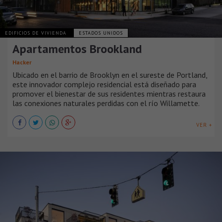
EDIFICIOS DE VIVIENDA
ESTADOS UNIDOS
Apartamentos Brookland
Hacker
Ubicado en el barrio de Brooklyn en el sureste de Portland,
este innovador complejo residencial está diseñado para
promover el bienestar de sus residentes mientras restaura
las conexiones naturales perdidas con el río Willamette.
VER +