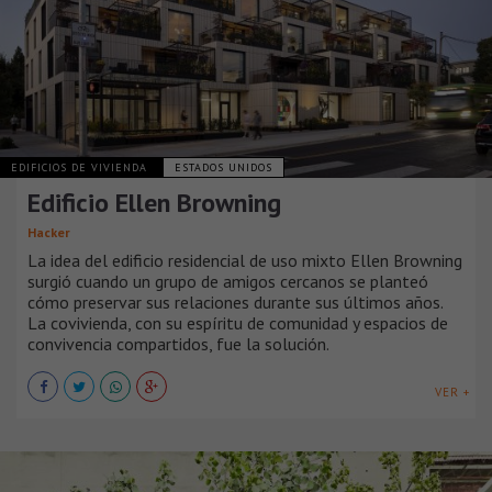
EDIFICIOS DE VIVIENDA
ESTADOS UNIDOS
Edificio Ellen Browning
Hacker
La idea del edificio residencial de uso mixto Ellen Browning
surgió cuando un grupo de amigos cercanos se planteó
cómo preservar sus relaciones durante sus últimos años.
La covivienda, con su espíritu de comunidad y espacios de
convivencia compartidos, fue la solución.
VER +