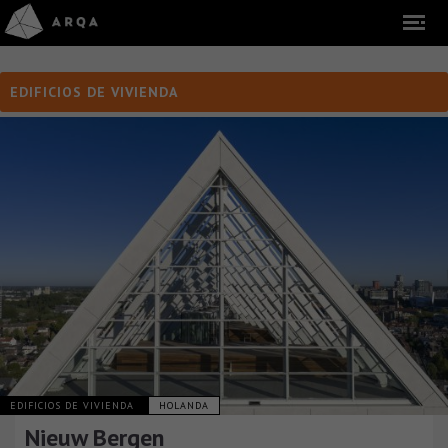
EDIFICIOS DE VIVIENDA
EDIFICIOS DE VIVIENDA
HOLANDA
Nieuw Bergen