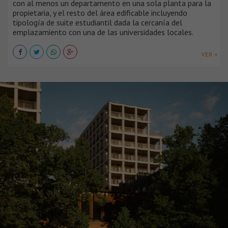
con al menos un departamento en una sola planta para la
propietaria, y el resto del área edificable incluyendo
tipología de suite estudiantil dada la cercanía del
emplazamiento con una de las universidades locales.
VER +