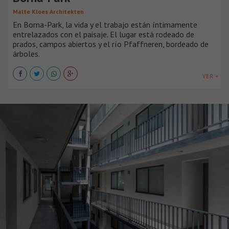
Malte Kloes Architekten
En Borna-Park, la vida y el trabajo están íntimamente
entrelazados con el paisaje. El lugar está rodeado de
prados, campos abiertos y el río Pfaffneren, bordeado de
árboles.
VER +