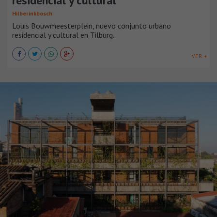
residencial y cultural
Hilberinkbosch
Louis Bouwmeesterplein, nuevo conjunto urbano
residencial y cultural en Tilburg.
VER +