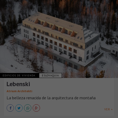
EDIFICIOS DE VIVIENDA
ESLOVAQUIA
Lebenski
Atrium Architekti
La belleza renacida de la arquitectura de montaña
VER +