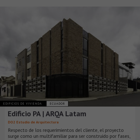
EDIFICIOS DE VIVIENDA
ECUADOR
Edificio PA | ARQA Latam
DO2 Estudio de Arquitectura
Respecto de los requerimientos del cliente, el proyecto
surge como un multifamiliar para ser construido por fases,