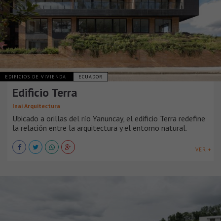
EDIFICIOS DE VIVIENDA
ECUADOR
Edificio Terra
Inai Arquitectura
Ubicado a orillas del río Yanuncay, el edificio Terra redefine
la relación entre la arquitectura y el entorno natural.
VER +