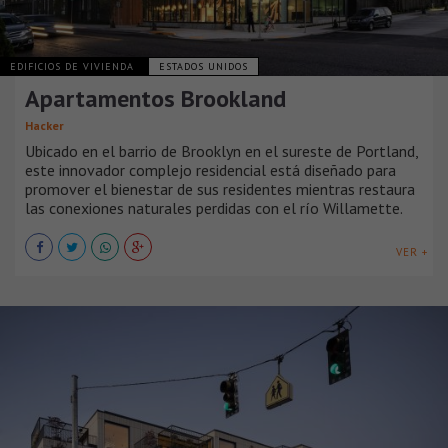
EDIFICIOS DE VIVIENDA
ESTADOS UNIDOS
Apartamentos Brookland
Hacker
Ubicado en el barrio de Brooklyn en el sureste de Portland,
este innovador complejo residencial está diseñado para
promover el bienestar de sus residentes mientras restaura
las conexiones naturales perdidas con el río Willamette.
VER +