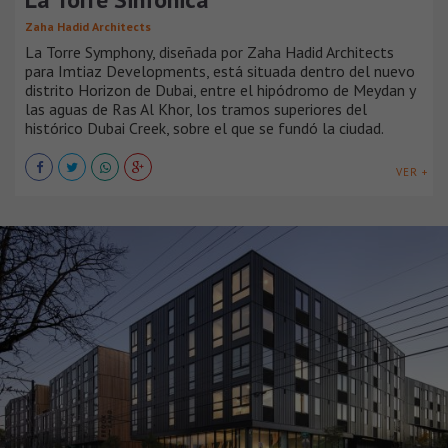
Zaha Hadid Architects
La Torre Symphony, diseñada por Zaha Hadid Architects
para Imtiaz Developments, está situada dentro del nuevo
distrito Horizon de Dubai, entre el hipódromo de Meydan y
las aguas de Ras Al Khor, los tramos superiores del
histórico Dubai Creek, sobre el que se fundó la ciudad.
VER +