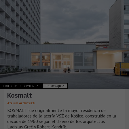
EDIFICIOS DE VIVIENDA
ESLOVAQUIA
Kosmalt
Atrium Architekti
KOSMALT fue originalmente la mayor residencia de
trabajadores de la acería VSŽ de Košice, construida en la
década de 1960 según el diseño de los arquitectos
Ladislav Greč y Róbert Kandrík.