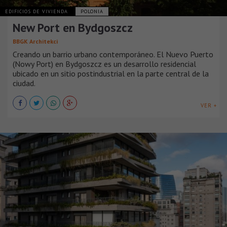
EDIFICIOS DE VIVIENDA
POLONIA
New Port en Bydgoszcz
BBGK Architekci
Creando un barrio urbano contemporáneo. El Nuevo Puerto
(Nowy Port) en Bydgoszcz es un desarrollo residencial
ubicado en un sitio postindustrial en la parte central de la
ciudad.
VER +