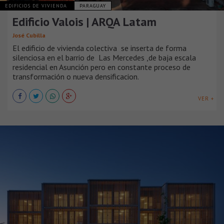
EDIFICIOS DE VIVIENDA
PARAGUAY
Edificio Valois | ARQA Latam
José Cubilla
El edificio de vivienda colectiva se inserta de forma
silenciosa en el barrio de Las Mercedes ,de baja escala
residencial en Asunción pero en constante proceso de
transformación o nueva densificacion.
VER +