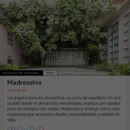
EDIFICIOS DE VIVIENDA
PERÚ
Madreselva
Vicca Verde
La arquitectura es, en esencia, un acto de equilibrio. En una
ciudad donde el desarrollo inmobiliario avanza con rapidez
pero no siempre con visión, Madreselva emerge como una
respuesta que armoniza diseño, sostenibilidad y calidad de
vida.