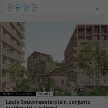
VER +
EDIFICIOS DE VIVIENDA
HOLANDA
Louis Bouwmeesterplein, conjunto