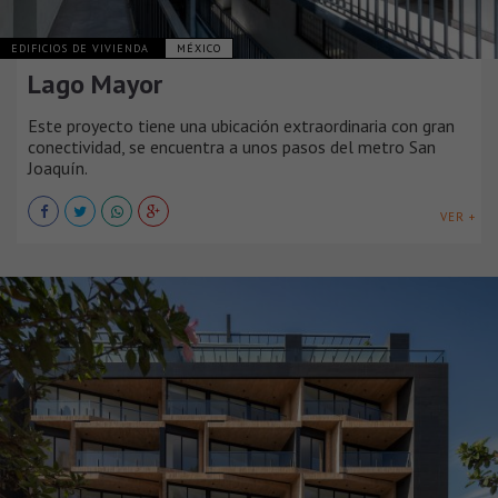
EDIFICIOS DE VIVIENDA
MÉXICO
Lago Mayor
Este proyecto tiene una ubicación extraordinaria con gran
conectividad, se encuentra a unos pasos del metro San
Joaquín.
VER +