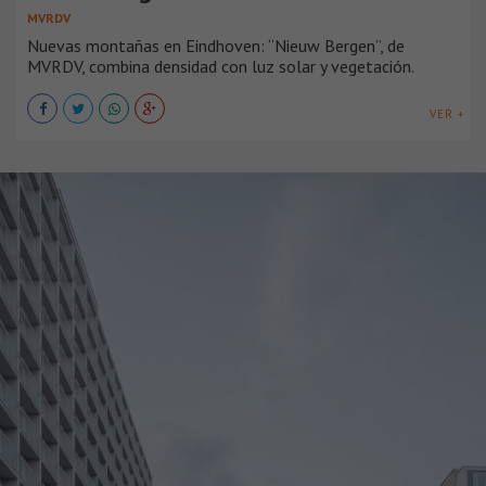
MVRDV
Nuevas montañas en Eindhoven: “Nieuw Bergen”, de
MVRDV, combina densidad con luz solar y vegetación.
VER +