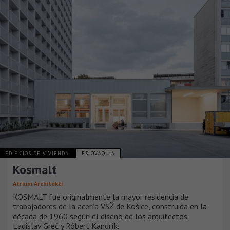
EDIFICIOS DE VIVIENDA
ESLOVAQUIA
Kosmalt
Atrium Architekti
KOSMALT fue originalmente la mayor residencia de
trabajadores de la acería VSŽ de Košice, construida en la
década de 1960 según el diseño de los arquitectos
Ladislav Greč y Róbert Kandrík.