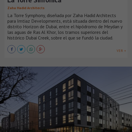
Zaha Hadid Architects
La Torre Symphony, diseñada por Zaha Hadid Architects
para Imtiaz Developments, está situada dentro del nuevo
distrito Horizon de Dubai, entre el hipódromo de Meydan y
las aguas de Ras Al Khor, los tramos superiores del
histórico Dubai Creek, sobre el que se fundó la ciudad.
VER +