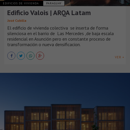
EDIFICIOS DE VIVIENDA
PARAGUAY
Edificio Valois | ARQA Latam
José Cubilla
El edificio de vivienda colectiva se inserta de forma
silenciosa en el barrio de Las Mercedes ,de baja escala
residencial en Asunción pero en constante proceso de
transformación o nueva densificacion.
VER +