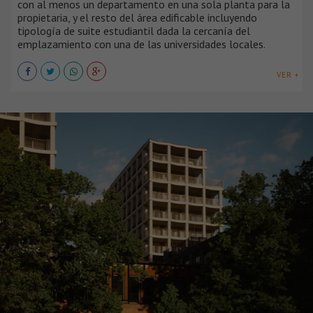
con al menos un departamento en una sola planta para la
propietaria, y el resto del área edificable incluyendo
tipología de suite estudiantil dada la cercanía del
emplazamiento con una de las universidades locales.
VER +