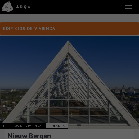
EDIFICIOS DE VIVIENDA
EDIFICIOS DE VIVIENDA
HOLANDA
Nieuw Bergen