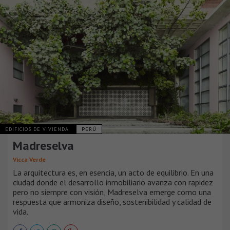
EDIFICIOS DE VIVIENDA
PERÚ
Madreselva
Vicca Verde
La arquitectura es, en esencia, un acto de equilibrio. En una
ciudad donde el desarrollo inmobiliario avanza con rapidez
pero no siempre con visión, Madreselva emerge como una
respuesta que armoniza diseño, sostenibilidad y calidad de
vida.