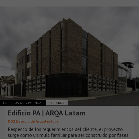
EDIFICIOS DE VIVIENDA
ECUADOR
Edificio PA | ARQA Latam
DO2 Estudio de Arquitectura
Respecto de los requerimientos del cliente, el proyecto
surge como un multifamiliar para ser construido por fases,