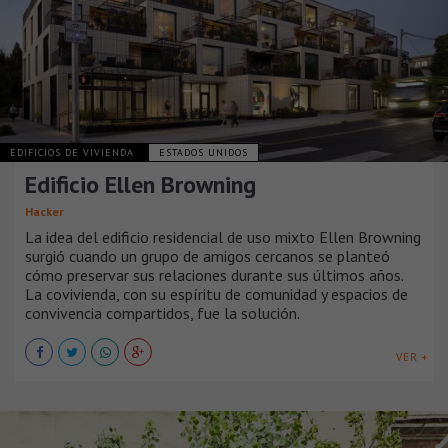
EDIFICIOS DE VIVIENDA
ESTADOS UNIDOS
Edificio Ellen Browning
Hacker
La idea del edificio residencial de uso mixto Ellen Browning
surgió cuando un grupo de amigos cercanos se planteó
cómo preservar sus relaciones durante sus últimos años.
La covivienda, con su espíritu de comunidad y espacios de
convivencia compartidos, fue la solución.
VER +