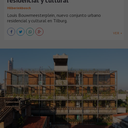
residencial y cultural
Hilberinkbosch
Louis Bouwmeesterplein, nuevo conjunto urbano
residencial y cultural en Tilburg.
VER +