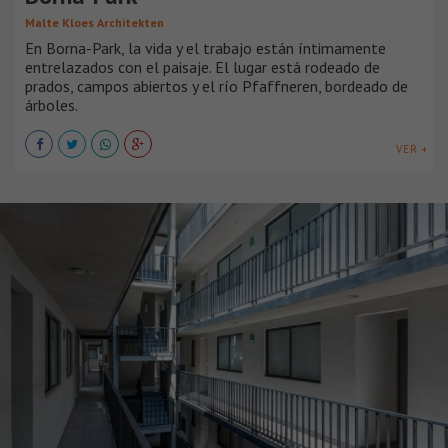
Malte Kloes Architekten
En Borna-Park, la vida y el trabajo están íntimamente
entrelazados con el paisaje. El lugar está rodeado de
prados, campos abiertos y el río Pfaffneren, bordeado de
árboles.
VER +