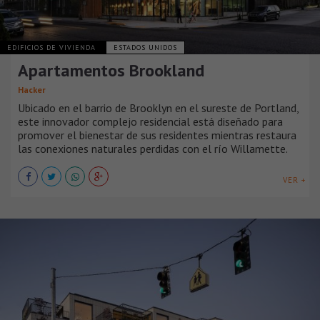
EDIFICIOS DE VIVIENDA
ESTADOS UNIDOS
Apartamentos Brookland
Hacker
Ubicado en el barrio de Brooklyn en el sureste de Portland,
este innovador complejo residencial está diseñado para
promover el bienestar de sus residentes mientras restaura
las conexiones naturales perdidas con el río Willamette.
VER +