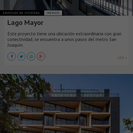
EDIFICIOS DE VIVIENDA
MÉXICO
Lago Mayor
Este proyecto tiene una ubicación extraordinaria con gran
conectividad, se encuentra a unos pasos del metro San
Joaquín.
VER +