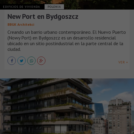
EDIFICIOS DE VIVIENDA
POLONIA
New Port en Bydgoszcz
BBGK Architekci
Creando un barrio urbano contemporáneo. El Nuevo Puerto
(Nowy Port) en Bydgoszcz es un desarrollo residencial
ubicado en un sitio postindustrial en la parte central de la
ciudad.
VER +