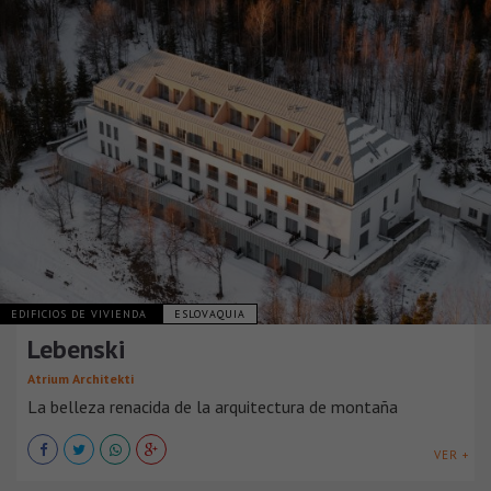
EDIFICIOS DE VIVIENDA
ESLOVAQUIA
Lebenski
Atrium Architekti
La belleza renacida de la arquitectura de montaña
VER +