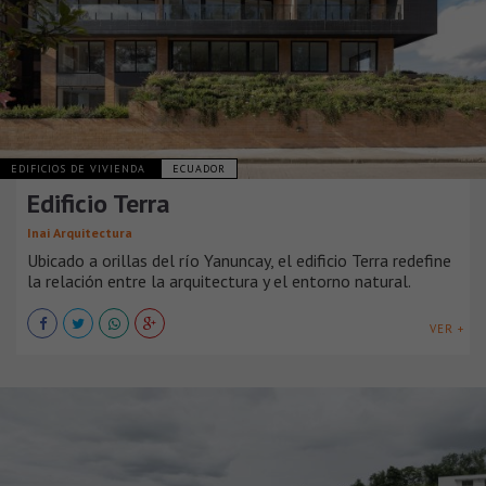
EDIFICIOS DE VIVIENDA
ECUADOR
Edificio Terra
Inai Arquitectura
Ubicado a orillas del río Yanuncay, el edificio Terra redefine
la relación entre la arquitectura y el entorno natural.
VER +