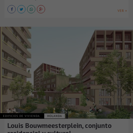
VER +
EDIFICIOS DE VIVIENDA
HOLANDA
Louis Bouwmeesterplein, conjunto