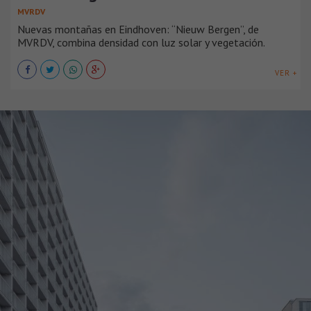
MVRDV
Nuevas montañas en Eindhoven: “Nieuw Bergen”, de
MVRDV, combina densidad con luz solar y vegetación.
VER +