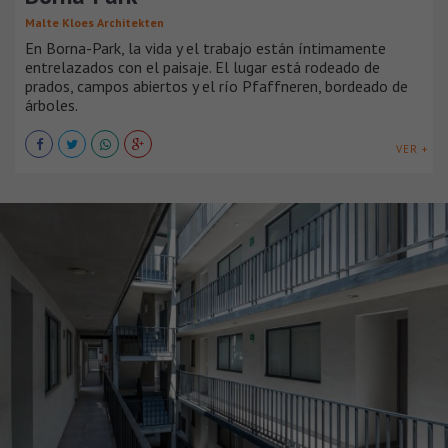
Malte Kloes Architekten
En Borna-Park, la vida y el trabajo están íntimamente
entrelazados con el paisaje. El lugar está rodeado de
prados, campos abiertos y el río Pfaffneren, bordeado de
árboles.
VER +