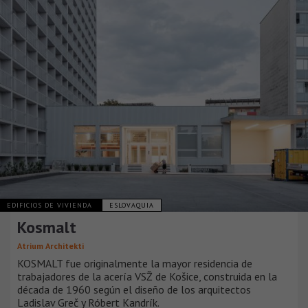
EDIFICIOS DE VIVIENDA
ESLOVAQUIA
Kosmalt
Atrium Architekti
KOSMALT fue originalmente la mayor residencia de
trabajadores de la acería VSŽ de Košice, construida en la
década de 1960 según el diseño de los arquitectos
Ladislav Greč y Róbert Kandrík.