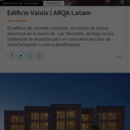
EDIFICIOS DE VIVIENDA
PARAGUAY
Edificio Valois | ARQA Latam
José Cubilla
El edificio de vivienda colectiva se inserta de forma
silenciosa en el barrio de Las Mercedes ,de baja escala
residencial en Asunción pero en constante proceso de
transformación o nueva densificacion.
VER +