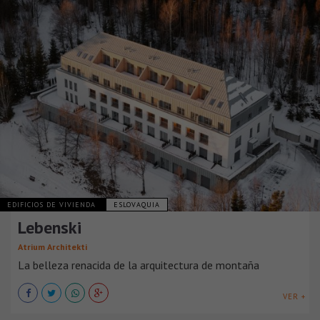
EDIFICIOS DE VIVIENDA
ESLOVAQUIA
Lebenski
Atrium Architekti
La belleza renacida de la arquitectura de montaña
VER +