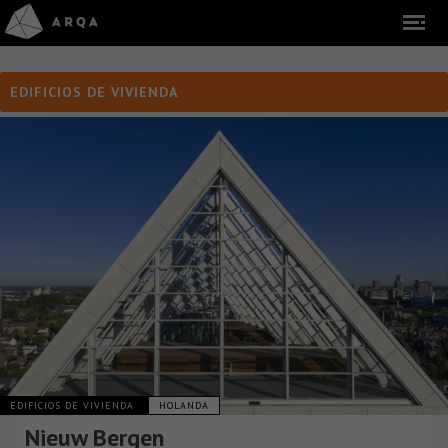
EDIFICIOS DE VIVIENDA
EDIFICIOS DE VIVIENDA
HOLANDA
Nieuw Bergen