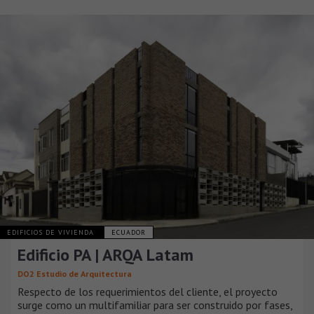
EDIFICIOS DE VIVIENDA
ECUADOR
Edificio PA | ARQA Latam
DO2 Estudio de Arquitectura
Respecto de los requerimientos del cliente, el proyecto
surge como un multifamiliar para ser construido por fases,