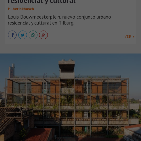
residencial y cultural
Hilberinkbosch
Louis Bouwmeesterplein, nuevo conjunto urbano
residencial y cultural en Tilburg.
VER +