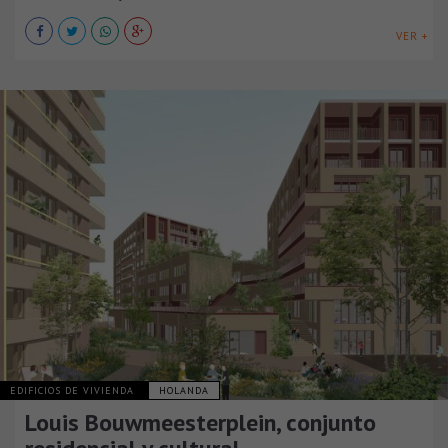
VER +
EDIFICIOS DE VIVIENDA
HOLANDA
Louis Bouwmeesterplein, conjunto