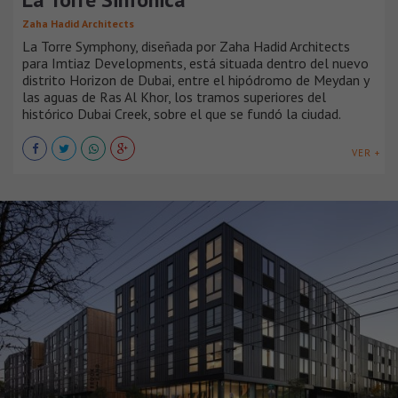
Zaha Hadid Architects
La Torre Symphony, diseñada por Zaha Hadid Architects
para Imtiaz Developments, está situada dentro del nuevo
distrito Horizon de Dubai, entre el hipódromo de Meydan y
las aguas de Ras Al Khor, los tramos superiores del
histórico Dubai Creek, sobre el que se fundó la ciudad.
VER +