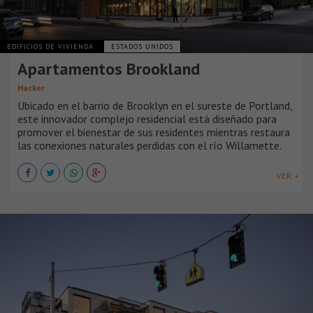
EDIFICIOS DE VIVIENDA
ESTADOS UNIDOS
Apartamentos Brookland
Hacker
Ubicado en el barrio de Brooklyn en el sureste de Portland,
este innovador complejo residencial está diseñado para
promover el bienestar de sus residentes mientras restaura
las conexiones naturales perdidas con el río Willamette.
VER +