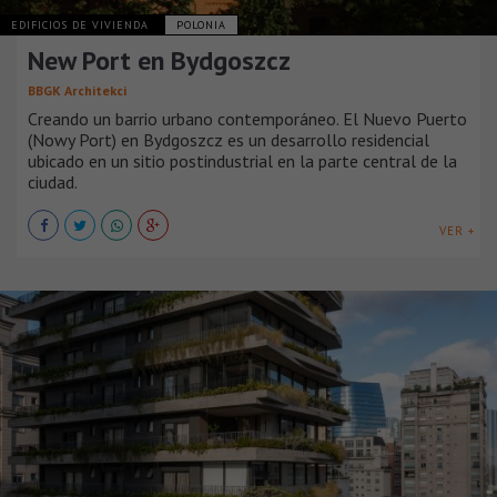
EDIFICIOS DE VIVIENDA
POLONIA
New Port en Bydgoszcz
BBGK Architekci
Creando un barrio urbano contemporáneo. El Nuevo Puerto
(Nowy Port) en Bydgoszcz es un desarrollo residencial
ubicado en un sitio postindustrial en la parte central de la
ciudad.
VER +