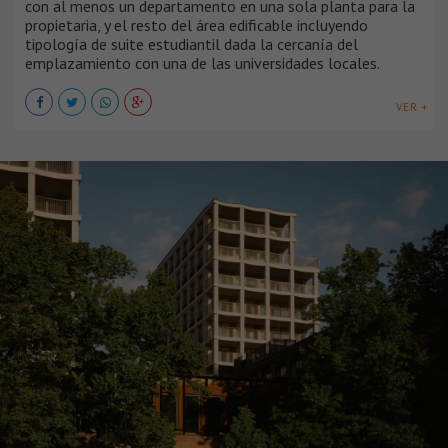
con al menos un departamento en una sola planta para la
propietaria, y el resto del área edificable incluyendo
tipología de suite estudiantil dada la cercanía del
emplazamiento con una de las universidades locales.
VER +