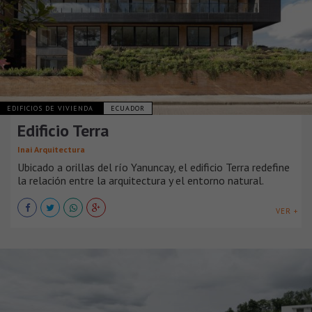
EDIFICIOS DE VIVIENDA
ECUADOR
Edificio Terra
Inai Arquitectura
Ubicado a orillas del río Yanuncay, el edificio Terra redefine
la relación entre la arquitectura y el entorno natural.
VER +