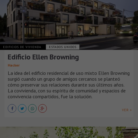
EDIFICIOS DE VIVIENDA
ESTADOS UNIDOS
Edificio Ellen Browning
Hacker
La idea del edificio residencial de uso mixto Ellen Browning
surgió cuando un grupo de amigos cercanos se planteó
cómo preservar sus relaciones durante sus últimos años.
La covivienda, con su espíritu de comunidad y espacios de
convivencia compartidos, fue la solución.
VER +