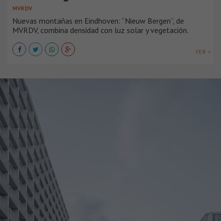
MVRDV
Nuevas montañas en Eindhoven: “Nieuw Bergen”, de
MVRDV, combina densidad con luz solar y vegetación.
VER +