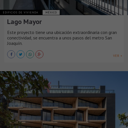
EDIFICIOS DE VIVIENDA
MÉXICO
Lago Mayor
Este proyecto tiene una ubicación extraordinaria con gran
conectividad, se encuentra a unos pasos del metro San
Joaquín.
VER +