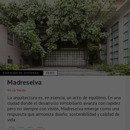
EDIFICIOS DE VIVIENDA
PERÚ
Madreselva
Vicca Verde
La arquitectura es, en esencia, un acto de equilibrio. En una
ciudad donde el desarrollo inmobiliario avanza con rapidez
pero no siempre con visión, Madreselva emerge como una
respuesta que armoniza diseño, sostenibilidad y calidad de
vida.