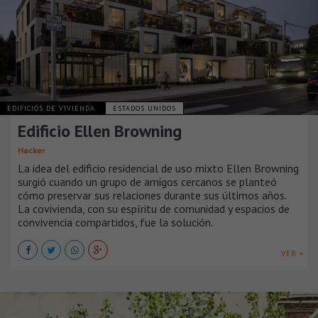
EDIFICIOS DE VIVIENDA
ESTADOS UNIDOS
Edificio Ellen Browning
Hacker
La idea del edificio residencial de uso mixto Ellen Browning
surgió cuando un grupo de amigos cercanos se planteó
cómo preservar sus relaciones durante sus últimos años.
La covivienda, con su espíritu de comunidad y espacios de
convivencia compartidos, fue la solución.
VER +