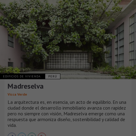
EDIFICIOS DE VIVIENDA
PERÚ
Madreselva
Vicca Verde
La arquitectura es, en esencia, un acto de equilibrio. En una
ciudad donde el desarrollo inmobiliario avanza con rapidez
pero no siempre con visión, Madreselva emerge como una
respuesta que armoniza diseño, sostenibilidad y calidad de
vida.