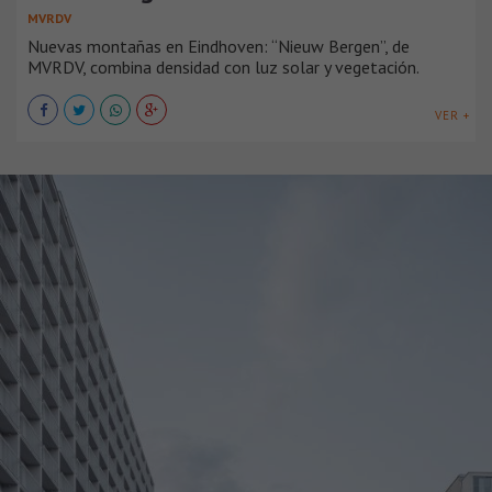
MVRDV
Nuevas montañas en Eindhoven: “Nieuw Bergen”, de
MVRDV, combina densidad con luz solar y vegetación.
VER +