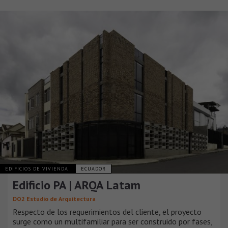
EDIFICIOS DE VIVIENDA
ECUADOR
Edificio PA | ARQA Latam
DO2 Estudio de Arquitectura
Respecto de los requerimientos del cliente, el proyecto
surge como un multifamiliar para ser construido por fases,