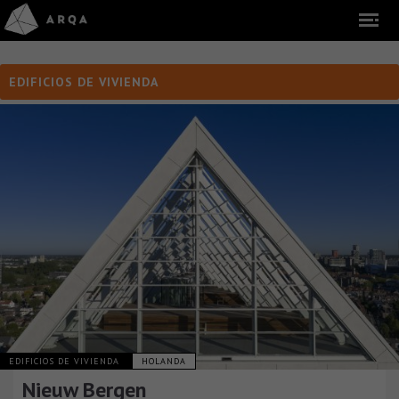
EDIFICIOS DE VIVIENDA
EDIFICIOS DE VIVIENDA
HOLANDA
Nieuw Bergen