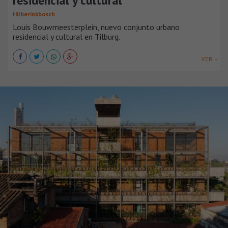
residencial y cultural
Hilberinkbosch
Louis Bouwmeesterplein, nuevo conjunto urbano
residencial y cultural en Tilburg.
VER +