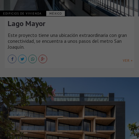
EDIFICIOS DE VIVIENDA
MÉXICO
Lago Mayor
Este proyecto tiene una ubicación extraordinaria con gran
conectividad, se encuentra a unos pasos del metro San
Joaquín.
VER +