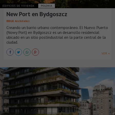
EDIFICIOS DE VIVIENDA
POLONIA
New Port en Bydgoszcz
BBGK Architekci
Creando un barrio urbano contemporáneo. El Nuevo Puerto
(Nowy Port) en Bydgoszcz es un desarrollo residencial
ubicado en un sitio postindustrial en la parte central de la
ciudad.
VER +