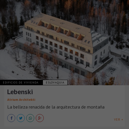
EDIFICIOS DE VIVIENDA
ESLOVAQUIA
Lebenski
Atrium Architekti
La belleza renacida de la arquitectura de montaña
VER +