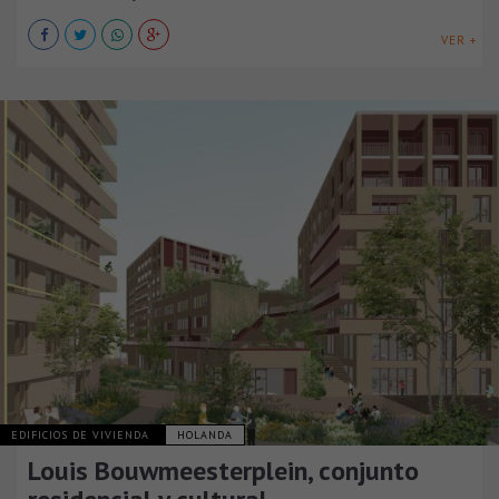
VER +
EDIFICIOS DE VIVIENDA
HOLANDA
Louis Bouwmeesterplein, conjunto