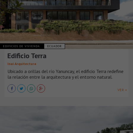
EDIFICIOS DE VIVIENDA
ECUADOR
Edificio Terra
Inai Arquitectura
Ubicado a orillas del río Yanuncay, el edificio Terra redefine
la relación entre la arquitectura y el entorno natural.
VER +