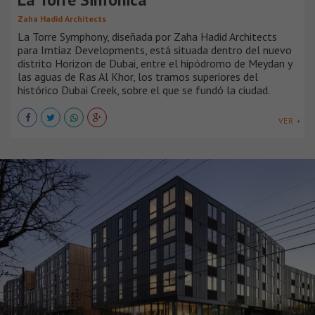
Zaha Hadid Architects
La Torre Symphony, diseñada por Zaha Hadid Architects
para Imtiaz Developments, está situada dentro del nuevo
distrito Horizon de Dubai, entre el hipódromo de Meydan y
las aguas de Ras Al Khor, los tramos superiores del
histórico Dubai Creek, sobre el que se fundó la ciudad.
VER +