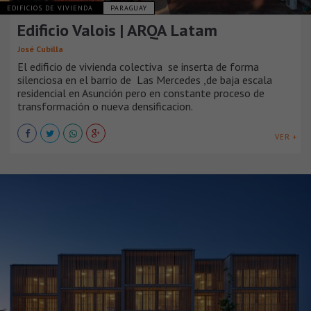
EDIFICIOS DE VIVIENDA
PARAGUAY
Edificio Valois | ARQA Latam
José Cubilla
El edificio de vivienda colectiva se inserta de forma
silenciosa en el barrio de Las Mercedes ,de baja escala
residencial en Asunción pero en constante proceso de
transformación o nueva densificacion.
VER +