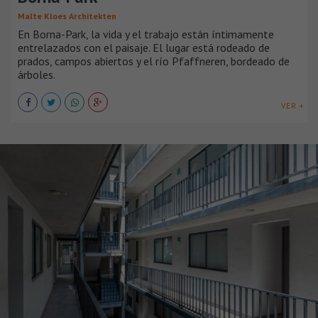
Malte Kloes Architekten
En Borna-Park, la vida y el trabajo están íntimamente
entrelazados con el paisaje. El lugar está rodeado de
prados, campos abiertos y el río Pfaffneren, bordeado de
árboles.
VER +