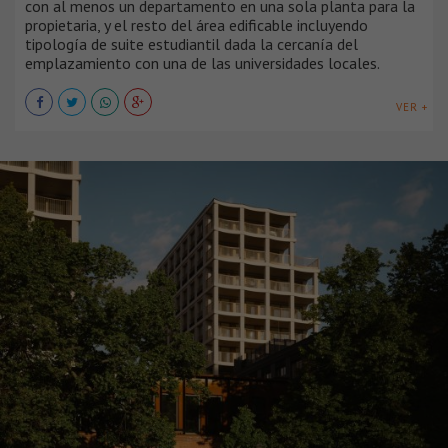
con al menos un departamento en una sola planta para la
propietaria, y el resto del área edificable incluyendo
tipología de suite estudiantil dada la cercanía del
emplazamiento con una de las universidades locales.
VER +