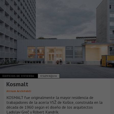
EDIFICIOS DE VIVIENDA
ESLOVAQUIA
Kosmalt
Atrium Architekti
KOSMALT fue originalmente la mayor residencia de
trabajadores de la acería VSŽ de Košice, construida en la
década de 1960 según el diseño de los arquitectos
Ladislav Greč y Róbert Kandrík.