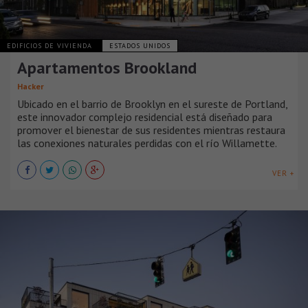
EDIFICIOS DE VIVIENDA
ESTADOS UNIDOS
Apartamentos Brookland
Hacker
Ubicado en el barrio de Brooklyn en el sureste de Portland,
este innovador complejo residencial está diseñado para
promover el bienestar de sus residentes mientras restaura
las conexiones naturales perdidas con el río Willamette.
VER +