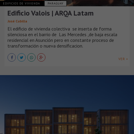
EDIFICIOS DE VIVIENDA
PARAGUAY
Edificio Valois | ARQA Latam
José Cubilla
El edificio de vivienda colectiva se inserta de forma
silenciosa en el barrio de Las Mercedes ,de baja escala
residencial en Asunción pero en constante proceso de
transformación o nueva densificacion.
VER +