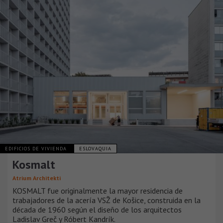
EDIFICIOS DE VIVIENDA
ESLOVAQUIA
Kosmalt
Atrium Architekti
KOSMALT fue originalmente la mayor residencia de
trabajadores de la acería VSŽ de Košice, construida en la
década de 1960 según el diseño de los arquitectos
Ladislav Greč y Róbert Kandrík.