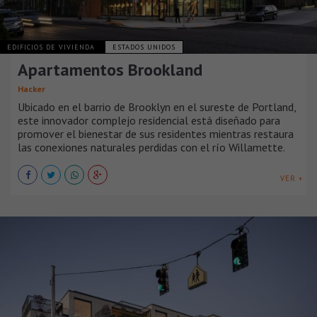
EDIFICIOS DE VIVIENDA
ESTADOS UNIDOS
Apartamentos Brookland
Hacker
Ubicado en el barrio de Brooklyn en el sureste de Portland,
este innovador complejo residencial está diseñado para
promover el bienestar de sus residentes mientras restaura
las conexiones naturales perdidas con el río Willamette.
VER +