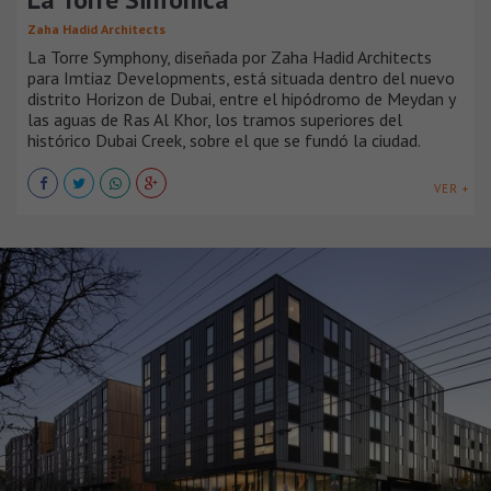
Zaha Hadid Architects
La Torre Symphony, diseñada por Zaha Hadid Architects
para Imtiaz Developments, está situada dentro del nuevo
distrito Horizon de Dubai, entre el hipódromo de Meydan y
las aguas de Ras Al Khor, los tramos superiores del
histórico Dubai Creek, sobre el que se fundó la ciudad.
VER +