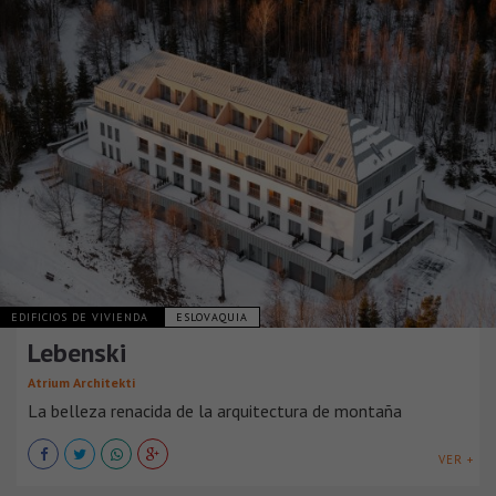
EDIFICIOS DE VIVIENDA
ESLOVAQUIA
Lebenski
Atrium Architekti
La belleza renacida de la arquitectura de montaña
VER +