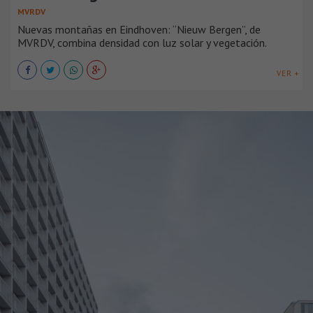
MVRDV
Nuevas montañas en Eindhoven: “Nieuw Bergen”, de
MVRDV, combina densidad con luz solar y vegetación.
VER +