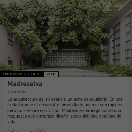
EDIFICIOS DE VIVIENDA
PERÚ
Madreselva
Vicca Verde
La arquitectura es, en esencia, un acto de equilibrio. En una
ciudad donde el desarrollo inmobiliario avanza con rapidez
pero no siempre con visión, Madreselva emerge como una
respuesta que armoniza diseño, sostenibilidad y calidad de
vida.