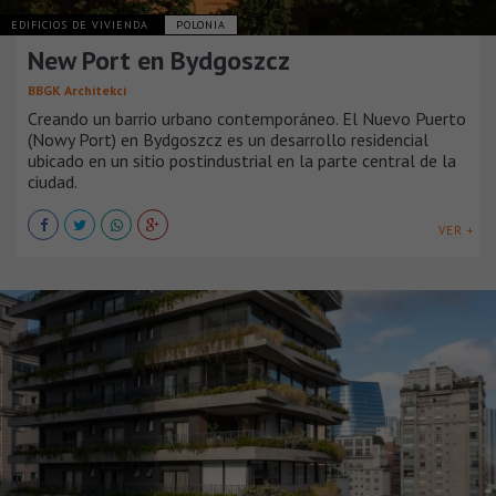
EDIFICIOS DE VIVIENDA
POLONIA
New Port en Bydgoszcz
BBGK Architekci
Creando un barrio urbano contemporáneo. El Nuevo Puerto
(Nowy Port) en Bydgoszcz es un desarrollo residencial
ubicado en un sitio postindustrial en la parte central de la
ciudad.
VER +