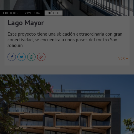
EDIFICIOS DE VIVIENDA
MÉXICO
Lago Mayor
Este proyecto tiene una ubicación extraordinaria con gran
conectividad, se encuentra a unos pasos del metro San
Joaquín.
VER +