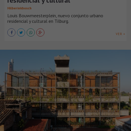
residencial y cultural
Hilberinkbosch
Louis Bouwmeesterplein, nuevo conjunto urbano
residencial y cultural en Tilburg.
VER +