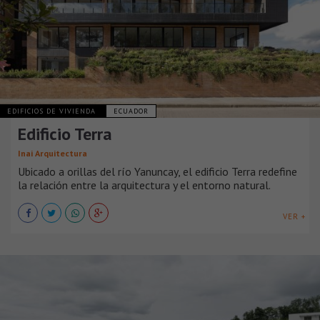
EDIFICIOS DE VIVIENDA
ECUADOR
Edificio Terra
Inai Arquitectura
Ubicado a orillas del río Yanuncay, el edificio Terra redefine
la relación entre la arquitectura y el entorno natural.
VER +