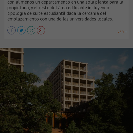
con al menos un departamento en una sola planta para la
propietaria, y el resto del área edificable incluyendo
tipología de suite estudiantil dada la cercanía del
emplazamiento con una de las universidades locales.
VER +