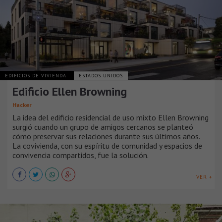
EDIFICIOS DE VIVIENDA
ESTADOS UNIDOS
Edificio Ellen Browning
Hacker
La idea del edificio residencial de uso mixto Ellen Browning
surgió cuando un grupo de amigos cercanos se planteó
cómo preservar sus relaciones durante sus últimos años.
La covivienda, con su espíritu de comunidad y espacios de
convivencia compartidos, fue la solución.
VER +