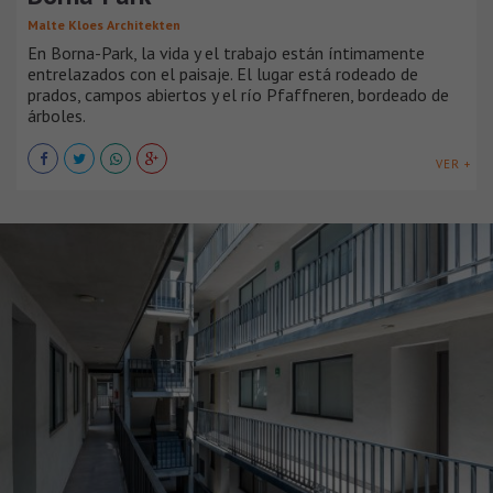
Malte Kloes Architekten
En Borna-Park, la vida y el trabajo están íntimamente
entrelazados con el paisaje. El lugar está rodeado de
prados, campos abiertos y el río Pfaffneren, bordeado de
árboles.
VER +