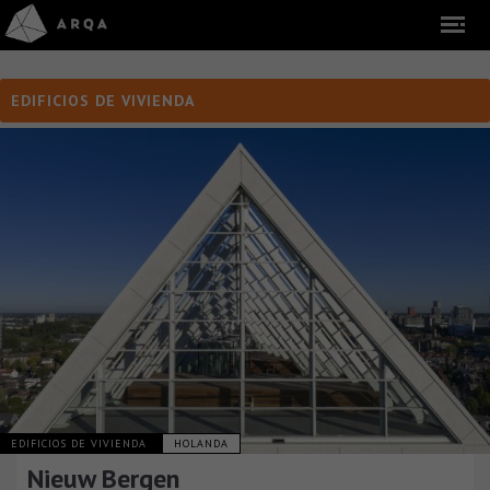
EDIFICIOS DE VIVIENDA
EDIFICIOS DE VIVIENDA
HOLANDA
Nieuw Bergen