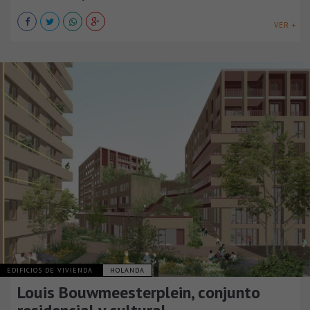
VER +
EDIFICIOS DE VIVIENDA
HOLANDA
Louis Bouwmeesterplein, conjunto