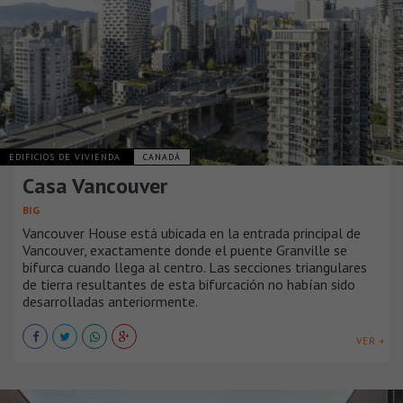
EDIFICIOS DE VIVIENDA
CANADÁ
Casa Vancouver
BIG
Vancouver House está ubicada en la entrada principal de
Vancouver, exactamente donde el puente Granville se
bifurca cuando llega al centro. Las secciones triangulares
de tierra resultantes de esta bifurcación no habían sido
desarrolladas anteriormente.
VER +