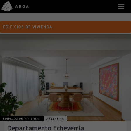
EDIFICIOS DE VIVIENDA
EDIFICIOS DE VIVIENDA
ARGENTINA
Departamento Echeverría