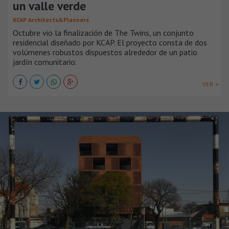
un valle verde
KCAP Architects&Planners
Octubre vio la finalización de The Twins, un conjunto
residencial diseñado por KCAP. El proyecto consta de dos
volúmenes robustos dispuestos alrededor de un patio
jardín comunitario.
VER +