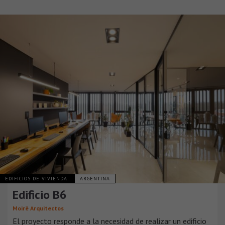
EDIFICIOS DE VIVIENDA
ARGENTINA
Edificio B6
Moirë Arquitectos
El proyecto responde a la necesidad de realizar un edificio