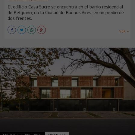
El edificio Casa Sucre se encuentra en el barrio residencial
de Belgrano, en la Ciudad de Buenos Aires, en un predio de
dos frentes.
VER +
EDIFICIOS DE VIVIENDA
ARGENTINA