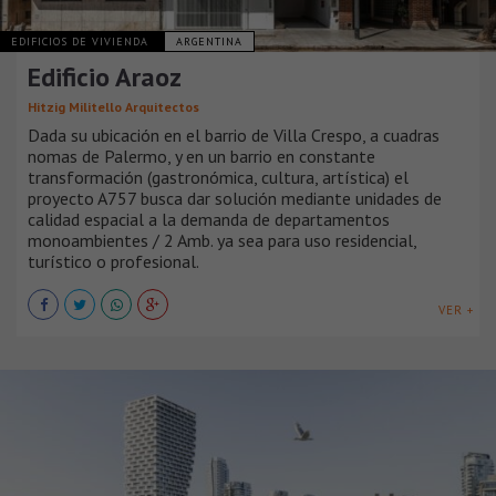
EDIFICIOS DE VIVIENDA
ARGENTINA
Edificio Araoz
Hitzig Militello Arquitectos
Dada su ubicación en el barrio de Villa Crespo, a cuadras
nomas de Palermo, y en un barrio en constante
transformación (gastronómica, cultura, artística) el
proyecto A757 busca dar solución mediante unidades de
calidad espacial a la demanda de departamentos
monoambientes / 2 Amb. ya sea para uso residencial,
turístico o profesional.
VER +