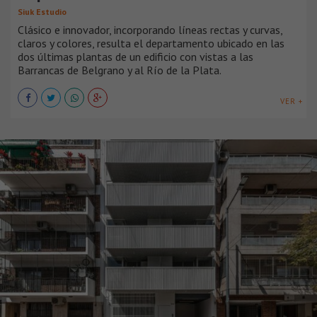
Siuk Estudio
Clásico e innovador, incorporando líneas rectas y curvas,
claros y colores, resulta el departamento ubicado en las
dos últimas plantas de un edificio con vistas a las
Barrancas de Belgrano y al Río de la Plata.
VER +