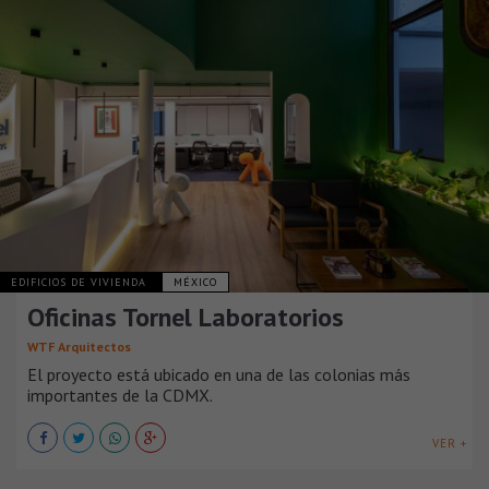
EDIFICIOS DE VIVIENDA
MÉXICO
Oficinas Tornel Laboratorios
WTF Arquitectos
El proyecto está ubicado en una de las colonias más
importantes de la CDMX.
VER +