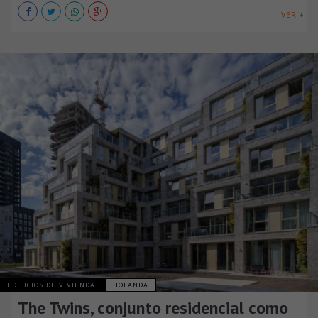
VER +
EDIFICIOS DE VIVIENDA
HOLANDA
The Twins, conjunto residencial como