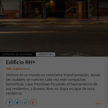
EDIFICIOS DE VIVIENDA
ARGENTINA
Edificio RH+
RBK arquitectura
Vivimos en un mundo en constante transformación, donde
las ciudades se vuelven cada vez más compactas,
herméticas y que friccionan forzando el hacinamiento de
sus residentes; y Buenos Aires no logra escapar de esta
tendencia.
VER +