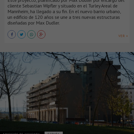
cliente Sebastian Wipfler y situado en el Turley Areal de
Mannheim, ha llegado a su fin. En el nuevo barrio urbano,
un edificio de 120 años se une a tres nuevas estructuras
diseñadas por Max Dudler.
VER +