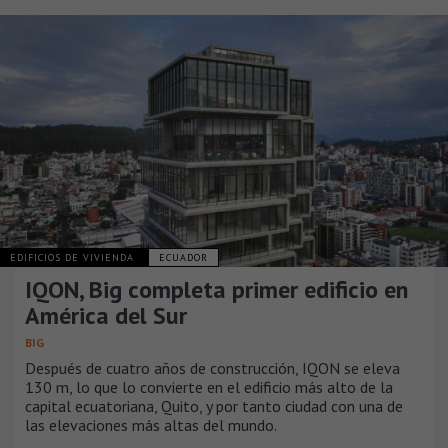
EDIFICIOS DE VIVIENDA
ECUADOR
IQON, Big completa primer edificio en
América del Sur
BIG
Después de cuatro años de construcción, IQON se eleva
130 m, lo que lo convierte en el edificio más alto de la
capital ecuatoriana, Quito, y por tanto ciudad con una de
las elevaciones más altas del mundo.