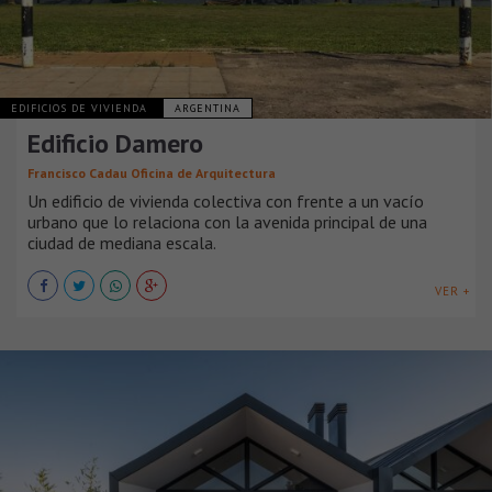
EDIFICIOS DE VIVIENDA
ARGENTINA
Edificio Damero
Francisco Cadau Oficina de Arquitectura
Un edificio de vivienda colectiva con frente a un vacío
urbano que lo relaciona con la avenida principal de una
ciudad de mediana escala.
VER +