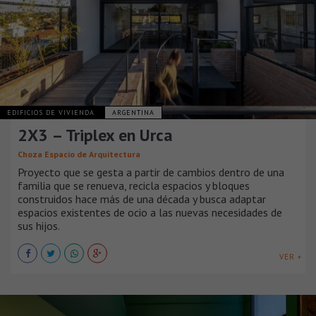
EDIFICIOS DE VIVIENDA
ARGENTINA
2X3 – Triplex en Urca
Choza Espacio de Arquitectura
Proyecto que se gesta a partir de cambios dentro de una
familia que se renueva, recicla espacios y bloques
construidos hace más de una década y busca adaptar
espacios existentes de ocio a las nuevas necesidades de
sus hijos.
VER +