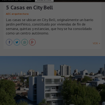
5 Casas en City Bell
AEC arquitectura
Las casas se ubican en City Bell, originalmente un barrio
jardín periférico, constituido por viviendas de fin de
semana, quintas y estancias, que hoy se ha consolidado
como un centro autónomo.
VER +