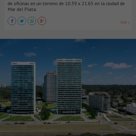
de oficinas en un terreno de 10.39 x 21.65 en la ciudad de
Mar del Plata.
VER +