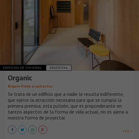
EDIFICIOS DE VIVIENDA
ARGENTINA
Organic
Brigati-Polak arquitectos
Se trata de un edificio que a nadie le resulta indiferente,
que ejerce la atracción necesaria para que se cumpla la
primera premisa, esta pulsión, que es preponderante en
tantos aspectos de la forma de vida actual, no es ajena a
nuestra forma de proyectar.
VER +