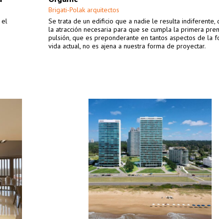
Brigati-Polak arquitectos
 el
Se trata de un edificio que a nadie le resulta indiferente,
la atracción necesaria para que se cumpla la primera prem
pulsión, que es preponderante en tantos aspectos de la 
vida actual, no es ajena a nuestra forma de proyectar.