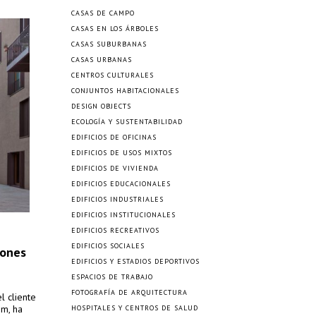
CASAS DE CAMPO
CASAS EN LOS ÁRBOLES
CASAS SUBURBANAS
CASAS URBANAS
CENTROS CULTURALES
CONJUNTOS HABITACIONALES
DESIGN OBJECTS
ECOLOGÍA Y SUSTENTABILIDAD
EDIFICIOS DE OFICINAS
EDIFICIOS DE USOS MIXTOS
EDIFICIOS DE VIVIENDA
EDIFICIOS EDUCACIONALES
EDIFICIOS INDUSTRIALES
EDIFICIOS INSTITUCIONALES
EDIFICIOS RECREATIVOS
EDIFICIOS SOCIALES
iones
EDIFICIOS Y ESTADIOS DEPORTIVOS
ESPACIOS DE TRABAJO
FOTOGRAFÍA DE ARQUITECTURA
l cliente
im, ha
HOSPITALES Y CENTROS DE SALUD