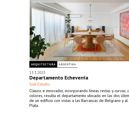
ARQUITECTURA
ARGENTINA
13.3.2023
Departamento Echeverría
Siuk Estudio
Clásico e innovador, incorporando líneas rectas y curvas, c
colores, resulta el departamento ubicado en las dos últi
de un edificio con vistas a las Barrancas de Belgrano y al
Plata.