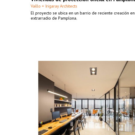
Vaíllo + Irigaray Architects
El proyecto se ubica en un barrio de reciente creación en
extrarradio de Pamplona.