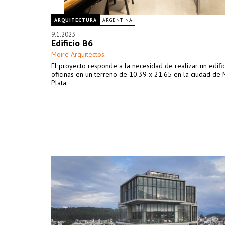
ARQUITECTURA
ARGENTINA
9.1.2023
Edificio B6
Moirë Arquitectos
El proyecto responde a la necesidad de realizar un edifi
oficinas en un terreno de 10.39 x 21.65 en la ciudad de 
Plata.