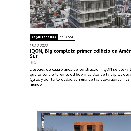
ARQUITECTURA
ECUADOR
15.12.2022
IQON, Big completa primer edificio en Amér
Sur
BIG
Después de cuatro años de construcción, IQON se eleva 
que lo convierte en el edificio más alto de la capital ecua
Quito, y por tanto ciudad con una de las elevaciones más 
mundo.