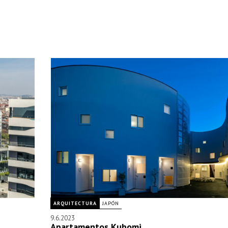
ARQUITECTURA
JAPÓN
9.6.2023
Apartamentos Kubomi