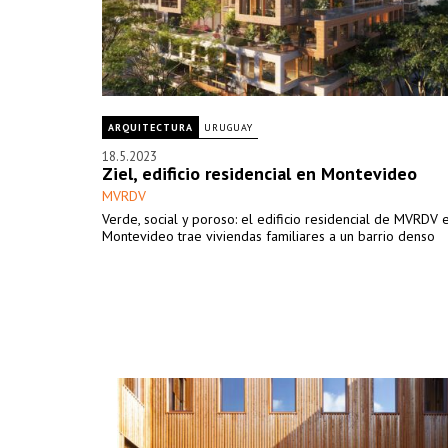
ARQUITECTURA
URUGUAY
18.5.2023
Ziel, edificio residencial en Montevideo
MVRDV
Verde, social y poroso: el edificio residencial de MVRDV 
Montevideo trae viviendas familiares a un barrio denso