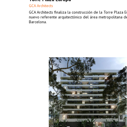
GCA Architects
GCA Architects finaliza la construcción de la Torre Plaza 
nuevo referente arquitectónico del área metropolitana d
Barcelona.