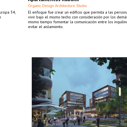
Organic Design Architecture Studio
Europa 34,
El enfoque fue crear un edificio que permita a las person
e
vivir bajo el mismo techo con consideración por los demás
mismo tiempo fomentar la comunicación entre los inquilin
evitar el aislamiento.