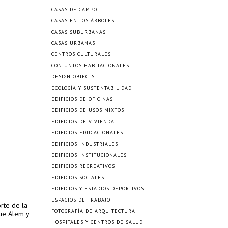
CASAS DE CAMPO
CASAS EN LOS ÁRBOLES
CASAS SUBURBANAS
CASAS URBANAS
CENTROS CULTURALES
CONJUNTOS HABITACIONALES
DESIGN OBJECTS
ECOLOGÍA Y SUSTENTABILIDAD
EDIFICIOS DE OFICINAS
EDIFICIOS DE USOS MIXTOS
EDIFICIOS DE VIVIENDA
EDIFICIOS EDUCACIONALES
EDIFICIOS INDUSTRIALES
EDIFICIOS INSTITUCIONALES
EDIFICIOS RECREATIVOS
EDIFICIOS SOCIALES
EDIFICIOS Y ESTADIOS DEPORTIVOS
ESPACIOS DE TRABAJO
orte de la
FOTOGRAFÍA DE ARQUITECTURA
que Alem y
HOSPITALES Y CENTROS DE SALUD