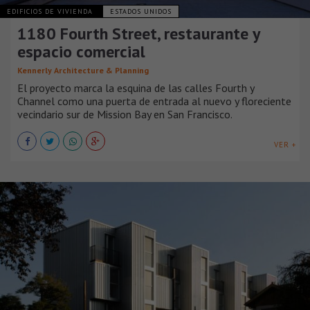
EDIFICIOS DE VIVIENDA
ESTADOS UNIDOS
1180 Fourth Street, restaurante y
espacio comercial
Kennerly Architecture & Planning
El proyecto marca la esquina de las calles Fourth y
Channel como una puerta de entrada al nuevo y floreciente
vecindario sur de Mission Bay en San Francisco.
VER +