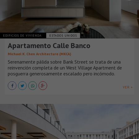
EDIFICIOS DE VIVIENDA
ESTADOS UNIDOS
Apartamento Calle Banco
Michael K. Chen Architecture (MKCA)
Serenamente pálida sobre Bank Street se trata de una
reinvención completa de un West Village Apartment de
posguerra generosamente escalado pero incómodo.
VER +