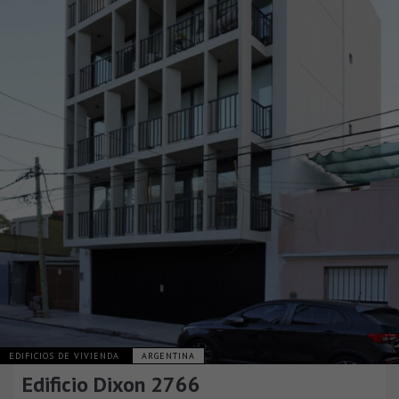
EDIFICIOS DE VIVIENDA
ARGENTINA
Edificio Dixon 2766