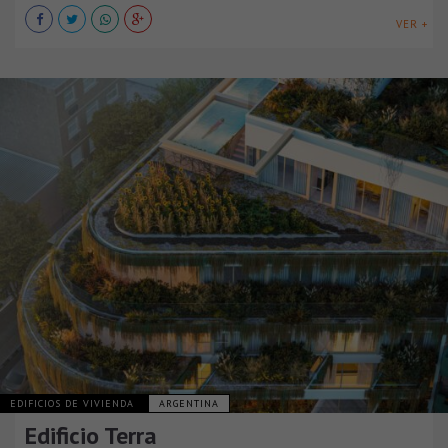
VER +
EDIFICIOS DE VIVIENDA
ARGENTINA
Edificio Terra