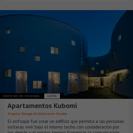
EDIFICIOS DE VIVIENDA
JAPÓN
Apartamentos Kubomi
Organic Design Architecture Studio
El enfoque fue crear un edificio que permita a las personas
solteras vivir bajo el mismo techo con consideración por
los demás y al mismo tiempo fomentar la comunicación