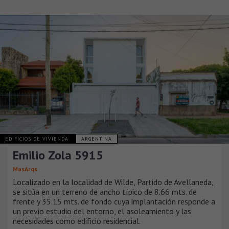
EDIFICIOS DE VIVIENDA
ARGENTINA
Emilio Zola 5915
MasArqs
Localizado en la localidad de Wilde, Partido de Avellaneda,
se sitúa en un terreno de ancho típico de 8.66 mts. de
frente y 35.15 mts. de fondo cuya implantación responde a
un previo estudio del entorno, el asoleamiento y las
necesidades como edificio residencial.