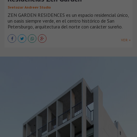
Svetozar Andreev Studio
ZEN GARDEN RESIDENCES es un espacio residencial único,
un oasis siempre verde, en el centro histórico de San
Petersburgo, arquitectura del norte con carácter sureño.
VER +