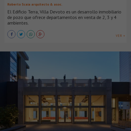
Roberto Scaia arquitecto & asoc.
El Edificio Terra, Villa Devoto es un desarrollo inmobiliario
de pozo que ofrece departamentos en venta de 2, 3 y 4
ambientes.
VER +