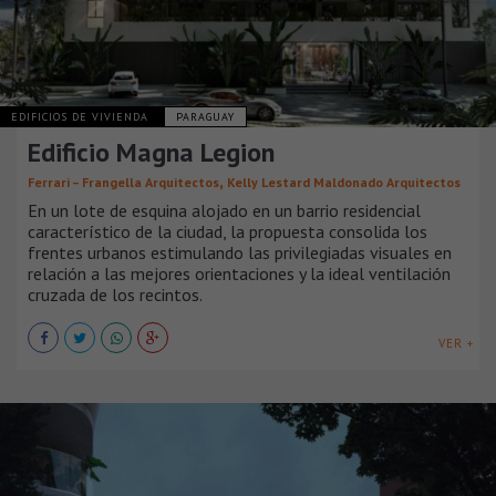
EDIFICIOS DE VIVIENDA
PARAGUAY
Edificio Magna Legion
,
Ferrari – Frangella Arquitectos
Kelly Lestard Maldonado Arquitectos
En un lote de esquina alojado en un barrio residencial
característico de la ciudad, la propuesta consolida los
frentes urbanos estimulando las privilegiadas visuales en
relación a las mejores orientaciones y la ideal ventilación
cruzada de los recintos.
VER +