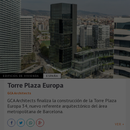
EDIFICIOS DE VIVIENDA
ESPAÑA
Torre Plaza Europa
GCA Architects
GCA Architects finaliza la construcción de la Torre Plaza
Europa 34, nuevo referente arquitectónico del área
metropolitana de Barcelona.
VER +