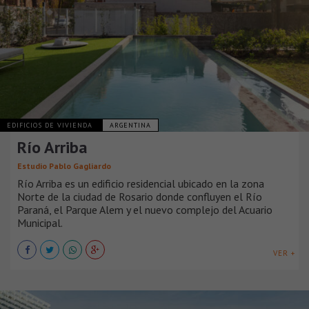
EDIFICIOS DE VIVIENDA
ARGENTINA
Río Arriba
Estudio Pablo Gagliardo
Río Arriba es un edificio residencial ubicado en la zona
Norte de la ciudad de Rosario donde confluyen el Río
Paraná, el Parque Alem y el nuevo complejo del Acuario
Municipal.
VER +