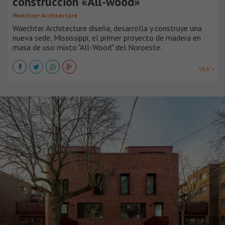
construcción «All-wood»
Waechter Architecture
Waechter Architecture diseña, desarrolla y construye una
nueva sede, Mississippi, el primer proyecto de madera en
masa de uso mixto "All-Wood" del Noroeste.
VER +