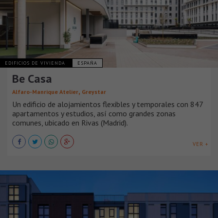
EDIFICIOS DE VIVIENDA
ESPAÑA
Be Casa
,
Alfaro-Manrique Atelier
Greystar
Un edificio de alojamientos flexibles y temporales con 847
apartamentos y estudios, así como grandes zonas
comunes, ubicado en Rivas (Madrid).
VER +