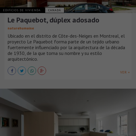
EDIFICIOS DE VIVIENDA
CANADÁ
Le Paquebot, dúplex adosado
naturehumaine
Ubicado en el distrito de Côte-des-Neiges en Montreal, el
proyecto Le Paquebot forma parte de un tejido urbano
fuertemente influenciado por la arquitectura de la década
de 1930, de la que toma su nombre y su estilo
arquitectónico.
VER +