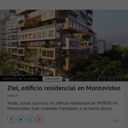
EDIFICIOS DE VIVIENDA
URUGUAY
Ziel, edificio residencial en Montevideo
MVRDV
Verde, social y poroso: el edificio residencial de MVRDV en
Montevideo trae viviendas familiares a un barrio denso
VER +