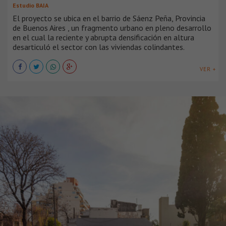
Estudio BAIA
El proyecto se ubica en el barrio de Sáenz Peña, Provincia
de Buenos Aires , un fragmento urbano en pleno desarrollo
en el cual la reciente y abrupta densificación en altura
desarticuló el sector con las viviendas colindantes.
VER +