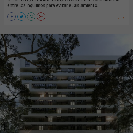
entre los inquilinos para evitar el aislamiento.
VER +