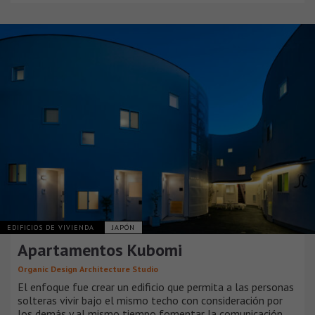
EDIFICIOS DE VIVIENDA
JAPÓN
Apartamentos Kubomi
Organic Design Architecture Studio
El enfoque fue crear un edificio que permita a las personas
solteras vivir bajo el mismo techo con consideración por
los demás y al mismo tiempo fomentar la comunicación