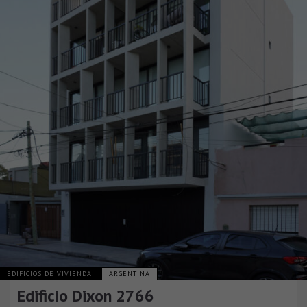
EDIFICIOS DE VIVIENDA
ARGENTINA
Edificio Dixon 2766