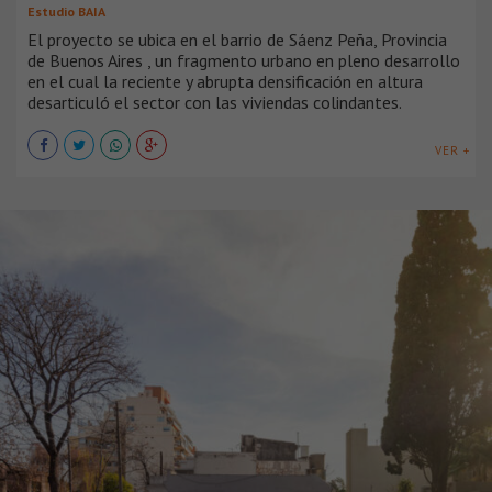
Estudio BAIA
El proyecto se ubica en el barrio de Sáenz Peña, Provincia
de Buenos Aires , un fragmento urbano en pleno desarrollo
en el cual la reciente y abrupta densificación en altura
desarticuló el sector con las viviendas colindantes.
VER +