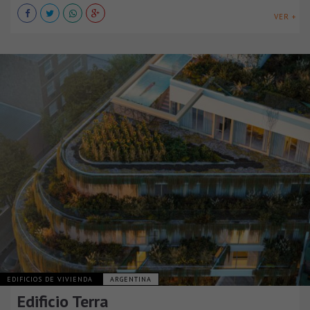
VER +
EDIFICIOS DE VIVIENDA
ARGENTINA
Edificio Terra