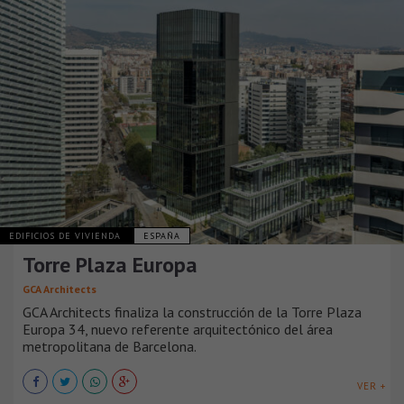
EDIFICIOS DE VIVIENDA
ESPAÑA
Torre Plaza Europa
GCA Architects
GCA Architects finaliza la construcción de la Torre Plaza
Europa 34, nuevo referente arquitectónico del área
metropolitana de Barcelona.
VER +