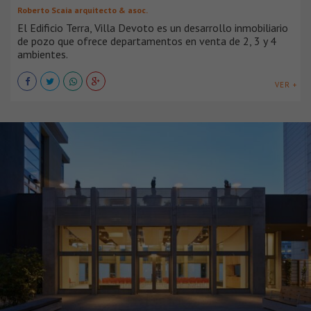
Roberto Scaia arquitecto & asoc.
El Edificio Terra, Villa Devoto es un desarrollo inmobiliario
de pozo que ofrece departamentos en venta de 2, 3 y 4
ambientes.
VER +