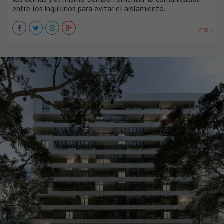
entre los inquilinos para evitar el aislamiento.
VER +