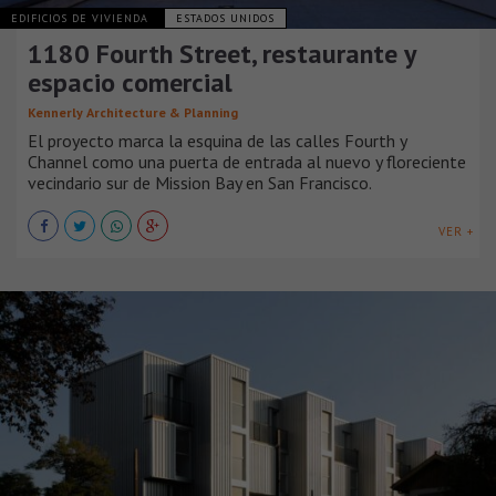
EDIFICIOS DE VIVIENDA
ESTADOS UNIDOS
1180 Fourth Street, restaurante y
espacio comercial
Kennerly Architecture & Planning
El proyecto marca la esquina de las calles Fourth y
Channel como una puerta de entrada al nuevo y floreciente
vecindario sur de Mission Bay en San Francisco.
VER +