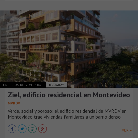
EDIFICIOS DE VIVIENDA
URUGUAY
Ziel, edificio residencial en Montevideo
MVRDV
Verde, social y poroso: el edificio residencial de MVRDV en
Montevideo trae viviendas familiares a un barrio denso
VER +