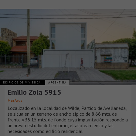
EDIFICIOS DE VIVIENDA
ARGENTINA
Emilio Zola 5915
MasArqs
Localizado en la localidad de Wilde, Partido de Avellaneda,
se sitúa en un terreno de ancho típico de 8.66 mts. de
frente y 35.15 mts. de fondo cuya implantación responde a
un previo estudio del entorno, el asoleamiento y las
necesidades como edificio residencial.