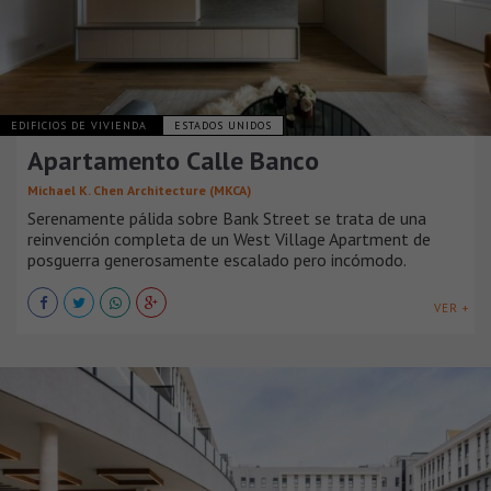
EDIFICIOS DE VIVIENDA
ESTADOS UNIDOS
Apartamento Calle Banco
Michael K. Chen Architecture (MKCA)
Serenamente pálida sobre Bank Street se trata de una
reinvención completa de un West Village Apartment de
posguerra generosamente escalado pero incómodo.
VER +