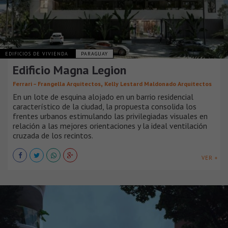
EDIFICIOS DE VIVIENDA
PARAGUAY
Edificio Magna Legion
,
Ferrari – Frangella Arquitectos
Kelly Lestard Maldonado Arquitectos
En un lote de esquina alojado en un barrio residencial
característico de la ciudad, la propuesta consolida los
frentes urbanos estimulando las privilegiadas visuales en
relación a las mejores orientaciones y la ideal ventilación
cruzada de los recintos.
VER +