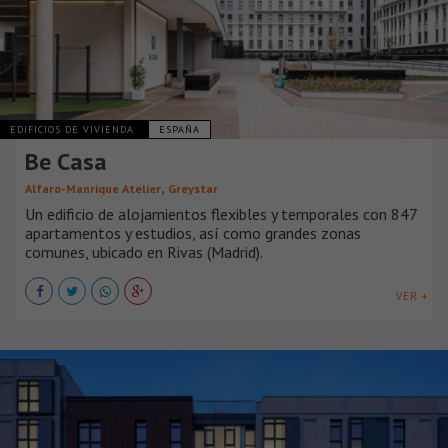
EDIFICIOS DE VIVIENDA
ESPAÑA
Be Casa
,
Alfaro-Manrique Atelier
Greystar
Un edificio de alojamientos flexibles y temporales con 847
apartamentos y estudios, así como grandes zonas
comunes, ubicado en Rivas (Madrid).
VER +