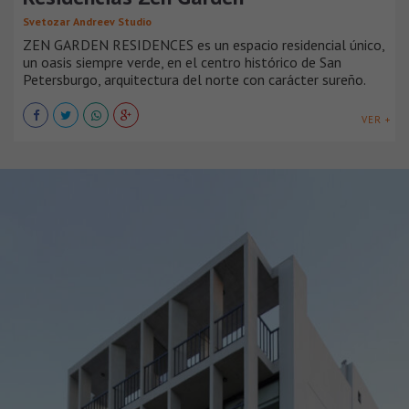
Svetozar Andreev Studio
ZEN GARDEN RESIDENCES es un espacio residencial único,
un oasis siempre verde, en el centro histórico de San
Petersburgo, arquitectura del norte con carácter sureño.
VER +