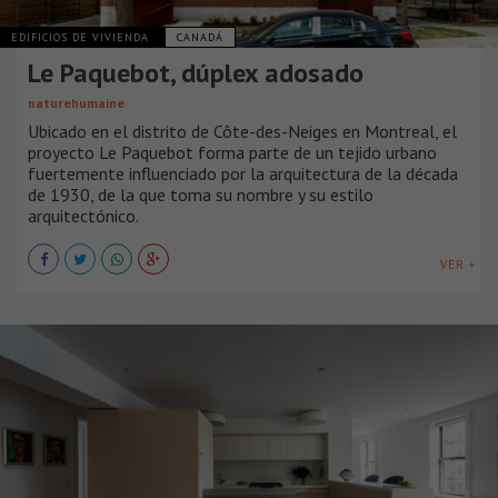
EDIFICIOS DE VIVIENDA
CANADÁ
Le Paquebot, dúplex adosado
naturehumaine
Ubicado en el distrito de Côte-des-Neiges en Montreal, el
proyecto Le Paquebot forma parte de un tejido urbano
fuertemente influenciado por la arquitectura de la década
de 1930, de la que toma su nombre y su estilo
arquitectónico.
VER +