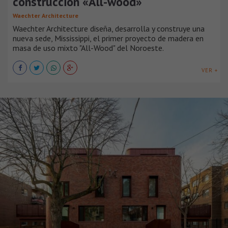
construcción «All-wood»
Waechter Architecture
Waechter Architecture diseña, desarrolla y construye una
nueva sede, Mississippi, el primer proyecto de madera en
masa de uso mixto "All-Wood" del Noroeste.
VER +