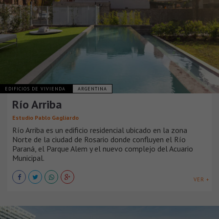
EDIFICIOS DE VIVIENDA
ARGENTINA
Río Arriba
Estudio Pablo Gagliardo
Río Arriba es un edificio residencial ubicado en la zona
Norte de la ciudad de Rosario donde confluyen el Río
Paraná, el Parque Alem y el nuevo complejo del Acuario
Municipal.
VER +