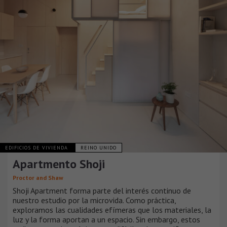
EDIFICIOS DE VIVIENDA
REINO UNIDO
Apartmento Shoji
Proctor and Shaw
Shoji Apartment forma parte del interés continuo de
nuestro estudio por la microvida. Como práctica,
exploramos las cualidades efímeras que los materiales, la
luz y la forma aportan a un espacio. Sin embargo, estos