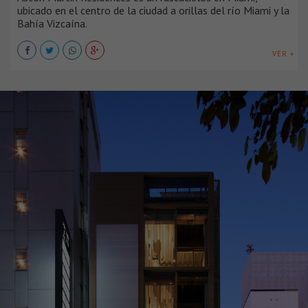
ubicado en el centro de la ciudad a orillas del río Miami y la
Bahía Vizcaína.
VER +