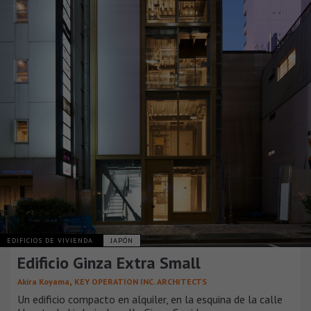
EDIFICIOS DE VIVIENDA
JAPÓN
Edificio Ginza Extra Small
,
Akira Koyama
KEY OPERATION INC. ARCHITECTS
Un edificio compacto en alquiler, en la esquina de la calle