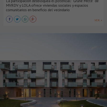
La participación desbloquea el potencial: “Grüne Mitte” de
MVRDV y LOLA ofrece viviendas sociales y espacios
comunitarios en beneficio del vecindario
VER +