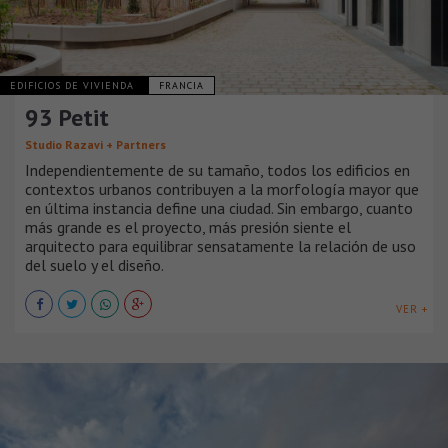
EDIFICIOS DE VIVIENDA
FRANCIA
93 Petit
Studio Razavi + Partners
Independientemente de su tamaño, todos los edificios en
contextos urbanos contribuyen a la morfología mayor que
en última instancia define una ciudad. Sin embargo, cuanto
más grande es el proyecto, más presión siente el
arquitecto para equilibrar sensatamente la relación de uso
del suelo y el diseño.
VER +