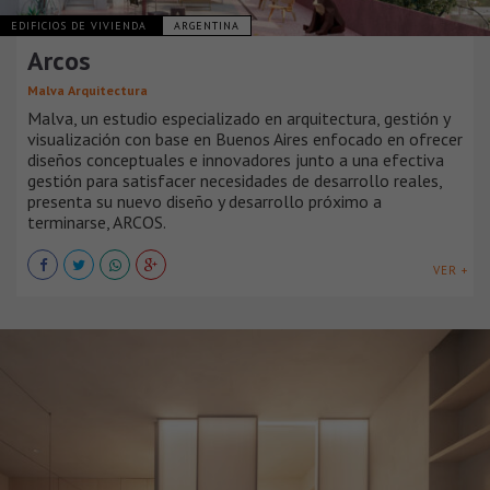
EDIFICIOS DE VIVIENDA
ARGENTINA
Arcos
Malva Arquitectura
Malva, un estudio especializado en arquitectura, gestión y
visualización con base en Buenos Aires enfocado en ofrecer
diseños conceptuales e innovadores junto a una efectiva
gestión para satisfacer necesidades de desarrollo reales,
presenta su nuevo diseño y desarrollo próximo a
terminarse, ARCOS.
VER +