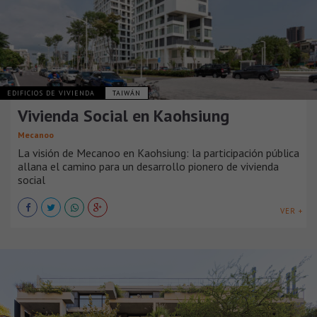
EDIFICIOS DE VIVIENDA
TAIWÁN
Vivienda Social en Kaohsiung
Mecanoo
La visión de Mecanoo en Kaohsiung: la participación pública
allana el camino para un desarrollo pionero de vivienda
social
VER +