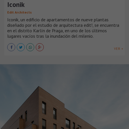
Iconik
Edit Architects
Iconik, un edificio de apartamentos de nueve plantas
diseñado por el estudio de arquitectura edit!, se encuentra
en el distrito Karlín de Praga, en uno de los últimos
lugares vacíos tras la inundación del milenio.
VER +