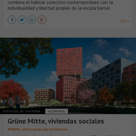
combina el habitar colectivo contemporáneo con la
individualidad y libertad propias de la escala barrial.
VER +
EDIFICIOS DE VIVIENDA
ALEMANIA
Grüne Mitte, viviendas sociales
,
MVRDV
LOLA Landscape Architects