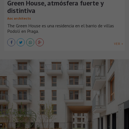
Green House, atmósfera fuerte y
distintiva
Aoc architects
The Green House es una residencia en el barrio de villas
Podolí en Praga.
VER +