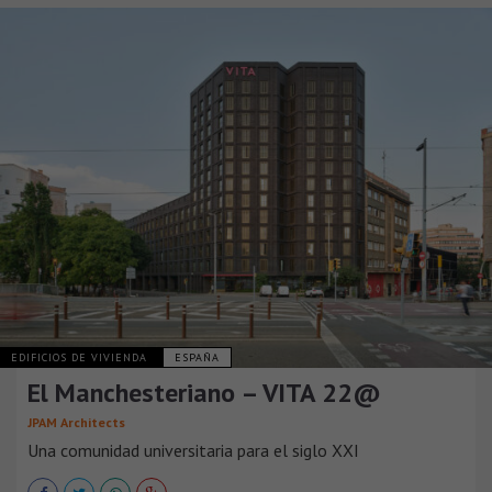
EDIFICIOS DE VIVIENDA
ESPAÑA
El Manchesteriano – VITA 22@
JPAM Architects
Una comunidad universitaria para el siglo XXI