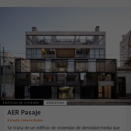
EDIFICIOS DE VIVIENDA
ARGENTINA
AER Pasaje
Estudio Cubero Rubio
Se trata de un edificio de viviendas de densidad media que