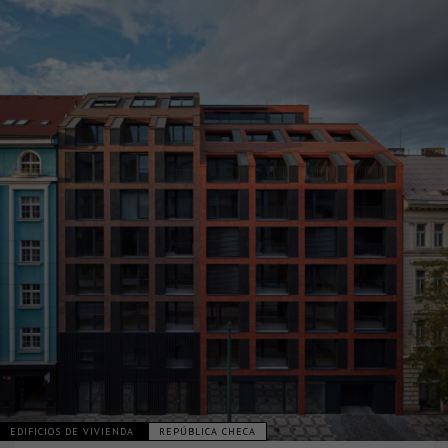
EDIFICIOS DE VIVIENDA
REPÚBLICA CHECA