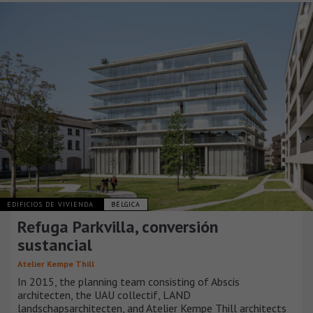
EDIFICIOS DE VIVIENDA
BÉLGICA
Refuga Parkvilla, conversión
sustancial
Atelier Kempe Thill
In 2015, the planning team consisting of Abscis
architecten, the UAU collectif, LAND
landschapsarchitecten, and Atelier Kempe Thill architects