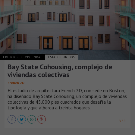
EDIFICIOS DE VIVIENDA
ESTADOS UNIDOS
Bay State Cohousing, complejo de
viviendas colectivas
French 2D
El estudio de arquitectura French 2D, con sede en Boston,
ha diseñado Bay State Cohousing, un complejo de viviendas
colectivas de 45.000 pies cuadrados que desafía la
tipología y que alberga a treinta hogares.
VER +