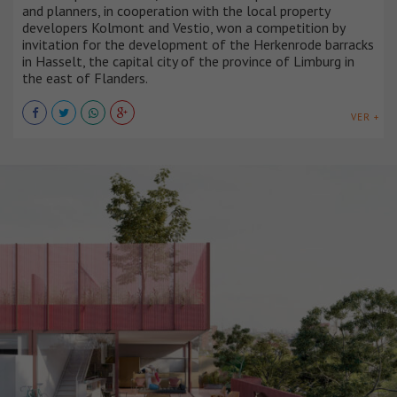
and planners, in cooperation with the local property
developers Kolmont and Vestio, won a competition by
invitation for the development of the Herkenrode barracks
in Hasselt, the capital city of the province of Limburg in
the east of Flanders.
VER +