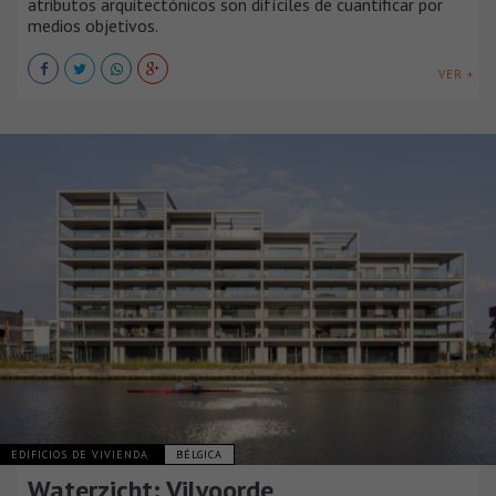
atributos arquitectónicos son difíciles de cuantificar por
medios objetivos.
VER +
EDIFICIOS DE VIVIENDA
BÉLGICA
Waterzicht: Vilvoorde