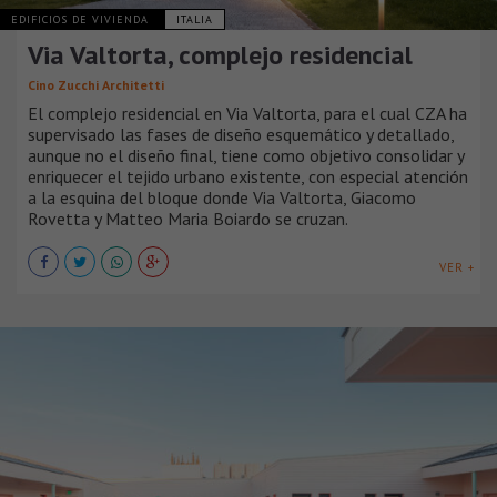
EDIFICIOS DE VIVIENDA
ITALIA
Via Valtorta, complejo residencial
Cino Zucchi Architetti
El complejo residencial en Via Valtorta, para el cual CZA ha
supervisado las fases de diseño esquemático y detallado,
aunque no el diseño final, tiene como objetivo consolidar y
enriquecer el tejido urbano existente, con especial atención
a la esquina del bloque donde Via Valtorta, Giacomo
Rovetta y Matteo Maria Boiardo se cruzan.
VER +