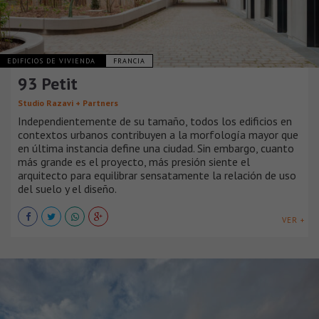
EDIFICIOS DE VIVIENDA
FRANCIA
93 Petit
Studio Razavi + Partners
Independientemente de su tamaño, todos los edificios en
contextos urbanos contribuyen a la morfología mayor que
en última instancia define una ciudad. Sin embargo, cuanto
más grande es el proyecto, más presión siente el
arquitecto para equilibrar sensatamente la relación de uso
del suelo y el diseño.
VER +