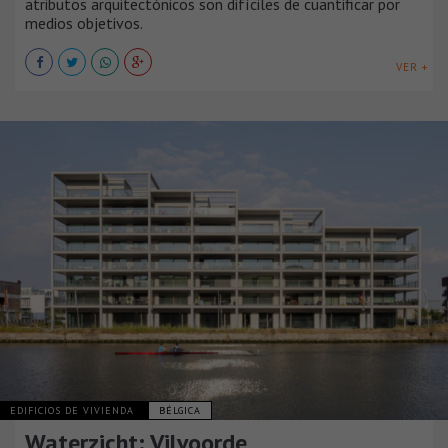
atributos arquitectónicos son difíciles de cuantificar por
medios objetivos.
VER +
EDIFICIOS DE VIVIENDA
BÉLGICA
Waterzicht: Vilvoorde