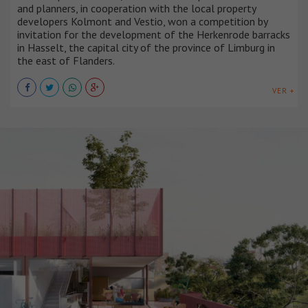
and planners, in cooperation with the local property
developers Kolmont and Vestio, won a competition by
invitation for the development of the Herkenrode barracks
in Hasselt, the capital city of the province of Limburg in
the east of Flanders.
VER +