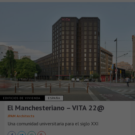
EDIFICIOS DE VIVIENDA
ESPAÑA
El Manchesteriano – VITA 22@
JPAM Architects
Una comunidad universitaria para el siglo XXI