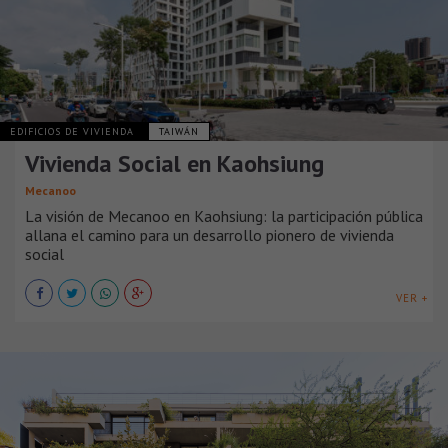
EDIFICIOS DE VIVIENDA
TAIWÁN
Vivienda Social en Kaohsiung
Mecanoo
La visión de Mecanoo en Kaohsiung: la participación pública
allana el camino para un desarrollo pionero de vivienda
social
VER +