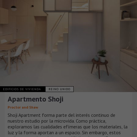
EDIFICIOS DE VIVIENDA
REINO UNIDO
Apartmento Shoji
Proctor and Shaw
Shoji Apartment forma parte del interés continuo de
nuestro estudio por la microvida. Como práctica,
exploramos las cualidades efímeras que los materiales, la
luz y la forma aportan a un espacio. Sin embargo, estos