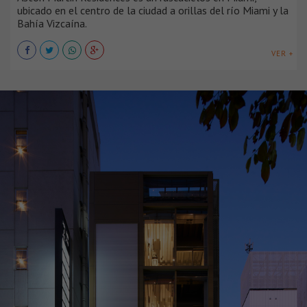
ubicado en el centro de la ciudad a orillas del río Miami y la
Bahía Vizcaína.
VER +