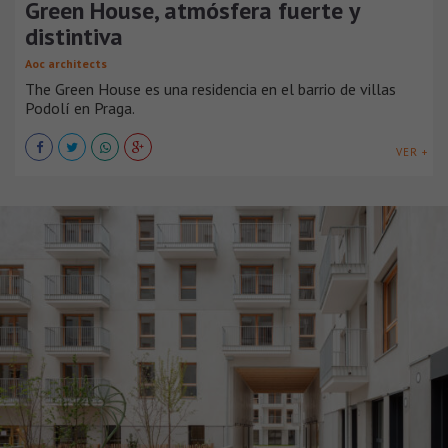
Green House, atmósfera fuerte y
distintiva
Aoc architects
The Green House es una residencia en el barrio de villas
Podolí en Praga.
VER +