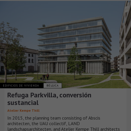
EDIFICIOS DE VIVIENDA
BÉLGICA
Refuga Parkvilla, conversión
sustancial
Atelier Kempe Thill
In 2015, the planning team consisting of Abscis
architecten, the UAU collectif, LAND
landschapsarchitecten, and Atelier Kempe Thill architects