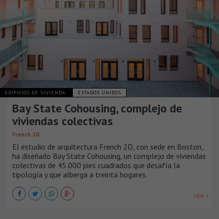
EDIFICIOS DE VIVIENDA
ESTADOS UNIDOS
Bay State Cohousing, complejo de
viviendas colectivas
French 2D
El estudio de arquitectura French 2D, con sede en Boston,
ha diseñado Bay State Cohousing, un complejo de viviendas
colectivas de 45.000 pies cuadrados que desafía la
tipología y que alberga a treinta hogares.
VER +