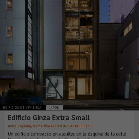
EDIFICIOS DE VIVIENDA
JAPÓN
Edificio Ginza Extra Small
,
Akira Koyama
KEY OPERATION INC. ARCHITECTS
Un edificio compacto en alquiler, en la esquina de la calle