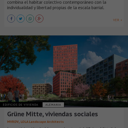
combina el habitar colectivo contemporáneo con la
individualidad y libertad propias de la escala barrial.
VER +
EDIFICIOS DE VIVIENDA
ALEMANIA
Grüne Mitte, viviendas sociales
,
MVRDV
LOLA Landscape Architects