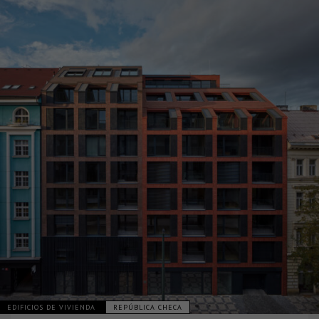
EDIFICIOS DE VIVIENDA
REPÚBLICA CHECA