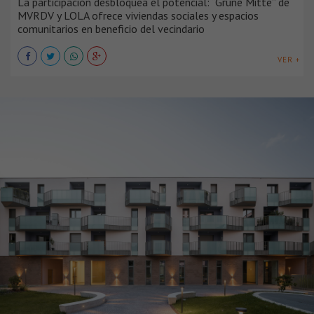
La participación desbloquea el potencial: “Grüne Mitte” de
MVRDV y LOLA ofrece viviendas sociales y espacios
comunitarios en beneficio del vecindario
VER +