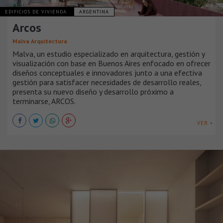
EDIFICIOS DE VIVIENDA
ARGENTINA
Arcos
Malva Arquitectura
Malva, un estudio especializado en arquitectura, gestión y
visualización con base en Buenos Aires enfocado en ofrecer
diseños conceptuales e innovadores junto a una efectiva
gestión para satisfacer necesidades de desarrollo reales,
presenta su nuevo diseño y desarrollo próximo a
terminarse, ARCOS.
VER +