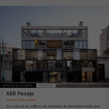
EDIFICIOS DE VIVIENDA
ARGENTINA
AER Pasaje
Estudio Cubero Rubio
Se trata de un edificio de viviendas de densidad media que