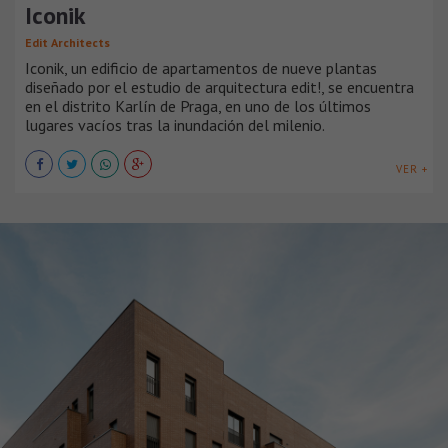
Iconik
Edit Architects
Iconik, un edificio de apartamentos de nueve plantas
diseñado por el estudio de arquitectura edit!, se encuentra
en el distrito Karlín de Praga, en uno de los últimos
lugares vacíos tras la inundación del milenio.
VER +