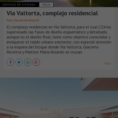
EDIFICIOS DE VIVIENDA
ITALIA
Via Valtorta, complejo residencial
Cino Zucchi Architetti
El complejo residencial en Via Valtorta, para el cual CZA ha
supervisado las fases de diseño esquemático y detallado,
aunque no el diseño final, tiene como objetivo consolidar y
enriquecer el tejido urbano existente, con especial atención
a la esquina del bloque donde Via Valtorta, Giacomo
Rovetta y Matteo Maria Boiardo se cruzan.
VER +