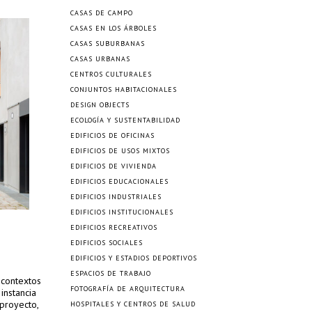
CASAS DE CAMPO
CASAS EN LOS ÁRBOLES
CASAS SUBURBANAS
CASAS URBANAS
CENTROS CULTURALES
CONJUNTOS HABITACIONALES
DESIGN OBJECTS
ECOLOGÍA Y SUSTENTABILIDAD
EDIFICIOS DE OFICINAS
EDIFICIOS DE USOS MIXTOS
EDIFICIOS DE VIVIENDA
EDIFICIOS EDUCACIONALES
EDIFICIOS INDUSTRIALES
EDIFICIOS INSTITUCIONALES
EDIFICIOS RECREATIVOS
EDIFICIOS SOCIALES
EDIFICIOS Y ESTADIOS DEPORTIVOS
ESPACIOS DE TRABAJO
 contextos
FOTOGRAFÍA DE ARQUITECTURA
instancia
proyecto,
HOSPITALES Y CENTROS DE SALUD