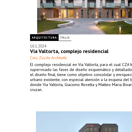
ARQUITECTURA
ITALIA
16.1.2024
Via Valtorta, complejo residencial
Cino Zucchi Architetti
El complejo residencial en Via Valtorta, para el cual CZA 
supervisado las fases de diseño esquemático y detallado
el diseño final, tiene como objetivo consolidar y enriquec
urbano existente, con especial atención a la esquina del
donde Via Valtorta, Giacomo Rovetta y Matteo Maria Boia
cruzan.