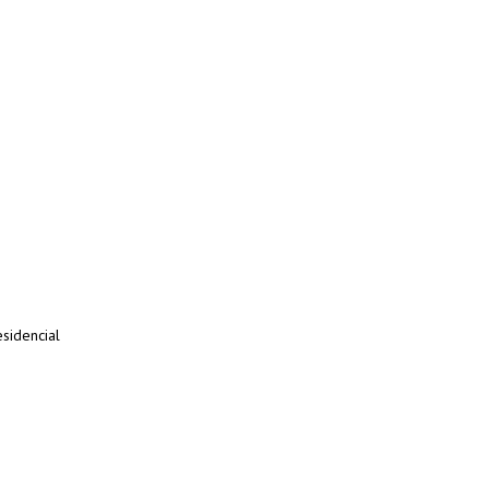
sidencial