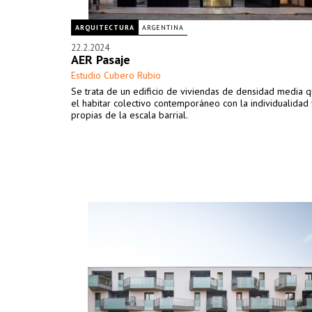
ARQUITECTURA
ARGENTINA
22.2.2024
AER Pasaje
Estudio Cubero Rubio
Se trata de un edificio de viviendas de densidad media 
el habitar colectivo contemporáneo con la individualidad 
propias de la escala barrial.