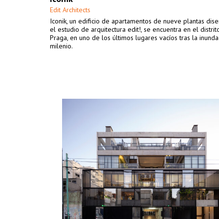
Edit Architects
Iconik, un edificio de apartamentos de nueve plantas dis
el estudio de arquitectura edit!, se encuentra en el distrit
Praga, en uno de los últimos lugares vacíos tras la inunda
milenio.