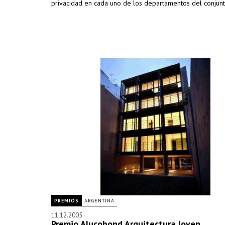
privacidad en cada uno de los departamentos del conjunt
PREMIOS
ARGENTINA
11.12.2005
Premio Alucobond Arquitectura Joven