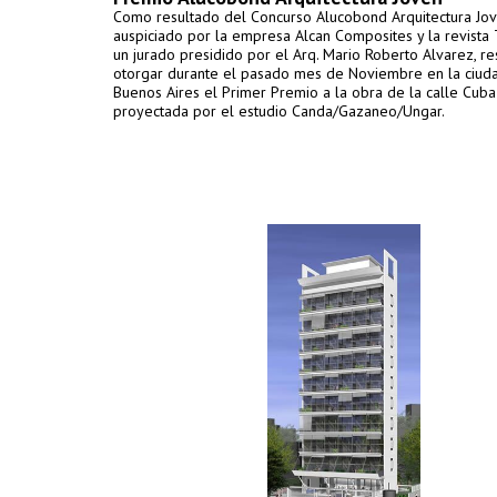
Como resultado del Concurso Alucobond Arquitectura Jo
auspiciado por la empresa Alcan Composites y la revista
un jurado presidido por el Arq. Mario Roberto Alvarez, re
otorgar durante el pasado mes de Noviembre en la ciud
Buenos Aires el Primer Premio a la obra de la calle Cuba
proyectada por el estudio Canda/Gazaneo/Ungar.