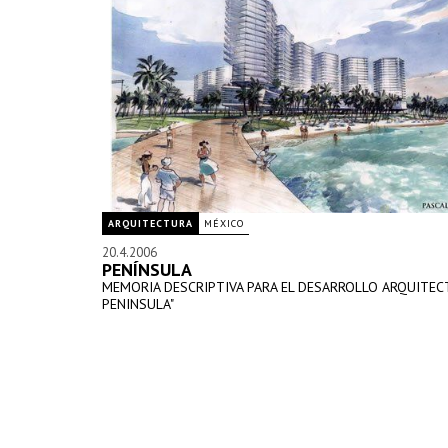
ARQUITECTURA
MÉXICO
20.4.2006
PENÍNSULA
MEMORIA DESCRIPTIVA PARA EL DESARROLLO ARQUITEC
PENINSULA"