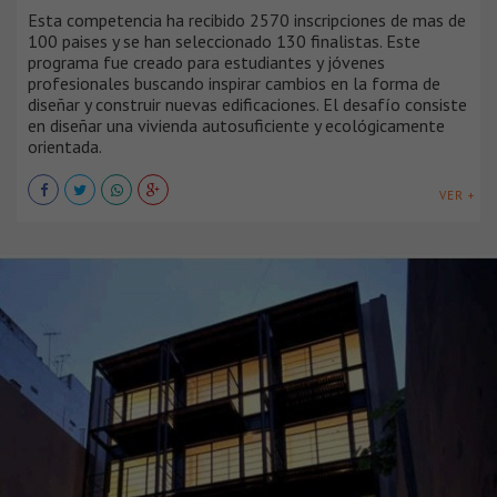
Esta competencia ha recibido 2570 inscripciones de mas de
100 paises y se han seleccionado 130 finalistas. Este
programa fue creado para estudiantes y jóvenes
profesionales buscando inspirar cambios en la forma de
diseñar y construir nuevas edificaciones. El desafío consiste
en diseñar una vivienda autosuficiente y ecológicamente
orientada.
VER +