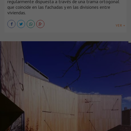
regularmente dispuesta a través de una trama ortogonal
que coincide en las fachadas y en las divisiones entre
viviendas.
VER +