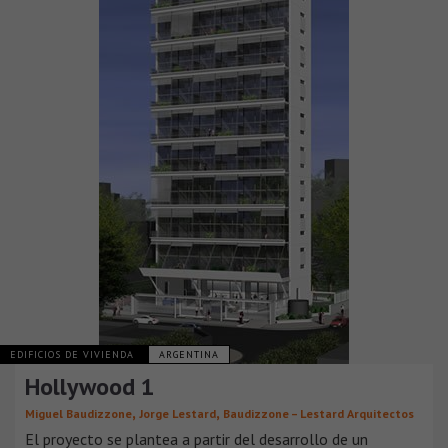
EDIFICIOS DE VIVIENDA
ARGENTINA
Hollywood 1
,
,
Miguel Baudizzone
Jorge Lestard
Baudizzone – Lestard Arquitectos
El proyecto se plantea a partir del desarrollo de un