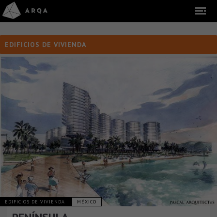
EDIFICIOS DE VIVIENDA
EDIFICIOS DE VIVIENDA
MÉXICO