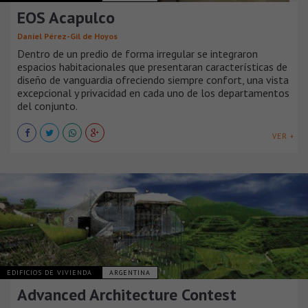
EOS Acapulco
Daniel Pérez-Gil de Hoyos
Dentro de un predio de forma irregular se integraron
espacios habitacionales que presentaran características de
diseño de vanguardia ofreciendo siempre confort, una vista
excepcional y privacidad en cada uno de los departamentos
del conjunto.
VER +
EDIFICIOS DE VIVIENDA
ARGENTINA
Advanced Architecture Contest