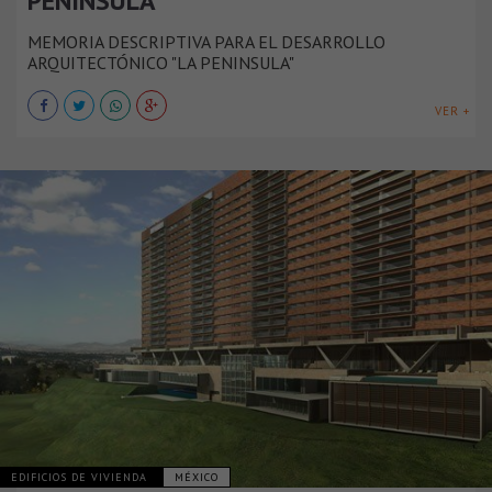
PENÍNSULA
MEMORIA DESCRIPTIVA PARA EL DESARROLLO
ARQUITECTÓNICO "LA PENINSULA"
VER +
EDIFICIOS DE VIVIENDA
MÉXICO