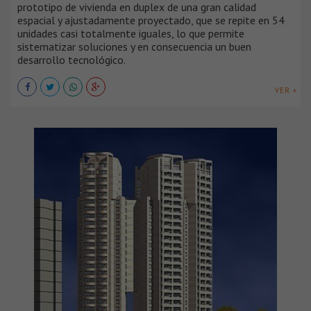
prototipo de vivienda en duplex de una gran calidad
espacial y ajustadamente proyectado, que se repite en 54
unidades casi totalmente iguales, lo que permite
sistematizar soluciones y en consecuencia un buen
desarrollo tecnológico.
VER +