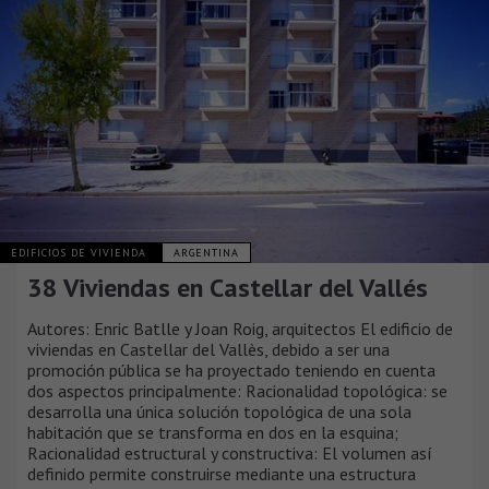
EDIFICIOS DE VIVIENDA
ARGENTINA
38 Viviendas en Castellar del Vallés
Autores: Enric Batlle y Joan Roig, arquitectos El edificio de
viviendas en Castellar del Vallès, debido a ser una
promoción pública se ha proyectado teniendo en cuenta
dos aspectos principalmente: Racionalidad topológica: se
desarrolla una única solución topológica de una sola
habitación que se transforma en dos en la esquina;
Racionalidad estructural y constructiva: El volumen así
definido permite construirse mediante una estructura