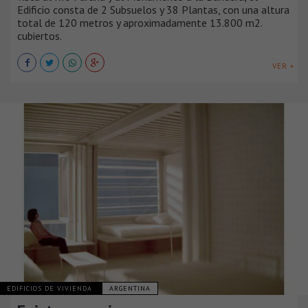
Edificio consta de 2 Subsuelos y 38 Plantas, con una altura
total de 120 metros y aproximadamente 13.800 m2.
cubiertos.
VER +
EDIFICIOS DE VIVIENDA
ARGENTINA