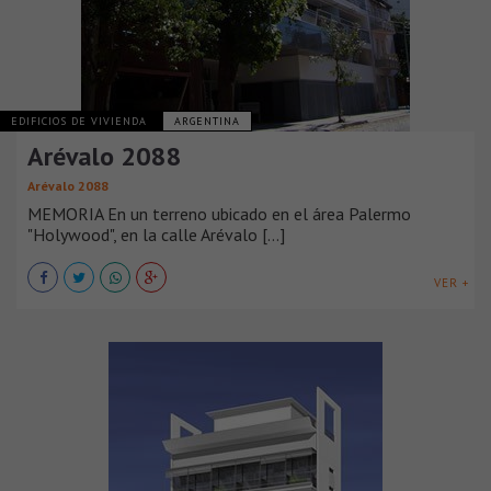
EDIFICIOS DE VIVIENDA
ARGENTINA
Arévalo 2088
Arévalo 2088
MEMORIA En un terreno ubicado en el área Palermo
"Holywood", en la calle Arévalo [...]
VER +