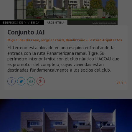
EDIFICIOS DE VIVIENDA
ARGENTINA
Conjunto JAI
,
,
Miguel Baudizzone
Jorge Lestard
Baudizzone – Lestard Arquitectos
El terreno esta ubicado en una esquina enfrentando la
entrada con la ruta Panamericana ramal Tigre. Su
perímetro interior limita con el club náutico HACOAJ que
es promotor del complejo, cuyas viviendas están
destinadas fundamentalmente a los socios del club.
VER +