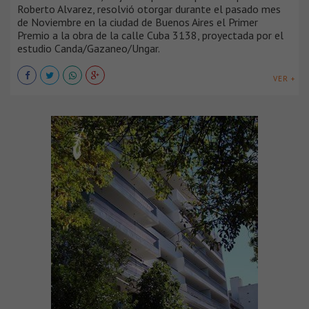
Roberto Alvarez, resolvió otorgar durante el pasado mes
de Noviembre en la ciudad de Buenos Aires el Primer
Premio a la obra de la calle Cuba 3138, proyectada por el
estudio Canda/Gazaneo/Ungar.
VER +