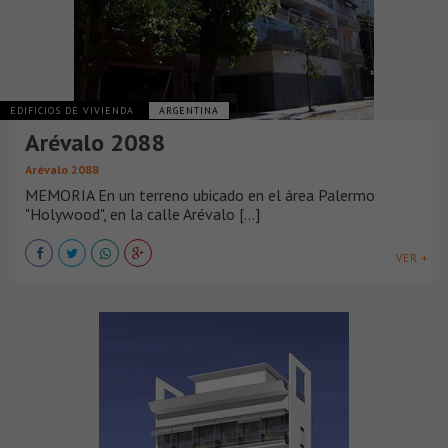
EDIFICIOS DE VIVIENDA
ARGENTINA
Arévalo 2088
Arévalo 2088
MEMORIA En un terreno ubicado en el área Palermo
"Holywood", en la calle Arévalo [...]
VER +