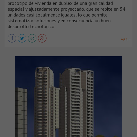
prototipo de vivienda en duplex de una gran calidad
espacial y ajustadamente proyectado, que se repite en 54
unidades casi totalmente iguales, lo que permite
sistematizar soluciones y en consecuencia un buen
desarrollo tecnológico.
VER +