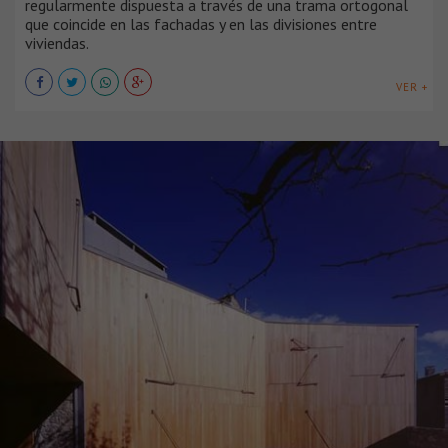
regularmente dispuesta a través de una trama ortogonal
que coincide en las fachadas y en las divisiones entre
viviendas.
VER +