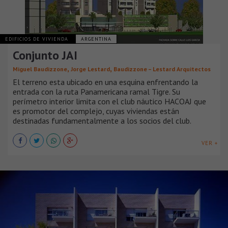
EDIFICIOS DE VIVIENDA
ARGENTINA
Conjunto JAI
,
,
Miguel Baudizzone
Jorge Lestard
Baudizzone – Lestard Arquitectos
El terreno esta ubicado en una esquina enfrentando la
entrada con la ruta Panamericana ramal Tigre. Su
perímetro interior limita con el club náutico HACOAJ que
es promotor del complejo, cuyas viviendas están
destinadas fundamentalmente a los socios del club.
VER +