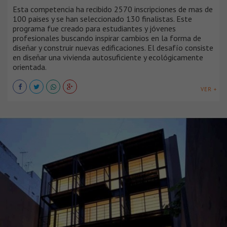
Esta competencia ha recibido 2570 inscripciones de mas de
100 paises y se han seleccionado 130 finalistas. Este
programa fue creado para estudiantes y jóvenes
profesionales buscando inspirar cambios en la forma de
diseñar y construir nuevas edificaciones. El desafío consiste
en diseñar una vivienda autosuficiente y ecológicamente
orientada.
VER +