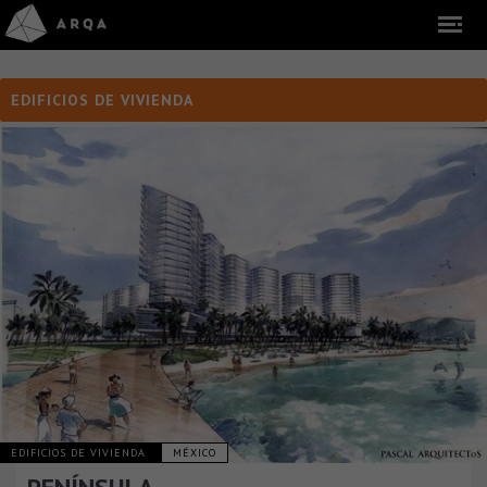
EDIFICIOS DE VIVIENDA
EDIFICIOS DE VIVIENDA
MÉXICO