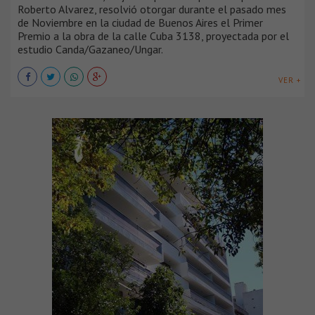
Roberto Alvarez, resolvió otorgar durante el pasado mes
de Noviembre en la ciudad de Buenos Aires el Primer
Premio a la obra de la calle Cuba 3138, proyectada por el
estudio Canda/Gazaneo/Ungar.
VER +