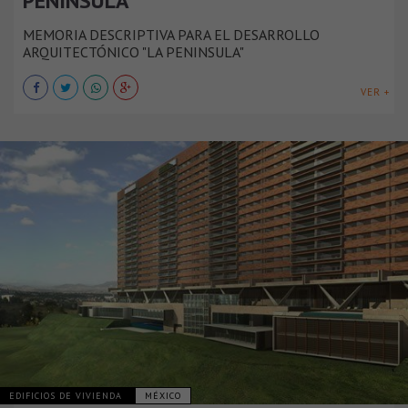
PENÍNSULA
MEMORIA DESCRIPTIVA PARA EL DESARROLLO
ARQUITECTÓNICO "LA PENINSULA"
VER +
EDIFICIOS DE VIVIENDA
MÉXICO