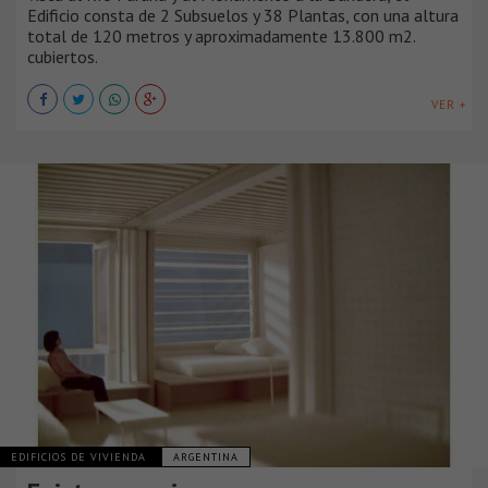
Edificio consta de 2 Subsuelos y 38 Plantas, con una altura
total de 120 metros y aproximadamente 13.800 m2.
cubiertos.
VER +
EDIFICIOS DE VIVIENDA
ARGENTINA