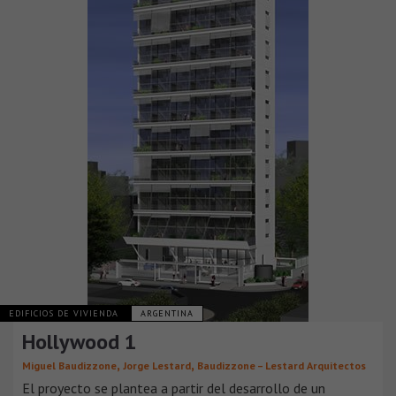
EDIFICIOS DE VIVIENDA
ARGENTINA
Hollywood 1
,
,
Miguel Baudizzone
Jorge Lestard
Baudizzone – Lestard Arquitectos
El proyecto se plantea a partir del desarrollo de un