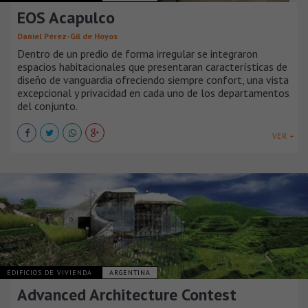
EOS Acapulco
Daniel Pérez-Gil de Hoyos
Dentro de un predio de forma irregular se integraron
espacios habitacionales que presentaran características de
diseño de vanguardia ofreciendo siempre confort, una vista
excepcional y privacidad en cada uno de los departamentos
del conjunto.
VER +
EDIFICIOS DE VIVIENDA
ARGENTINA
Advanced Architecture Contest