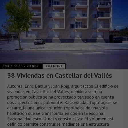
EDIFICIOS DE VIVIENDA
ARGENTINA
38 Viviendas en Castellar del Vallés
Autores: Enric Batlle y Joan Roig, arquitectos El edificio de
viviendas en Castellar del Vallès, debido a ser una
promoción pública se ha proyectado teniendo en cuenta
dos aspectos principalmente: Racionalidad topológica: se
desarrolla una única solución topológica de una sola
habitación que se transforma en dos en la esquina;
Racionalidad estructural y constructiva: El volumen así
definido permite construirse mediante una estructura