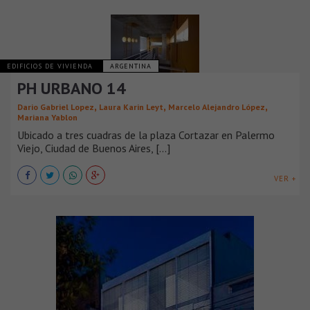
EDIFICIOS DE VIVIENDA
ARGENTINA
PH URBANO 14
,
,
,
Dario Gabriel Lopez
Laura Karin Leyt
Marcelo Alejandro López
Mariana Yablon
Ubicado a tres cuadras de la plaza Cortazar en Palermo
Viejo, Ciudad de Buenos Aires, [...]
VER +