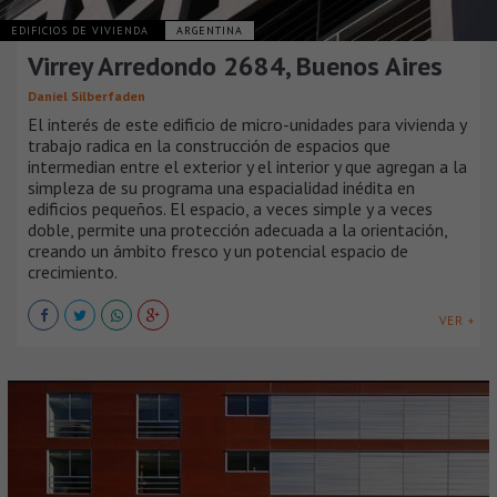
EDIFICIOS DE VIVIENDA
ARGENTINA
Virrey Arredondo 2684, Buenos Aires
Daniel Silberfaden
El interés de este edificio de micro-unidades para vivienda y
trabajo radica en la construcción de espacios que
intermedian entre el exterior y el interior y que agregan a la
simpleza de su programa una espacialidad inédita en
edificios pequeños. El espacio, a veces simple y a veces
doble, permite una protección adecuada a la orientación,
creando un ámbito fresco y un potencial espacio de
crecimiento.
VER +