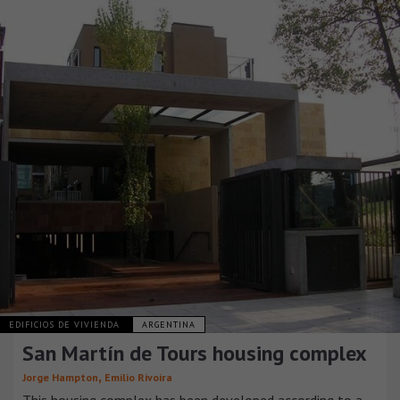
EDIFICIOS DE VIVIENDA
ARGENTINA
San Martín de Tours housing complex
,
Jorge Hampton
Emilio Rivoira