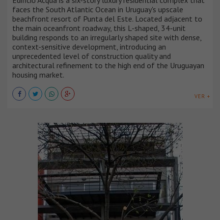
Edificio Acqua is a six-story luxury residential complex that
faces the South Atlantic Ocean in Uruguay's upscale
beachfront resort of Punta del Este. Located adjacent to
the main oceanfront roadway, this L-shaped, 34-unit
building responds to an irregularly shaped site with dense,
context-sensitive development, introducing an
unprecedented level of construction quality and
architectural refinement to the high end of the Uruguayan
housing market.
VER +