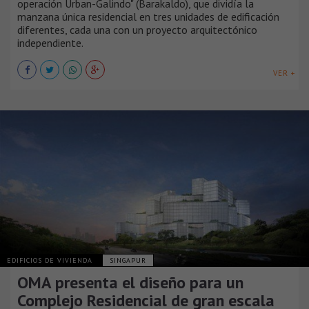
operación Urban-Galindo" (Barakaldo), que dividía la
manzana única residencial en tres unidades de edificación
diferentes, cada una con un proyecto arquitectónico
independiente.
VER +
EDIFICIOS DE VIVIENDA
SINGAPUR
OMA presenta el diseño para un
Complejo Residencial de gran escala