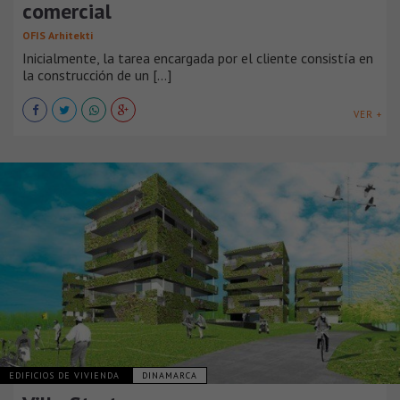
comercial
OFIS Arhitekti
Inicialmente, la tarea encargada por el cliente consistía en
la construcción de un [...]
VER +
EDIFICIOS DE VIVIENDA
DINAMARCA