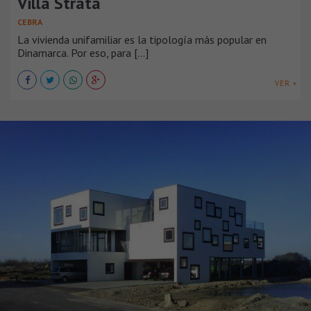
Villa Strata
CEBRA
La vivienda unifamiliar es la tipología más popular en
Dinamarca. Por eso, para [...]
VER +