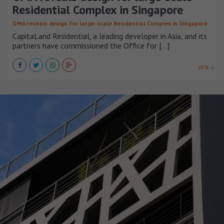
Residential Complex in Singapore
OMA reveals design for large-scale Residential Complex in Singapore
CapitaLand Residential, a leading developer in Asia, and its
partners have commissioned the Office for [...]
VER +