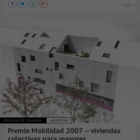
VER +
EDIFICIOS DE VIVIENDA
ARGENTINA
Premio Mobilidad 2007 – viviendas
colectivas para mayores