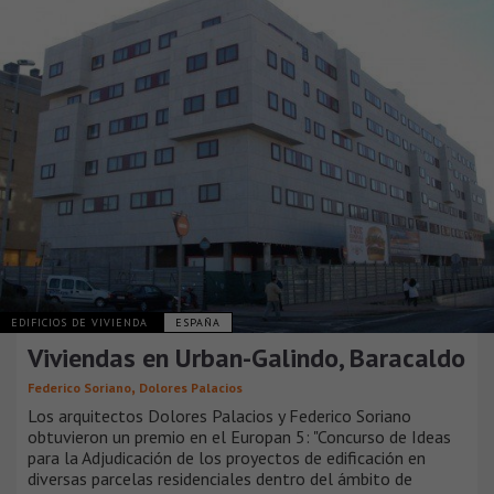
EDIFICIOS DE VIVIENDA
ESPAÑA
Viviendas en Urban-Galindo, Baracaldo
,
Federico Soriano
Dolores Palacios
Los arquitectos Dolores Palacios y Federico Soriano
obtuvieron un premio en el Europan 5: "Concurso de Ideas
para la Adjudicación de los proyectos de edificación en
diversas parcelas residenciales dentro del ámbito de