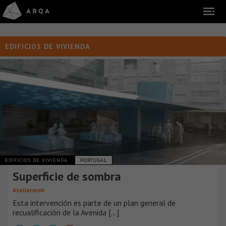
EDIFICIOS DE VIVIENDA
EDIFICIOS DE VIVIENDA
PORTUGAL
Superficie de sombra
Ateliermob
Esta intervención es parte de un plan general de
recualificación de la Avenida [...]