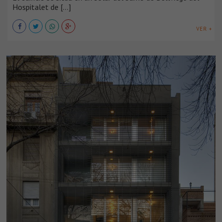
Hospitalet de [...]
VER +