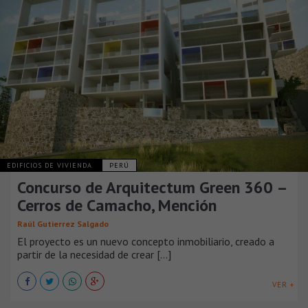
EDIFICIOS DE VIVIENDA
PERÚ
Concurso de Arquitectum Green 360 –
Cerros de Camacho, Mención
Raúl Gutierrez Salgado
El proyecto es un nuevo concepto inmobiliario, creado a
partir de la necesidad de crear [...]
VER +