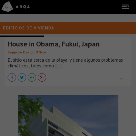
EDIFICIOS DE VIVIENDA
EDIFICIOS DE VIVIENDA
House in Obama, Fukui, Japan
Suppose Design Office
El sitio está cerca de la playa, y tiene algunos problemas
climáticos, tales como [...]
VER +