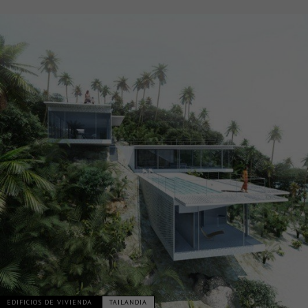
EDIFICIOS DE VIVIENDA
TAILANDIA