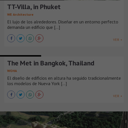
TT-Villa, in Phuket
WE Architecture
El lujo de los alrededores. Diseñar en un entorno perfecto
demanda un edificio que [...]
VER +
EDIFICIOS DE VIVIENDA
The Met in Bangkok, Thailand
WOHA
El diseño de edificios en altura ha seguido tradicionalmente
los modelos de Nueva York [...]
VER +