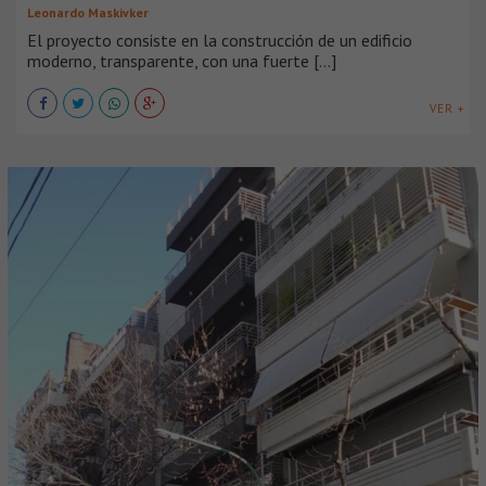
Leonardo Maskivker
El proyecto consiste en la construcción de un edificio
moderno, transparente, con una fuerte [...]
VER +