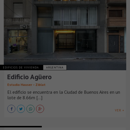
EDIFICIOS DE VIVIENDA
ARGENTINA
Edificio Agüero
Estudio Hauser – Ziblat
El edificio se encuentra en la Ciudad de Buenos Aires en un
lote de 8.66m [...]
VER +
EDIFICIOS DE VIVIENDA