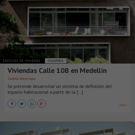
EDIFICIOS DE VIVIENDA
COLOMBIA
Viviendas Calle 10B en Medellín
Camilo Restrepo
Se pretende desarrollar un sistema de definición del
espacio habitacional a partir de la [...]
VER +