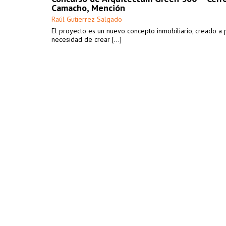
Camacho, Mención
Raúl Gutierrez Salgado
El proyecto es un nuevo concepto inmobiliario, creado a p
necesidad de crear [...]