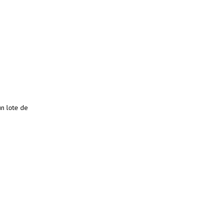
un lote de