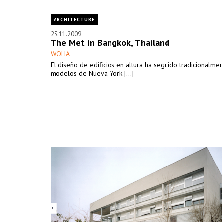
ARCHITECTURE
23.11.2009
The Met in Bangkok, Thailand
WOHA
El diseño de edificios en altura ha seguido tradicionalme
modelos de Nueva York [...]