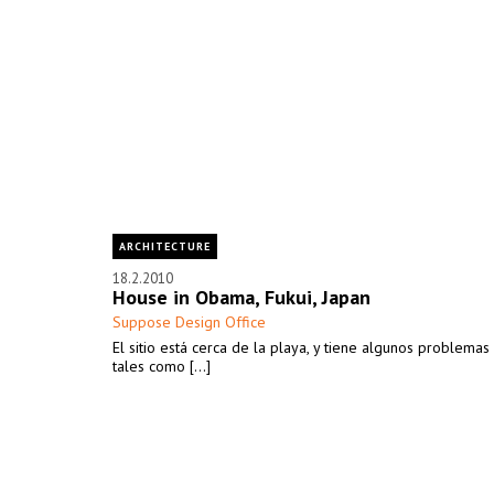
ARCHITECTURE
18.2.2010
House in Obama, Fukui, Japan
Suppose Design Office
El sitio está cerca de la playa, y tiene algunos problemas 
tales como [...]