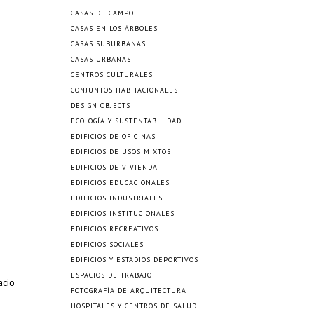
CASAS DE CAMPO
CASAS EN LOS ÁRBOLES
CASAS SUBURBANAS
CASAS URBANAS
CENTROS CULTURALES
CONJUNTOS HABITACIONALES
DESIGN OBJECTS
ECOLOGÍA Y SUSTENTABILIDAD
EDIFICIOS DE OFICINAS
EDIFICIOS DE USOS MIXTOS
EDIFICIOS DE VIVIENDA
EDIFICIOS EDUCACIONALES
EDIFICIOS INDUSTRIALES
EDIFICIOS INSTITUCIONALES
EDIFICIOS RECREATIVOS
EDIFICIOS SOCIALES
EDIFICIOS Y ESTADIOS DEPORTIVOS
ESPACIOS DE TRABAJO
acio
FOTOGRAFÍA DE ARQUITECTURA
HOSPITALES Y CENTROS DE SALUD