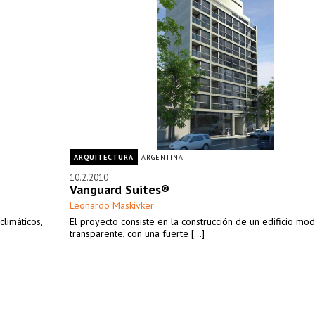
ARQUITECTURA
ARGENTINA
10.2.2010
Vanguard Suites®
Leonardo Maskivker
climáticos,
El proyecto consiste en la construcción de un edificio mod
transparente, con una fuerte [...]