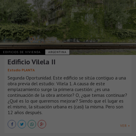
EDIFICIOS DE VIVIENDA
ARGENTINA
Edificio Vilela II
Estudio PLANTA
Segunda Oportunidad. Este edificio se sitúa contiguo a una
obra previa del estudio: Vilela 1. A causa de este
emplazamiento surge la primera cuestión: ¿es una
continuación de la obra anterior? O, ¿que temas continuar?
¿Qué es lo que queremos mejorar? Siendo que el lugar es
el mismo, la situación urbana es (casi) la misma. Pero son
12 años después.
VER +