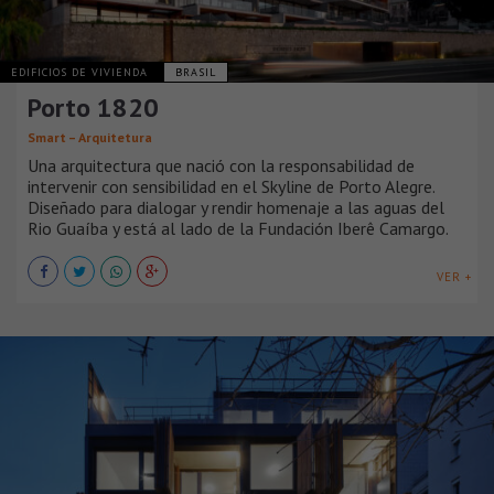
EDIFICIOS DE VIVIENDA
BRASIL
Porto 1820
Smart – Arquitetura
Una arquitectura que nació con la responsabilidad de
intervenir con sensibilidad en el Skyline de Porto Alegre.
Diseñado para dialogar y rendir homenaje a las aguas del
Rio Guaíba y está al lado de la Fundación Iberê Camargo.
VER +