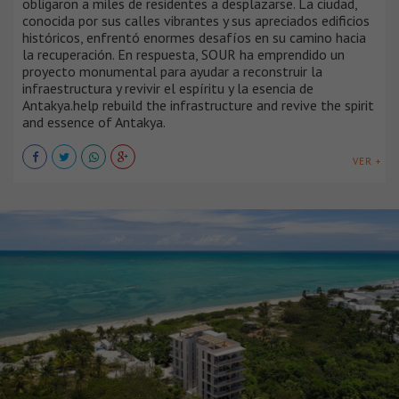
obligaron a miles de residentes a desplazarse. La ciudad,
conocida por sus calles vibrantes y sus apreciados edificios
históricos, enfrentó enormes desafíos en su camino hacia
la recuperación. En respuesta, SOUR ha emprendido un
proyecto monumental para ayudar a reconstruir la
infraestructura y revivir el espíritu y la esencia de
Antakya.help rebuild the infrastructure and revive the spirit
and essence of Antakya.
VER +