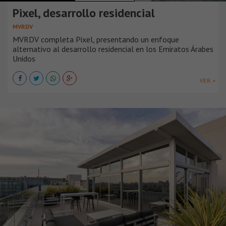
Pixel, desarrollo residencial
MVRDV
MVRDV completa Pixel, presentando un enfoque
alternativo al desarrollo residencial en los Emiratos Árabes
Unidos
VER +