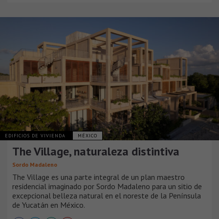
EDIFICIOS DE VIVIENDA
MÉXICO
The Village, naturaleza distintiva
Sordo Madaleno
The Village es una parte integral de un plan maestro
residencial imaginado por Sordo Madaleno para un sitio de
excepcional belleza natural en el noreste de la Península
de Yucatán en México.