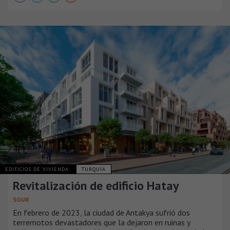
EDIFICIOS DE VIVIENDA
TURQUÍA
Revitalización de edificio Hatay
SOUR
En febrero de 2023, la ciudad de Antakya sufrió dos
terremotos devastadores que la dejaron en ruinas y