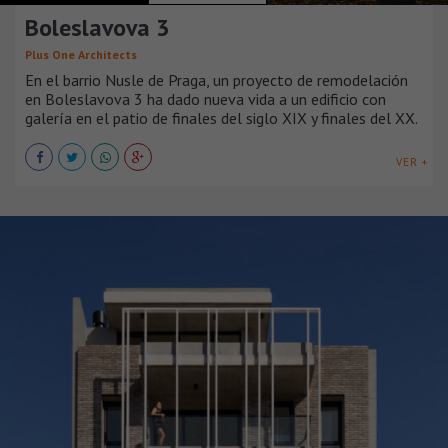
Boleslavova 3
Plus One Architects
En el barrio Nusle de Praga, un proyecto de remodelación
en Boleslavova 3 ha dado nueva vida a un edificio con
galería en el patio de finales del siglo XIX y finales del XX.
VER +