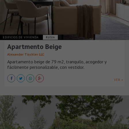
EDIFICIOS DE VIVIENDA
RUSIA
Apartmento Beige
Alexander Tischler LLC
Apartamento beige de 79 m2, tranquilo, acogedor y
fácilmente personalizable, con vestidor.
VER +