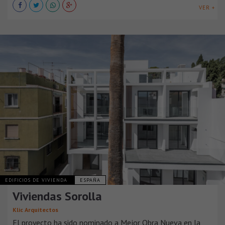
VER +
EDIFICIOS DE VIVIENDA
ESPAÑA
Viviendas Sorolla
Klic Arquitectos
El proyecto ha sido nominado a Mejor Obra Nueva en la