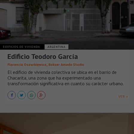
EDIFICIOS DE VIVIENDA
ARGENTINA
Edificio Teodoro García
,
Florencia Oszurkiewicz
Bokser Amado Studio
El edificio de vivienda colectiva se ubica en el barrio de
Chacarita, una zona que ha experimentado una
transformación significativa en cuanto su carácter urbano.
VER +