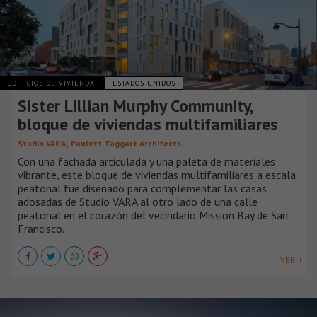
EDIFICIOS DE VIVIENDA
ESTADOS UNIDOS
Sister Lillian Murphy Community,
bloque de viviendas multifamiliares
,
Studio VARA
Paulett Taggart Architects
Con una fachada articulada y una paleta de materiales
vibrante, este bloque de viviendas multifamiliares a escala
peatonal fue diseñado para complementar las casas
adosadas de Studio VARA al otro lado de una calle
peatonal en el corazón del vecindario Mission Bay de San
Francisco.
VER +