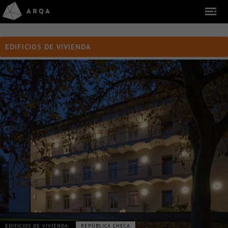
EDIFICIOS DE VIVIENDA
EDIFICIOS DE VIVIENDA
REPÚBLICA CHECA