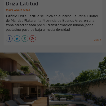
Driza Latitud
Moirë Arquitectos
Edificio Driza Latitud se ubica en el barrio La Perla, Ciudad
de Mar del Plata en la Provincia de Buenos Aires, en una
zona caracterizada por su transformación urbana, por el
paulatino paso de baja a media densidad.
VER +