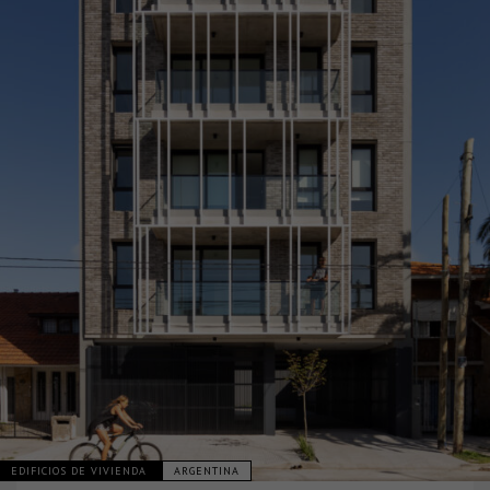
EDIFICIOS DE VIVIENDA
ARGENTINA