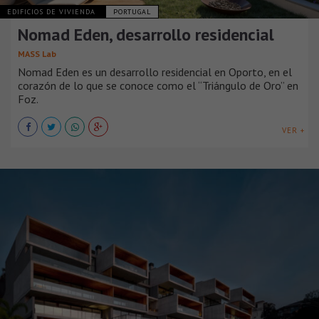
EDIFICIOS DE VIVIENDA
PORTUGAL
Nomad Eden, desarrollo residencial
MASS Lab
Nomad Eden es un desarrollo residencial en Oporto, en el
corazón de lo que se conoce como el “Triángulo de Oro” en
Foz.
VER +