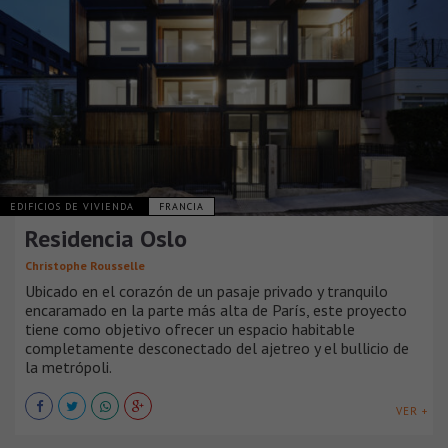
EDIFICIOS DE VIVIENDA
FRANCIA
Residencia Oslo
Christophe Rousselle
Ubicado en el corazón de un pasaje privado y tranquilo
encaramado en la parte más alta de París, este proyecto
tiene como objetivo ofrecer un espacio habitable
completamente desconectado del ajetreo y el bullicio de
la metrópoli.
VER +