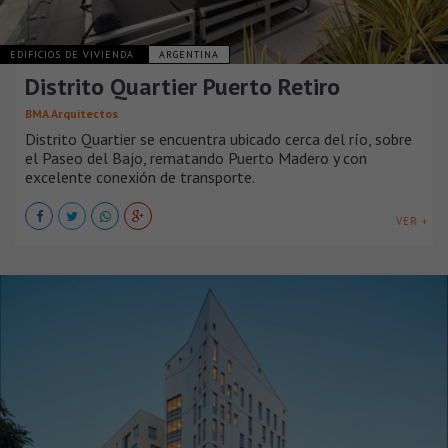
EDIFICIOS DE VIVIENDA
ARGENTINA
Distrito Quartier Puerto Retiro
BMA Arquitectos
Distrito Quartier se encuentra ubicado cerca del río, sobre
el Paseo del Bajo, rematando Puerto Madero y con
excelente conexión de transporte.
VER +