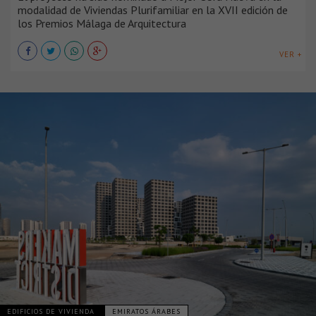
modalidad de Viviendas Plurifamiliar en la XVII edición de
los Premios Málaga de Arquitectura
VER +
EDIFICIOS DE VIVIENDA
EMIRATOS ÁRABES