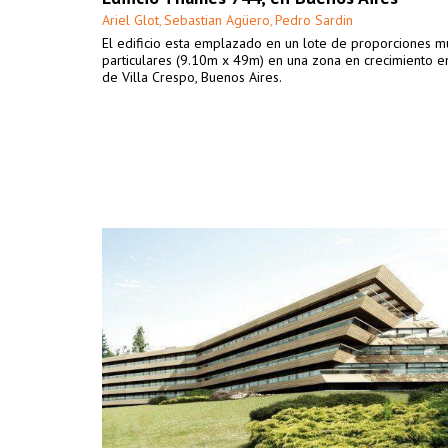
Ariel Glot
Sebastian Agüero
Pedro Sardin
,
,
El edificio esta emplazado en un lote de proporciones m
particulares (9.10m x 49m) en una zona en crecimiento en
de Villa Crespo, Buenos Aires.