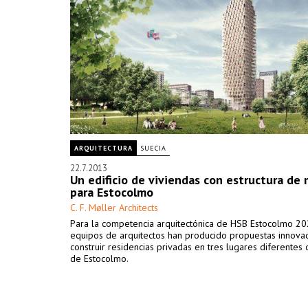
ARQUITECTURA
SUECIA
22.7.2013
Un edificio de viviendas con estructura de
para Estocolmo
C. F. Møller Architects
Para la competencia arquitectónica de HSB Estocolmo 202
equipos de arquitectos han producido propuestas innova
construir residencias privadas en tres lugares diferentes 
de Estocolmo.