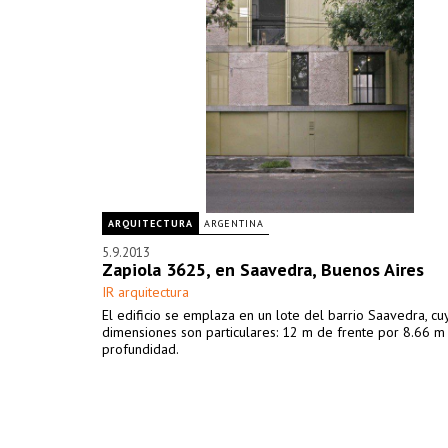
ARQUITECTURA
ARGENTINA
5.9.2013
Zapiola 3625, en Saavedra, Buenos Aires
IR arquitectura
El edificio se emplaza en un lote del barrio Saavedra, cu
dimensiones son particulares: 12 m de frente por 8.66 m
profundidad.