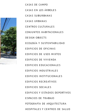
CASAS DE CAMPO
CASAS EN LOS ÁRBOLES
CASAS SUBURBANAS
CASAS URBANAS
CENTROS CULTURALES
CONJUNTOS HABITACIONALES
DESIGN OBJECTS
ECOLOGÍA Y SUSTENTABILIDAD
EDIFICIOS DE OFICINAS
EDIFICIOS DE USOS MIXTOS
EDIFICIOS DE VIVIENDA
EDIFICIOS EDUCACIONALES
EDIFICIOS INDUSTRIALES
EDIFICIOS INSTITUCIONALES
EDIFICIOS RECREATIVOS
EDIFICIOS SOCIALES
EDIFICIOS Y ESTADIOS DEPORTIVOS
ESPACIOS DE TRABAJO
FOTOGRAFÍA DE ARQUITECTURA
HOSPITALES Y CENTROS DE SALUD