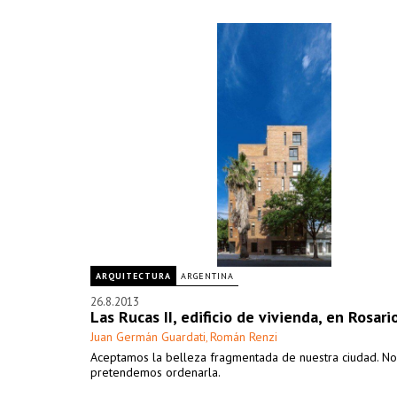
ARQUITECTURA
ARGENTINA
26.8.2013
Las Rucas II, edificio de vivienda, en Rosari
Juan Germán Guardati
Román Renzi
,
Aceptamos la belleza fragmentada de nuestra ciudad. No
pretendemos ordenarla.