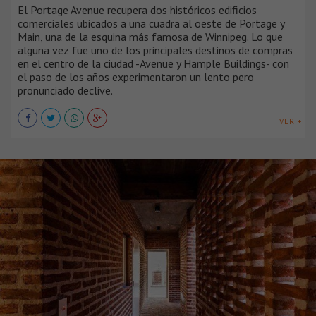
El Portage Avenue recupera dos históricos edificios
comerciales ubicados a una cuadra al oeste de Portage y
Main, una de la esquina más famosa de Winnipeg. Lo que
alguna vez fue uno de los principales destinos de compras
en el centro de la ciudad -Avenue y Hample Buildings- con
el paso de los años experimentaron un lento pero
pronunciado declive.
VER +