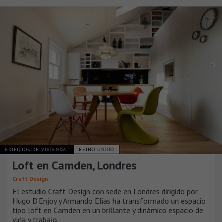
EDIFICIOS DE VIVIENDA
REINO UNIDO
Loft en Camden, Londres
Craft Design
El estudio Craft Design con sede en Londres dirigido por
Hugo D'Enjoy y Armando Elias ha transformado un espacio
tipo loft en Camden en un brillante y dinámico espacio de
vida y trabajo.