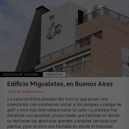
EDIFICIOS DE VIVIENDA
ARGENTINA
Edificio Migueletes, en Buenos Aires
TallerAF arquitectura
La característica principal del lote es que posee una
orientación con excelentes vistas a los parques y campo de
golf y otra más bien urbana hacia la calle. La premisa fue
enfatizar esa dualidad, proyectando una fachada en donde
se destacan las aberturas grandes y amplias terrazas con
parrilla, y por el otro una fachada en donde el material