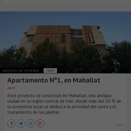
EDIFICIOS DE VIVIENDA
IRÁN
Apartamento Nº1, en Mahallat
AbCT
Este proyecto se construyó en Mahallat, una antigua
ciudad en la región central de Irán, donde más del 50 % de
la economía local se dedica a la actividad del corte y el
tratamiento de las piedras.
VER +