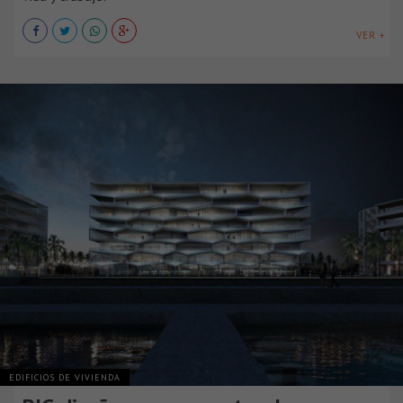
VER +
EDIFICIOS DE VIVIENDA