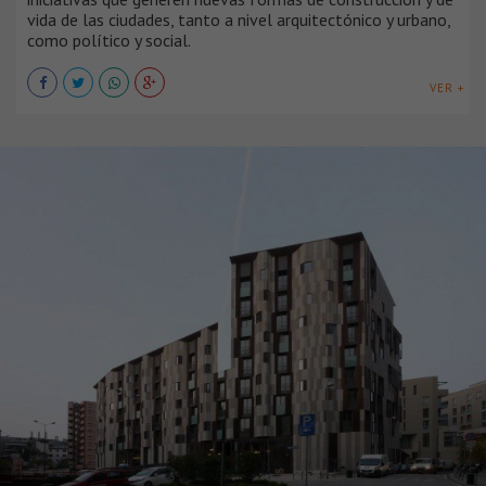
vida de las ciudades, tanto a nivel arquitectónico y urbano,
como político y social.
VER +