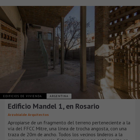
EDIFICIOS DE VIVIENDA
ARGENTINA
Edificio Mandel 1, en Rosario
Arzubialde Arquitectos
Apropiarse de un fragmento del terreno perteneciente a la
vía del FFCC Mitre, una línea de trocha angosta, con una
traza de 20m de ancho. Todos los vecinos linderos a la