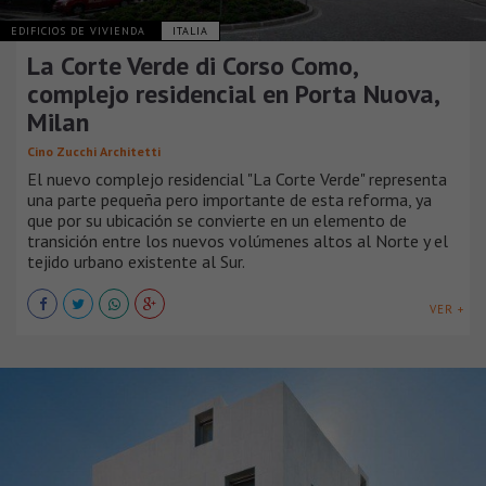
EDIFICIOS DE VIVIENDA
ITALIA
La Corte Verde di Corso Como,
complejo residencial en Porta Nuova,
Milan
Cino Zucchi Architetti
El nuevo complejo residencial "La Corte Verde" representa
una parte pequeña pero importante de esta reforma, ya
que por su ubicación se convierte en un elemento de
transición entre los nuevos volúmenes altos al Norte y el
tejido urbano existente al Sur.
VER +