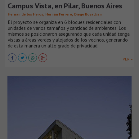
Campus Vista, en Pilar, Buenos Aires
,
,
Hernán de los Heros
Hernán Ferrero
Diego Boyadjian
El proyecto se organiza en 6 bloques residenciales con
unidades de varios tamaños y cantidad de ambientes. Los
mismos se posicionaron asegurando que cada unidad tenga
vistas a áreas verdes y alejados de los vecinos, generando
de esta manera un alto grado de privacidad.
VER +