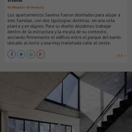
Vir.Mueller Architects
Los apartamentos Saxena fueron diseñados para alojar a
tres familias, con dos tipologías distintas: en una sola
planta y en dúplex. Para su diseño decidimos trabajar
dentro de la estructura y la escala de su contexto,
anclando firmemente el edificio entre el parque del barrio
ubicado al norte y una muy transitada calle al oeste.
VER +