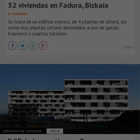
32 viviendas en Fadura, Bizkaia
Erredeeme
Se trata de un edificio exento, de 4 plantas de altura, así
como dos plantas sótano destinadas a uso de garaje,
trasteros y cuartos técnicos.
VER +
EDIFICIOS DE VIVIENDA
ITALIA