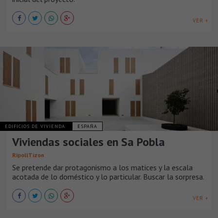
VER +
EDIFICIOS DE VIVIENDA
ESPAÑA
Viviendas sociales en Sa Pobla
RipollTizon
Se pretende dar protagonismo a los matices y la escala
acotada de lo doméstico y lo particular. Buscar la sorpresa.
VER +