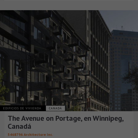
EDIFICIOS DE VIVIENDA
CANADÁ
The Avenue on Portage, en Winnipeg,
Canadá
5468796 Architecture Inc.