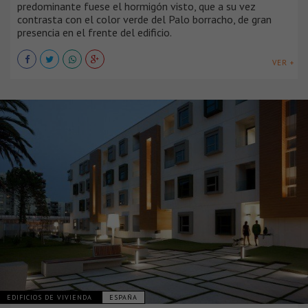
predominante fuese el hormigón visto, que a su vez
contrasta con el color verde del Palo borracho, de gran
presencia en el frente del edificio.
VER +
EDIFICIOS DE VIVIENDA
ESPAÑA