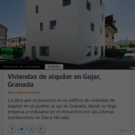
EDIFICIOS DE VIVIENDA
ESPAÑA
Viviendas de alquiler en Gojar,
Granada
Elisa Valero Ramos
La obra que se presenta es un edificio de viviendas de
alquiler en un pueblo al sur de Granada, donde la Vega
empieza a ondularse en el encuentro con las últimas
estribaciones de Sierra Nevada.
VER +