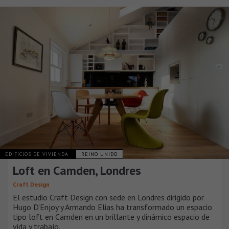
EDIFICIOS DE VIVIENDA
REINO UNIDO
Loft en Camden, Londres
Craft Design
El estudio Craft Design con sede en Londres dirigido por
Hugo D'Enjoy y Armando Elias ha transformado un espacio
tipo loft en Camden en un brillante y dinámico espacio de
vida y trabajo.