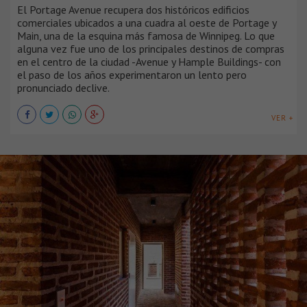
El Portage Avenue recupera dos históricos edificios
comerciales ubicados a una cuadra al oeste de Portage y
Main, una de la esquina más famosa de Winnipeg. Lo que
alguna vez fue uno de los principales destinos de compras
en el centro de la ciudad -Avenue y Hample Buildings- con
el paso de los años experimentaron un lento pero
pronunciado declive.
VER +