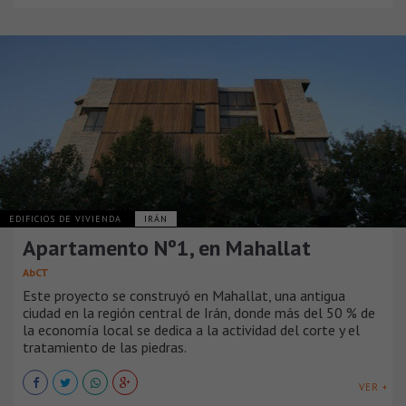
EDIFICIOS DE VIVIENDA
IRÁN
Apartamento Nº1, en Mahallat
AbCT
Este proyecto se construyó en Mahallat, una antigua
ciudad en la región central de Irán, donde más del 50 % de
la economía local se dedica a la actividad del corte y el
tratamiento de las piedras.
VER +