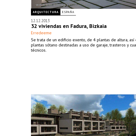
ARQUITECTURA
ESPAÑA
12.12.2013
32 viviendas en Fadura, Bizkaia
Erredeeme
Se trata de un edificio exento, de 4 plantas de altura, as
plantas sótano destinadas a uso de garaje, trasteros y cua
técnicos.