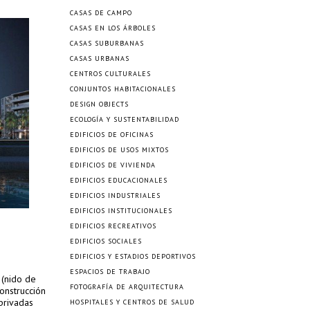
CASAS DE CAMPO
CASAS EN LOS ÁRBOLES
CASAS SUBURBANAS
CASAS URBANAS
CENTROS CULTURALES
CONJUNTOS HABITACIONALES
DESIGN OBJECTS
ECOLOGÍA Y SUSTENTABILIDAD
EDIFICIOS DE OFICINAS
EDIFICIOS DE USOS MIXTOS
EDIFICIOS DE VIVIENDA
EDIFICIOS EDUCACIONALES
EDIFICIOS INDUSTRIALES
EDIFICIOS INSTITUCIONALES
EDIFICIOS RECREATIVOS
EDIFICIOS SOCIALES
EDIFICIOS Y ESTADIOS DEPORTIVOS
ESPACIOS DE TRABAJO
 (nido de
FOTOGRAFÍA DE ARQUITECTURA
onstrucción
privadas
HOSPITALES Y CENTROS DE SALUD