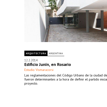
ARQUITECTURA
ARGENTINA
12.2.2014
Edificio Junín, en Rosario
Estudio Vismaracorsi
Las reglamentaciones del Código Urbano de la ciudad de
fueron determinantes a la hora de definir el partido inicia
proyecto.