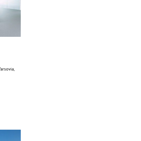
arsovia,