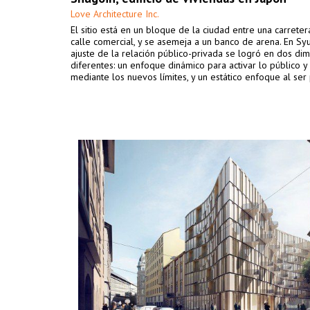
Love Architecture Inc.
El sitio está en un bloque de la ciudad entre una carreter
calle comercial, y se asemeja a un banco de arena. En Syu
ajuste de la relación público-privada se logró en dos di
diferentes: un enfoque dinámico para activar lo público y
mediante los nuevos límites, y un estático enfoque al ser 