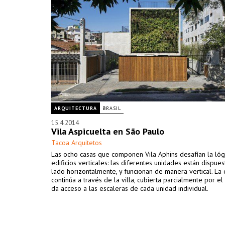
ARQUITECTURA
BRASIL
15.4.2014
Vila Aspicuelta en São Paulo
Tacoa Arquitetos
Las ocho casas que componen Vila Aphins desafían la lóg
edificios verticales: las diferentes unidades están dispues
lado horizontalmente, y funcionan de manera vertical. La 
continúa a través de la villa, cubierta parcialmente por el e
da acceso a las escaleras de cada unidad individual.