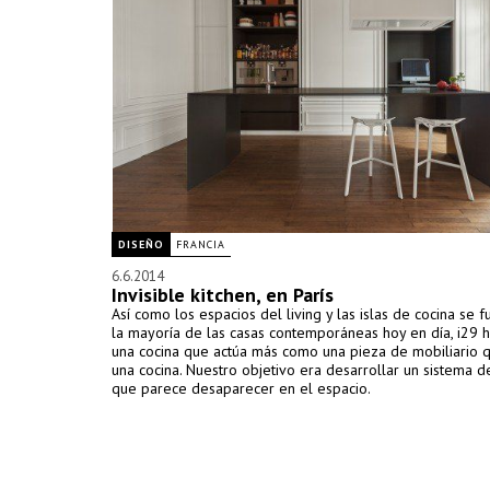
DISEÑO
FRANCIA
6.6.2014
Invisible kitchen, en París
Así como los espacios del living y las islas de cocina se 
la mayoría de las casas contemporáneas hoy en día, i29 
una cocina que actúa más como una pieza de mobiliario
una cocina. Nuestro objetivo era desarrollar un sistema d
que parece desaparecer en el espacio.