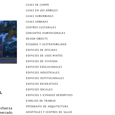
CASAS DE CAMPO
CASAS EN LOS ÁRBOLES
CASAS SUBURBANAS
CASAS URBANAS
CENTROS CULTURALES
CONJUNTOS HABITACIONALES
DESIGN OBJECTS
ECOLOGÍA Y SUSTENTABILIDAD
EDIFICIOS DE OFICINAS
EDIFICIOS DE USOS MIXTOS
EDIFICIOS DE VIVIENDA
EDIFICIOS EDUCACIONALES
EDIFICIOS INDUSTRIALES
EDIFICIOS INSTITUCIONALES
EDIFICIOS RECREATIVOS
EDIFICIOS SOCIALES
,
EDIFICIOS Y ESTADIOS DEPORTIVOS
ESPACIOS DE TRABAJO
FOTOGRAFÍA DE ARQUITECTURA
esfuerza
 mercado.
HOSPITALES Y CENTROS DE SALUD