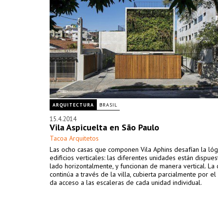
ARQUITECTURA
BRASIL
15.4.2014
Vila Aspicuelta en São Paulo
Tacoa Arquitetos
Las ocho casas que componen Vila Aphins desafían la lóg
edificios verticales: las diferentes unidades están dispues
lado horizontalmente, y funcionan de manera vertical. La 
continúa a través de la villa, cubierta parcialmente por el e
da acceso a las escaleras de cada unidad individual.