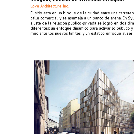
Love Architecture Inc.
El sitio está en un bloque de la ciudad entre una carreter
calle comercial, y se asemeja a un banco de arena. En Syu
ajuste de la relación público-privada se logró en dos di
diferentes: un enfoque dinámico para activar lo público y
mediante los nuevos límites, y un estático enfoque al ser 