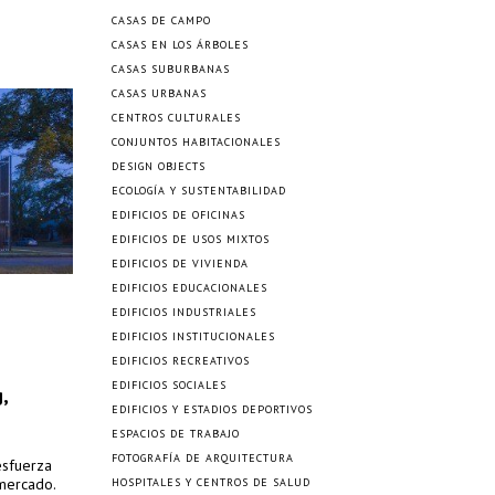
CASAS DE CAMPO
CASAS EN LOS ÁRBOLES
CASAS SUBURBANAS
CASAS URBANAS
CENTROS CULTURALES
CONJUNTOS HABITACIONALES
DESIGN OBJECTS
ECOLOGÍA Y SUSTENTABILIDAD
EDIFICIOS DE OFICINAS
EDIFICIOS DE USOS MIXTOS
EDIFICIOS DE VIVIENDA
EDIFICIOS EDUCACIONALES
EDIFICIOS INDUSTRIALES
EDIFICIOS INSTITUCIONALES
EDIFICIOS RECREATIVOS
EDIFICIOS SOCIALES
,
EDIFICIOS Y ESTADIOS DEPORTIVOS
ESPACIOS DE TRABAJO
FOTOGRAFÍA DE ARQUITECTURA
esfuerza
 mercado.
HOSPITALES Y CENTROS DE SALUD