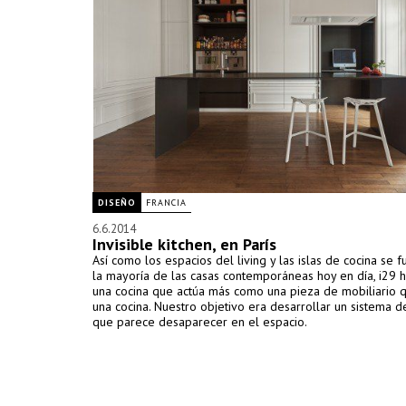
DISEÑO
FRANCIA
6.6.2014
Invisible kitchen, en París
Así como los espacios del living y las islas de cocina se 
la mayoría de las casas contemporáneas hoy en día, i29 
una cocina que actúa más como una pieza de mobiliario
una cocina. Nuestro objetivo era desarrollar un sistema d
que parece desaparecer en el espacio.