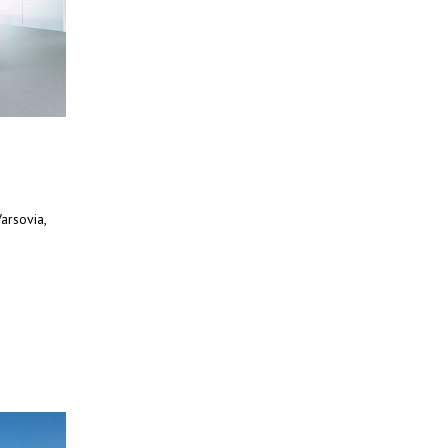
arsovia,