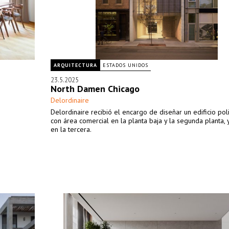
ARQUITECTURA
ESTADOS UNIDOS
23.5.2025
North Damen Chicago
Delordinaire
Delordinaire recibió el encargo de diseñar un edificio pol
con área comercial en la planta baja y la segunda planta, y
en la tercera.