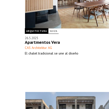
ARQUITECTURA
SUIZA
26.5.2025
Apartmentos Vera
CAS Architektur AG
El chalet tradicional se une al diseño