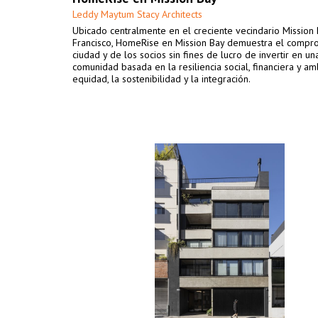
Leddy Maytum Stacy Architects
Ubicado centralmente en el creciente vecindario Mission
Francisco, HomeRise en Mission Bay demuestra el compr
ciudad y de los socios sin fines de lucro de invertir en un
comunidad basada en la resiliencia social, financiera y amb
equidad, la sostenibilidad y la integración.