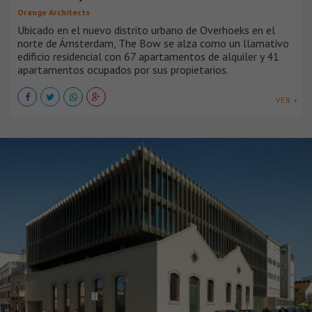
Orange Architects
Ubicado en el nuevo distrito urbano de Overhoeks en el
norte de Ámsterdam, The Bow se alza como un llamativo
edificio residencial con 67 apartamentos de alquiler y 41
apartamentos ocupados por sus propietarios.
VER +