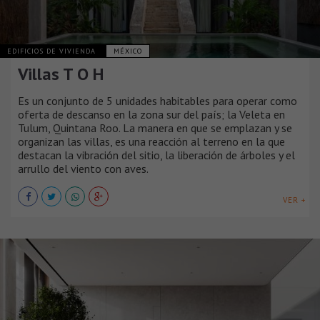
EDIFICIOS DE VIVIENDA
MÉXICO
Villas T O H
Es un conjunto de 5 unidades habitables para operar como
oferta de descanso en la zona sur del país; la Veleta en
Tulum, Quintana Roo. La manera en que se emplazan y se
organizan las villas, es una reacción al terreno en la que
destacan la vibración del sitio, la liberación de árboles y el
arrullo del viento con aves.
VER +