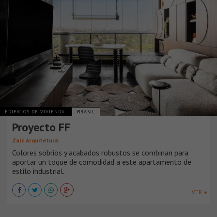
EDIFICIOS DE VIVIENDA
BRASIL
Proyecto FF
Zalc Arquitetura
Colores sobrios y acabados robustos se combinan para
aportar un toque de comodidad a este apartamento de
estilo industrial.
VER +