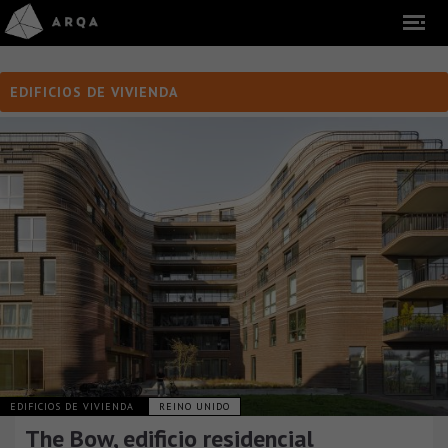
EDIFICIOS DE VIVIENDA
EDIFICIOS DE VIVIENDA
REINO UNIDO
The Bow, edificio residencial