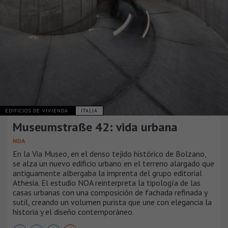
EDIFICIOS DE VIVIENDA
ITALIA
Museumstraße 42: vida urbana
NOA
En la Via Museo, en el denso tejido histórico de Bolzano,
se alza un nuevo edificio urbano en el terreno alargado que
antiguamente albergaba la imprenta del grupo editorial
Athesia. El estudio NOA reinterpreta la tipología de las
casas urbanas con una composición de fachada refinada y
sutil, creando un volumen purista que une con elegancia la
historia y el diseño contemporáneo.