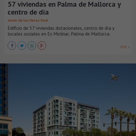
57 viviendas en Palma de Mallorca y
centro de día
Javier de las Heras Solé
Edificio de 57 viviendas dotacionales, centro de día y
locales sociales en Es Molinar, Palma de Mallorca.
VER +