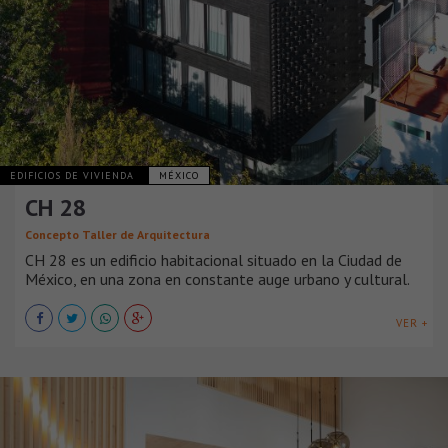
EDIFICIOS DE VIVIENDA
MÉXICO
CH 28
Concepto Taller de Arquitectura
CH 28 es un edificio habitacional situado en la Ciudad de
México, en una zona en constante auge urbano y cultural.
VER +