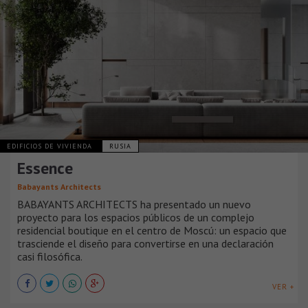
EDIFICIOS DE VIVIENDA
RUSIA
Essence
Babayants Architects
BABAYANTS ARCHITECTS ha presentado un nuevo
proyecto para los espacios públicos de un complejo
residencial boutique en el centro de Moscú: un espacio que
trasciende el diseño para convertirse en una declaración
casi filosófica.
VER +