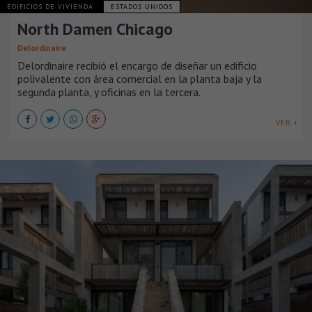
EDIFICIOS DE VIVIENDA
ESTADOS UNIDOS
North Damen Chicago
Delordinaire
Delordinaire recibió el encargo de diseñar un edificio
polivalente con área comercial en la planta baja y la
segunda planta, y oficinas en la tercera.
VER +