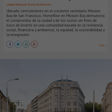
Leddy Maytum Stacy Architects
Ubicado centralmente en el creciente vecindario Mission
Bay de San Francisco, HomeRise en Mission Bay demuestra
el compromiso de la ciudad y de los socios sin fines de
lucro de invertir en una comunidad basada en la resiliencia
social, financiera y ambiental, la equidad, la sostenibilidad y
la integración.
VER +