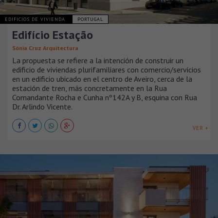
EDIFICIOS DE VIVIENDA
PORTUGAL
Edifício Estação
Sónia Cruz Arquitectura
La propuesta se refiere a la intención de construir un
edificio de viviendas plurifamiliares con comercio/servicios
en un edificio ubicado en el centro de Aveiro, cerca de la
estación de tren, más concretamente en la Rua
Comandante Rocha e Cunha nº142A y B, esquina con Rua
Dr. Arlindo Vicente.
VER +