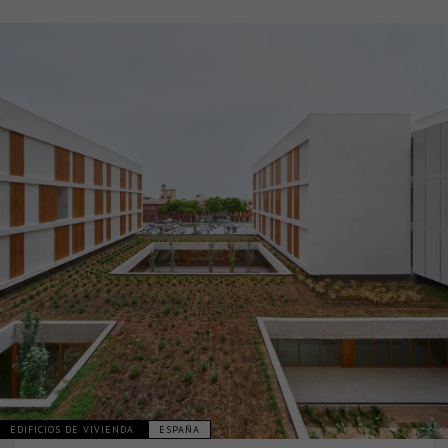
EDIFICIOS DE VIVIENDA
ESPAÑA