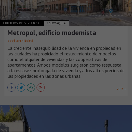
EDIFICIOS DE VIVIENDA
ESLOVAQUIA
Metropol, edificio modernista
beef architekti
La creciente inasequibilidad de la vivienda en propiedad en
las ciudades ha propiciado el resurgimiento de modelos
como el alquiler de viviendas y las cooperativas de
apartamentos. Ambos modelos surgieron como respuesta
a la escasez prolongada de vivienda y a los altos precios de
las propiedades en las zonas urbanas.
VER +