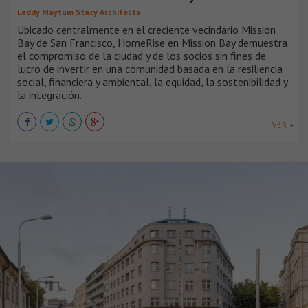
Leddy Maytum Stacy Architects
Ubicado centralmente en el creciente vecindario Mission
Bay de San Francisco, HomeRise en Mission Bay demuestra
el compromiso de la ciudad y de los socios sin fines de
lucro de invertir en una comunidad basada en la resiliencia
social, financiera y ambiental, la equidad, la sostenibilidad y
la integración.
VER +