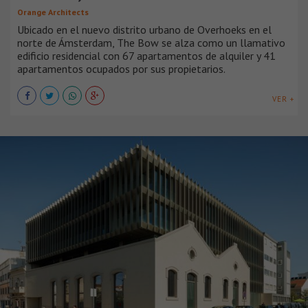
Orange Architects
Ubicado en el nuevo distrito urbano de Overhoeks en el
norte de Ámsterdam, The Bow se alza como un llamativo
edificio residencial con 67 apartamentos de alquiler y 41
apartamentos ocupados por sus propietarios.
VER +