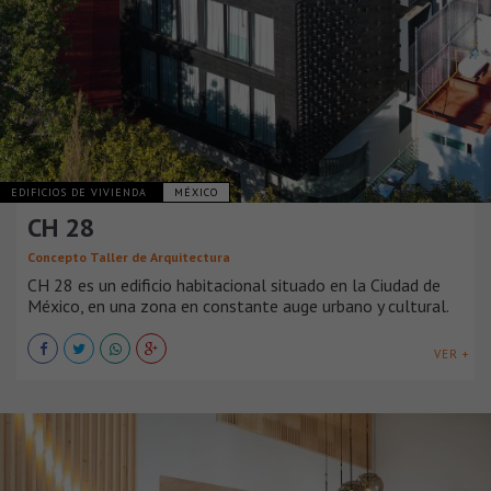
EDIFICIOS DE VIVIENDA
MÉXICO
CH 28
Concepto Taller de Arquitectura
CH 28 es un edificio habitacional situado en la Ciudad de
México, en una zona en constante auge urbano y cultural.
VER +