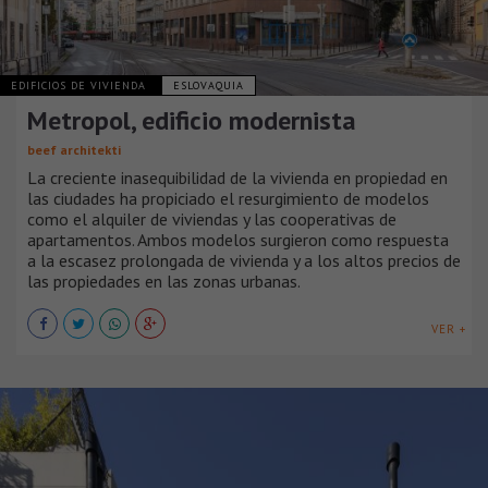
EDIFICIOS DE VIVIENDA
ESLOVAQUIA
Metropol, edificio modernista
beef architekti
La creciente inasequibilidad de la vivienda en propiedad en
las ciudades ha propiciado el resurgimiento de modelos
como el alquiler de viviendas y las cooperativas de
apartamentos. Ambos modelos surgieron como respuesta
a la escasez prolongada de vivienda y a los altos precios de
las propiedades en las zonas urbanas.
VER +