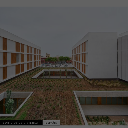
EDIFICIOS DE VIVIENDA
ESPAÑA