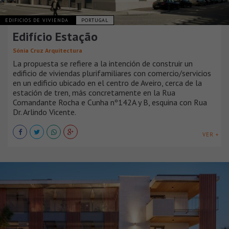
EDIFICIOS DE VIVIENDA
PORTUGAL
Edifício Estação
Sónia Cruz Arquitectura
La propuesta se refiere a la intención de construir un
edificio de viviendas plurifamiliares con comercio/servicios
en un edificio ubicado en el centro de Aveiro, cerca de la
estación de tren, más concretamente en la Rua
Comandante Rocha e Cunha nº142A y B, esquina con Rua
Dr. Arlindo Vicente.
VER +