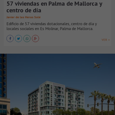
57 viviendas en Palma de Mallorca y
centro de día
Javier de las Heras Solé
Edificio de 57 viviendas dotacionales, centro de día y
locales sociales en Es Molinar, Palma de Mallorca.
VER +