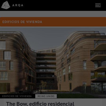
EDIFICIOS DE VIVIENDA
EDIFICIOS DE VIVIENDA
REINO UNIDO
The Bow, edificio residencial