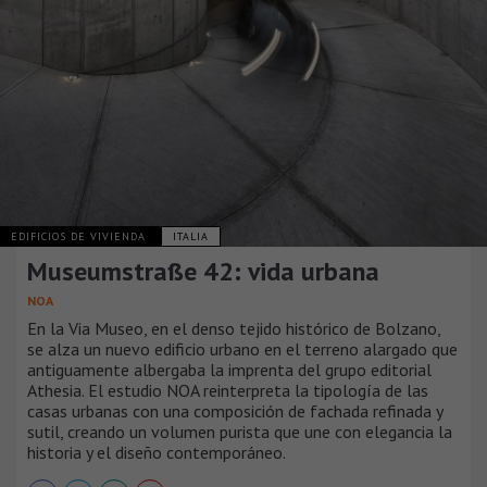
EDIFICIOS DE VIVIENDA
ITALIA
Museumstraße 42: vida urbana
NOA
En la Via Museo, en el denso tejido histórico de Bolzano,
se alza un nuevo edificio urbano en el terreno alargado que
antiguamente albergaba la imprenta del grupo editorial
Athesia. El estudio NOA reinterpreta la tipología de las
casas urbanas con una composición de fachada refinada y
sutil, creando un volumen purista que une con elegancia la
historia y el diseño contemporáneo.