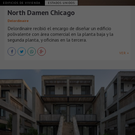
EDIFICIOS DE VIVIENDA
ESTADOS UNIDOS
North Damen Chicago
Delordinaire
Delordinaire recibió el encargo de diseñar un edificio
polivalente con área comercial en la planta baja y la
segunda planta, y oficinas en la tercera.
VER +