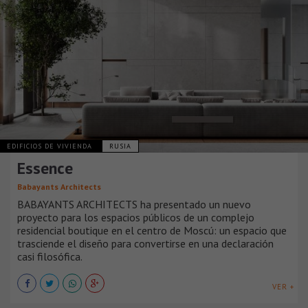
EDIFICIOS DE VIVIENDA
RUSIA
Essence
Babayants Architects
BABAYANTS ARCHITECTS ha presentado un nuevo
proyecto para los espacios públicos de un complejo
residencial boutique en el centro de Moscú: un espacio que
trasciende el diseño para convertirse en una declaración
casi filosófica.
VER +