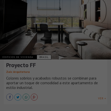
EDIFICIOS DE VIVIENDA
BRASIL
Proyecto FF
Zalc Arquitetura
Colores sobrios y acabados robustos se combinan para
aportar un toque de comodidad a este apartamento de
estilo industrial.
VER +