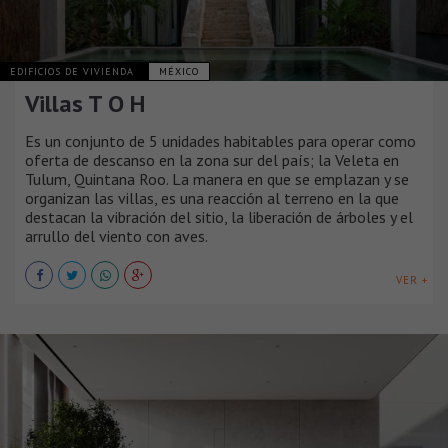
EDIFICIOS DE VIVIENDA
MÉXICO
Villas T O H
Es un conjunto de 5 unidades habitables para operar como
oferta de descanso en la zona sur del país; la Veleta en
Tulum, Quintana Roo. La manera en que se emplazan y se
organizan las villas, es una reacción al terreno en la que
destacan la vibración del sitio, la liberación de árboles y el
arrullo del viento con aves.
VER +