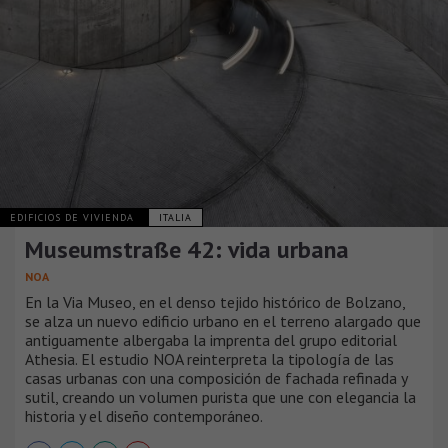
EDIFICIOS DE VIVIENDA
ITALIA
Museumstraße 42: vida urbana
NOA
En la Via Museo, en el denso tejido histórico de Bolzano,
se alza un nuevo edificio urbano en el terreno alargado que
antiguamente albergaba la imprenta del grupo editorial
Athesia. El estudio NOA reinterpreta la tipología de las
casas urbanas con una composición de fachada refinada y
sutil, creando un volumen purista que une con elegancia la
historia y el diseño contemporáneo.