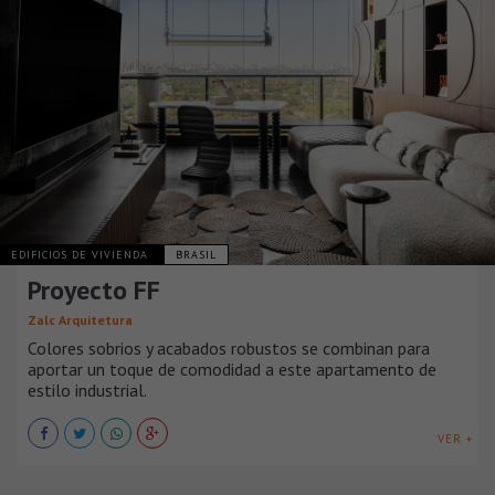
EDIFICIOS DE VIVIENDA
BRASIL
Proyecto FF
Zalc Arquitetura
Colores sobrios y acabados robustos se combinan para
aportar un toque de comodidad a este apartamento de
estilo industrial.
VER +