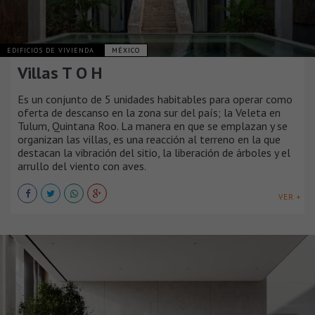
EDIFICIOS DE VIVIENDA
MÉXICO
Villas T O H
Es un conjunto de 5 unidades habitables para operar como
oferta de descanso en la zona sur del país; la Veleta en
Tulum, Quintana Roo. La manera en que se emplazan y se
organizan las villas, es una reacción al terreno en la que
destacan la vibración del sitio, la liberación de árboles y el
arrullo del viento con aves.
VER +