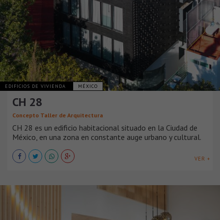
EDIFICIOS DE VIVIENDA
MÉXICO
CH 28
Concepto Taller de Arquitectura
CH 28 es un edificio habitacional situado en la Ciudad de
México, en una zona en constante auge urbano y cultural.
VER +