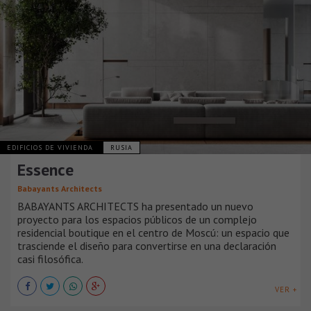
EDIFICIOS DE VIVIENDA
RUSIA
Essence
Babayants Architects
BABAYANTS ARCHITECTS ha presentado un nuevo
proyecto para los espacios públicos de un complejo
residencial boutique en el centro de Moscú: un espacio que
trasciende el diseño para convertirse en una declaración
casi filosófica.
VER +