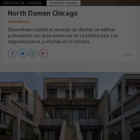
EDIFICIOS DE VIVIENDA
ESTADOS UNIDOS
North Damen Chicago
Delordinaire
Delordinaire recibió el encargo de diseñar un edificio
polivalente con área comercial en la planta baja y la
segunda planta, y oficinas en la tercera.
VER +