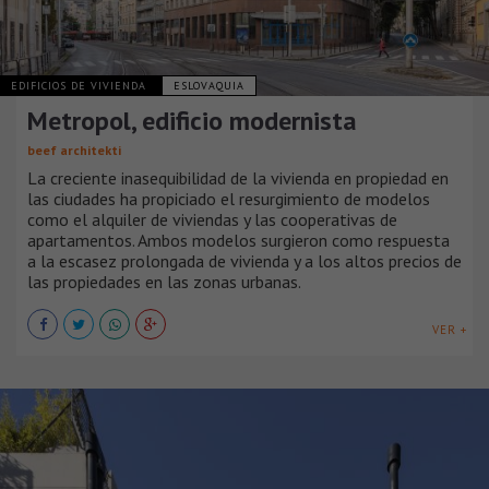
EDIFICIOS DE VIVIENDA
ESLOVAQUIA
Metropol, edificio modernista
beef architekti
La creciente inasequibilidad de la vivienda en propiedad en
las ciudades ha propiciado el resurgimiento de modelos
como el alquiler de viviendas y las cooperativas de
apartamentos. Ambos modelos surgieron como respuesta
a la escasez prolongada de vivienda y a los altos precios de
las propiedades en las zonas urbanas.
VER +