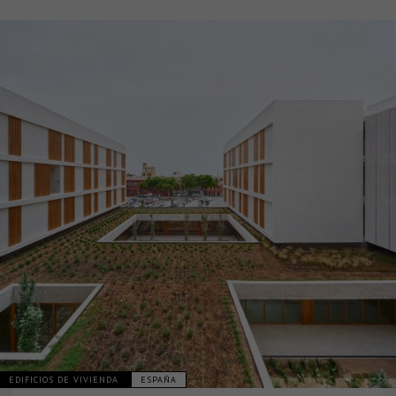
EDIFICIOS DE VIVIENDA
ESPAÑA