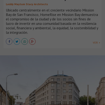
Leddy Maytum Stacy Architects
Ubicado centralmente en el creciente vecindario Mission
Bay de San Francisco, HomeRise en Mission Bay demuestra
el compromiso de la ciudad y de los socios sin fines de
lucro de invertir en una comunidad basada en la resiliencia
social, financiera y ambiental, la equidad, la sostenibilidad y
la integración.
VER +