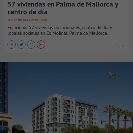
57 viviendas en Palma de Mallorca y
centro de día
Javier de las Heras Solé
Edificio de 57 viviendas dotacionales, centro de día y
locales sociales en Es Molinar, Palma de Mallorca.
VER +