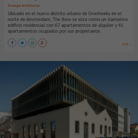
Orange Architects
Ubicado en el nuevo distrito urbano de Overhoeks en el
norte de Ámsterdam, The Bow se alza como un llamativo
edificio residencial con 67 apartamentos de alquiler y 41
apartamentos ocupados por sus propietarios.
VER +