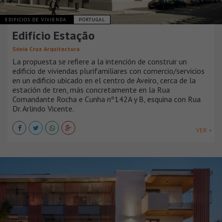
EDIFICIOS DE VIVIENDA
PORTUGAL
Edifício Estação
Sónia Cruz Arquitectura
La propuesta se refiere a la intención de construir un
edificio de viviendas plurifamiliares con comercio/servicios
en un edificio ubicado en el centro de Aveiro, cerca de la
estación de tren, más concretamente en la Rua
Comandante Rocha e Cunha nº142A y B, esquina con Rua
Dr. Arlindo Vicente.
VER +