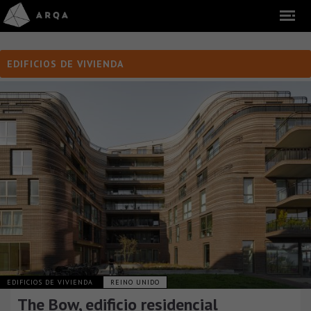
EDIFICIOS DE VIVIENDA
EDIFICIOS DE VIVIENDA
REINO UNIDO
The Bow, edificio residencial