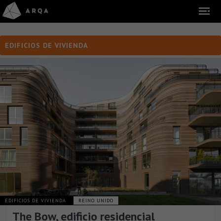
EDIFICIOS DE VIVIENDA
EDIFICIOS DE VIVIENDA
REINO UNIDO
The Bow, edificio residencial