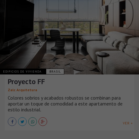
EDIFICIOS DE VIVIENDA
BRASIL
Proyecto FF
Zalc Arquitetura
Colores sobrios y acabados robustos se combinan para
aportar un toque de comodidad a este apartamento de
estilo industrial.
VER +