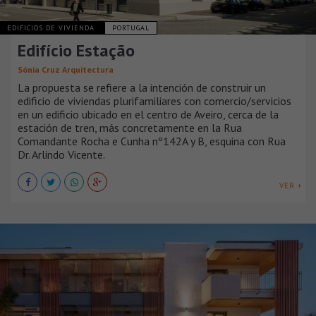
EDIFICIOS DE VIVIENDA
PORTUGAL
Edifício Estação
Sónia Cruz Arquitectura
La propuesta se refiere a la intención de construir un
edificio de viviendas plurifamiliares con comercio/servicios
en un edificio ubicado en el centro de Aveiro, cerca de la
estación de tren, más concretamente en la Rua
Comandante Rocha e Cunha nº142A y B, esquina con Rua
Dr. Arlindo Vicente.
VER +