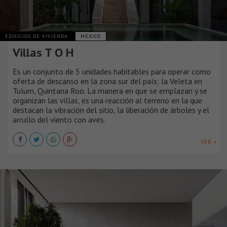
EDIFICIOS DE VIVIENDA
MÉXICO
Villas T O H
Es un conjunto de 5 unidades habitables para operar como
oferta de descanso en la zona sur del país; la Veleta en
Tulum, Quintana Roo. La manera en que se emplazan y se
organizan las villas, es una reacción al terreno en la que
destacan la vibración del sitio, la liberación de árboles y el
arrullo del viento con aves.
VER +