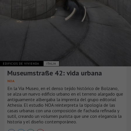
EDIFICIOS DE VIVIENDA
ITALIA
Museumstraße 42: vida urbana
NOA
En la Via Museo, en el denso tejido histórico de Bolzano,
se alza un nuevo edificio urbano en el terreno alargado que
antiguamente albergaba la imprenta del grupo editorial
Athesia. El estudio NOA reinterpreta la tipología de las
casas urbanas con una composición de fachada refinada y
sutil, creando un volumen purista que une con elegancia la
historia y el diseño contemporáneo.