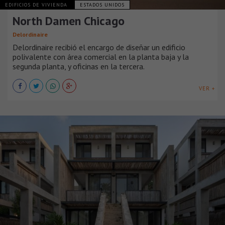
EDIFICIOS DE VIVIENDA
ESTADOS UNIDOS
North Damen Chicago
Delordinaire
Delordinaire recibió el encargo de diseñar un edificio
polivalente con área comercial en la planta baja y la
segunda planta, y oficinas en la tercera.
VER +