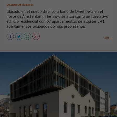
Orange Architects
Ubicado en el nuevo distrito urbano de Overhoeks en el
norte de Ámsterdam, The Bow se alza como un llamativo
edificio residencial con 67 apartamentos de alquiler y 41
apartamentos ocupados por sus propietarios.
VER +