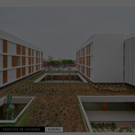
EDIFICIOS DE VIVIENDA
ESPAÑA