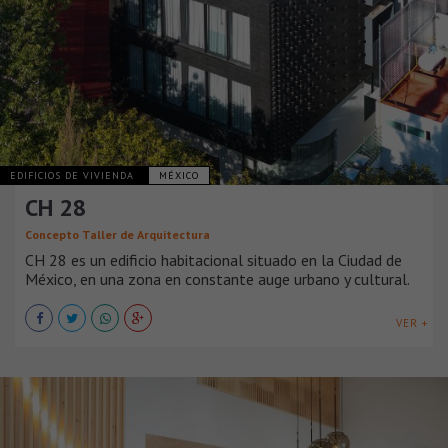
EDIFICIOS DE VIVIENDA
MÉXICO
CH 28
Concepto Taller de Arquitectura
CH 28 es un edificio habitacional situado en la Ciudad de
México, en una zona en constante auge urbano y cultural.
VER +