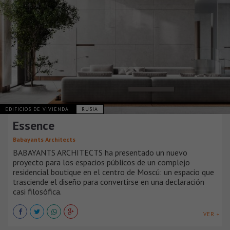
EDIFICIOS DE VIVIENDA
RUSIA
Essence
Babayants Architects
BABAYANTS ARCHITECTS ha presentado un nuevo
proyecto para los espacios públicos de un complejo
residencial boutique en el centro de Moscú: un espacio que
trasciende el diseño para convertirse en una declaración
casi filosófica.
VER +