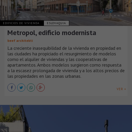
EDIFICIOS DE VIVIENDA
ESLOVAQUIA
Metropol, edificio modernista
beef architekti
La creciente inasequibilidad de la vivienda en propiedad en
las ciudades ha propiciado el resurgimiento de modelos
como el alquiler de viviendas y las cooperativas de
apartamentos. Ambos modelos surgieron como respuesta
a la escasez prolongada de vivienda y a los altos precios de
las propiedades en las zonas urbanas.
VER +