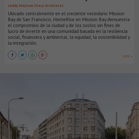
Leddy Maytum Stacy Architects
Ubicado centralmente en el creciente vecindario Mission
Bay de San Francisco, HomeRise en Mission Bay demuestra
el compromiso de la ciudad y de los socios sin fines de
lucro de invertir en una comunidad basada en la resiliencia
social, financiera y ambiental, la equidad, la sostenibilidad y
la integración.
VER +