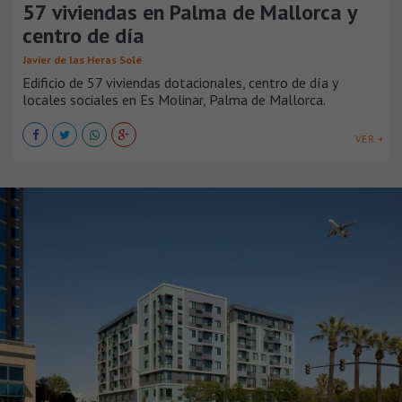
57 viviendas en Palma de Mallorca y
centro de día
Javier de las Heras Solé
Edificio de 57 viviendas dotacionales, centro de día y
locales sociales en Es Molinar, Palma de Mallorca.
VER +