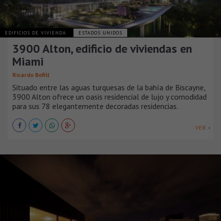
EDIFICIOS DE VIVIENDA
ESTADOS UNIDOS
3900 Alton, edificio de viviendas en
Miami
Ricardo Bofill
Situado entre las aguas turquesas de la bahía de Biscayne,
3900 Alton ofrece un oasis residencial de lujo y comodidad
para sus 78 elegantemente decoradas residencias.
VER +