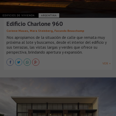
EDIFICIOS DE VIVIENDA
ARGENTINA
Edificio Charlone 960
,
,
Corinne Mauas
Mara Steinberg
Facundo Beauchamp
Nos apropiamos de la situación de calle que remata muy
próxima al lote y buscamos, desde el interior del edificio y
sus terrazas, las vistas largas y verdes que ofrece su
perspectiva, brindando apertura y expansión.
VER +