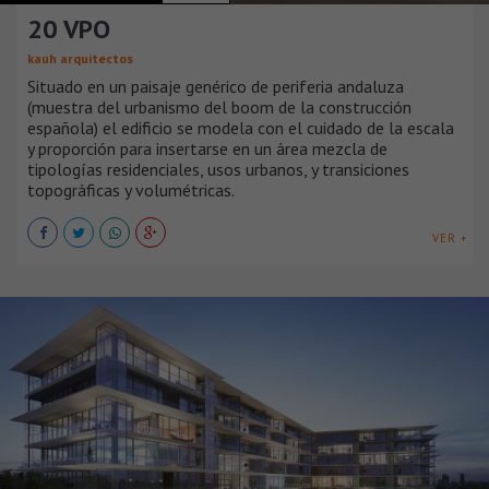
20 VPO
kauh arquitectos
Situado en un paisaje genérico de periferia andaluza
(muestra del urbanismo del boom de la construcción
española) el edificio se modela con el cuidado de la escala
y proporción para insertarse en un área mezcla de
tipologías residenciales, usos urbanos, y transiciones
topográficas y volumétricas.
VER +