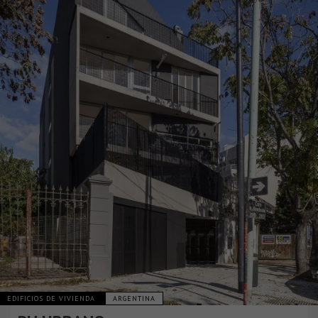
EDIFICIOS DE VIVIENDA
ARGENTINA