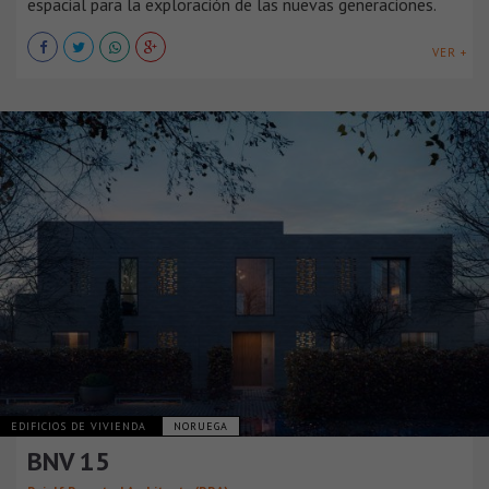
espacial para la exploración de las nuevas generaciones.
VER +
EDIFICIOS DE VIVIENDA
NORUEGA
​​BNV 15