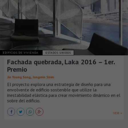
EDIFICIOS DE VIVIENDA
ESTADOS UNIDOS
Fachada quebrada, Laka 2016 – 1er.
Premio
,
Jin Young Song
Jongmin Shim
El proyecto explora una estrategia de diseño para una
envolvente de edificio sostenible que utilize la
inestabilidad elástica para crear movimiento dinámico en el
sobre del edificio.
VER +