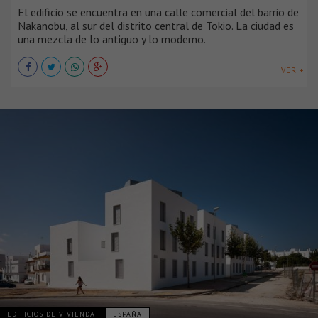
El edificio se encuentra en una calle comercial del barrio de
Nakanobu, al sur del distrito central de Tokio. La ciudad es
una mezcla de lo antiguo y lo moderno.
VER +
EDIFICIOS DE VIVIENDA
ESPAÑA