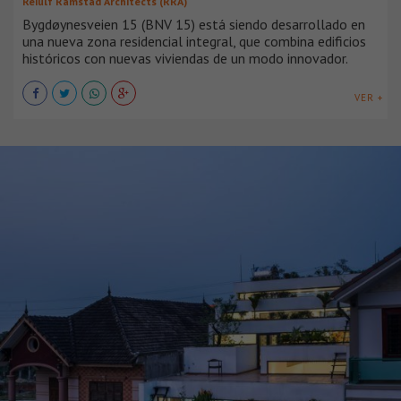
Reiulf Ramstad Architects (RRA)
Bygdøynesveien 15 (BNV 15) está siendo desarrollado en
una nueva zona residencial integral, que combina edificios
históricos con nuevas viviendas de un modo innovador.
VER +