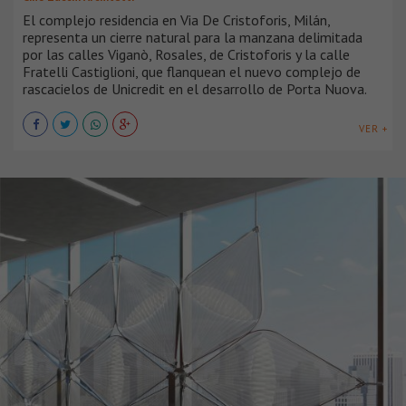
El complejo residencia en Via De Cristoforis, Milán,
representa un cierre natural para la manzana delimitada
por las calles Viganò, Rosales, de Cristoforis y la calle
Fratelli Castiglioni, que flanquean el nuevo complejo de
rascacielos de Unicredit en el desarrollo de Porta Nuova.
VER +