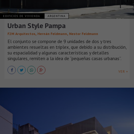
EDIFICIOS DE VIVIENDA
ARGENTINA
Urban Style Pampa
,
,
F2M Arquitectos
Hernán Feldmann
Nestor Feldmann
El conjunto se compone de 9 unidades de dos y tres
ambientes resueltas en triplex, que debido a su distribución,
su espacialidad y algunas características y detalles
singulares, remiten a la idea de “pequeñas casas urbanas”.
VER +