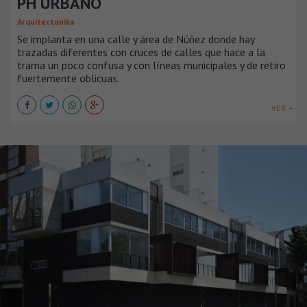
PH URBANO
Arquitectonika
Se implanta en una calle y área de Núñez donde hay
trazadas diferentes con cruces de calles que hace a la
trama un poco confusa y con líneas municipales y de retiro
fuertemente oblicuas.
VER +