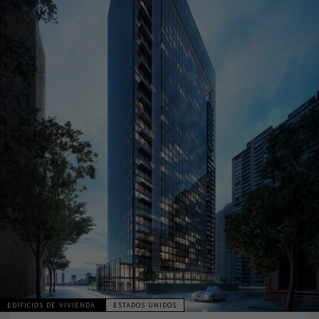
EDIFICIOS DE VIVIENDA
ESTADOS UNIDOS