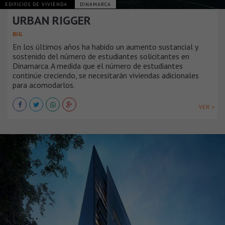
EDIFICIOS DE VIVIENDA
DINAMARCA
URBAN RIGGER
BIG
En los últimos años ha habido un aumento sustancial y
sostenido del número de estudiantes solicitantes en
Dinamarca. A medida que el número de estudiantes
continúe creciendo, se necesitarán viviendas adicionales
para acomodarlos.
VER +