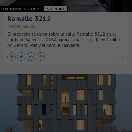
EDIFICIOS DE VIVIENDA
ARGENTINA
Ramallo 3212
AMEDIDA estudio
El proyecto se ubica sobre la calle Ramallo 3212 en el
barrio de Saavedra, CABA a pocas cuadras de la Av. Cabildo,
Av. General Paz y el Parque Saavedra.
VER +