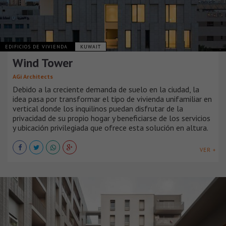
EDIFICIOS DE VIVIENDA
KUWAIT
Wind Tower
AGi Architects
Debido a la creciente demanda de suelo en la ciudad, la
idea pasa por transformar el tipo de vivienda unifamiliar en
vertical donde los inquilinos puedan disfrutar de la
privacidad de su propio hogar y beneficiarse de los servicios
y ubicación privilegiada que ofrece esta solución en altura.
VER +