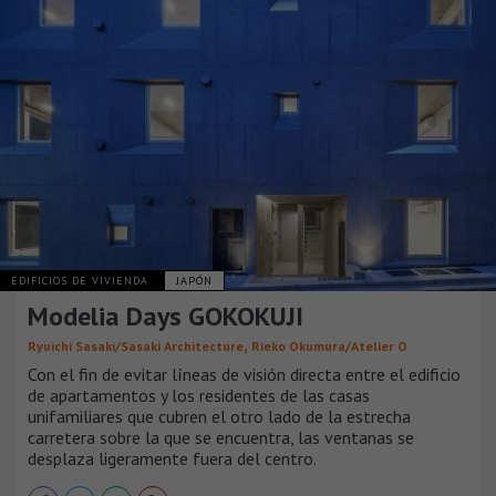
EDIFICIOS DE VIVIENDA
JAPÓN
Modelia Days GOKOKUJI
,
Ryuichi Sasaki/Sasaki Architecture
Rieko Okumura/Atelier O
Con el fin de evitar líneas de visión directa entre el edificio
de apartamentos y los residentes de las casas
unifamiliares que cubren el otro lado de la estrecha
carretera sobre la que se encuentra, las ventanas se
desplaza ligeramente fuera del centro.