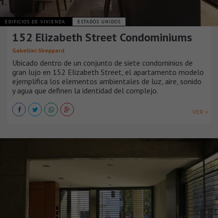
EDIFICIOS DE VIVIENDA
ESTADOS UNIDOS
152 Elizabeth Street Condominiums
Gabellini Sheppard
Ubicado dentro de un conjunto de siete condominios de
gran lujo en 152 Elizabeth Street, el apartamento modelo
ejemplifica los elementos ambientales de luz, aire, sonido
y agua que definen la identidad del complejo.
VER +