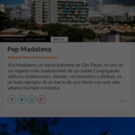
EDIFICIOS DE USOS MIXTOS
BRASIL
Pop Madalena
Andrade Morettin Arquitetos
Vila Madalena, un barrio bohemio de São Paulo, es uno de
los lugares más tradicionales de la ciudad. Congregando
edificios residenciales, tiendas, restaurantes y oficinas, es
un buen ejemplo de un barrio de uso mixto con una vida
urbana múltiple e intensa.
VER +