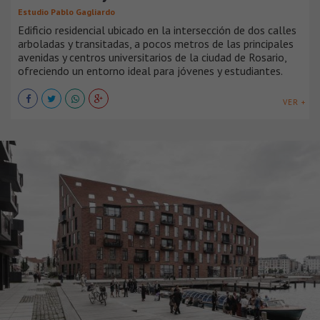
Estudio Pablo Gagliardo
Edificio residencial ubicado en la intersección de dos calles
arboladas y transitadas, a pocos metros de las principales
avenidas y centros universitarios de la ciudad de Rosario,
ofreciendo un entorno ideal para jóvenes y estudiantes.
VER +