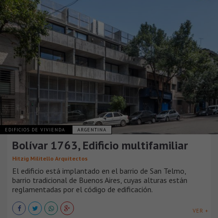
EDIFICIOS DE VIVIENDA
ARGENTINA
Bolívar 1763, Edificio multifamiliar
Hitzig Militello Arquitectos
El edificio está implantado en el barrio de San Telmo,
barrio tradicional de Buenos Aires, cuyas alturas están
reglamentadas por el código de edificación.
VER +