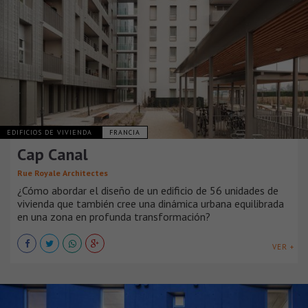
EDIFICIOS DE VIVIENDA
FRANCIA
Cap Canal
Rue Royale Architectes
¿Cómo abordar el diseño de un edificio de 56 unidades de
vivienda que también cree una dinámica urbana equilibrada
en una zona en profunda transformación?
VER +