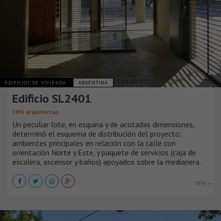
EDIFICIOS DE VIVIENDA
ARGENTINA
Edificio SL2401
CMS arquitectas
Un peculiar lote, en esquina y de acotadas dimensiones,
determinó el esquema de distribución del proyecto:
ambientes principales en relación con la calle con
orientación Norte y Este, y paquete de servicios (caja de
escalera, ascensor y baños) apoyados sobre la medianera.
VER +