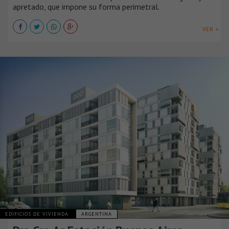
apretado, que impone su forma perimetral.
VER +
EDIFICIOS DE VIVIENDA
ARGENTINA