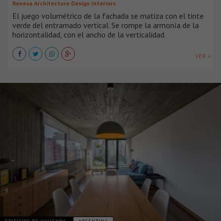
Renesa Architecture Design Interiors
El juego volumétrico de la fachada se matiza con el tinte
verde del entramado vertical. Se rompe la armonía de la
horizontalidad, con el ancho de la verticalidad.
VER +