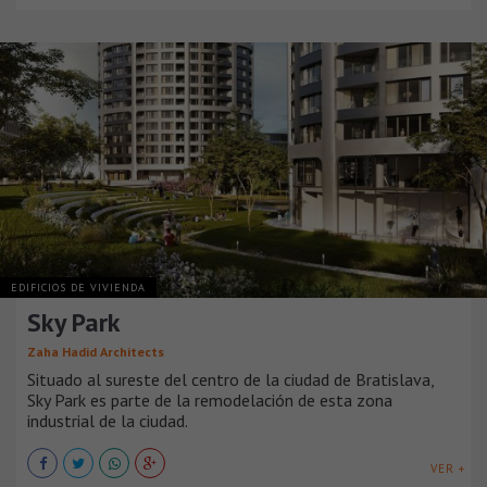
EDIFICIOS DE VIVIENDA
Sky Park
Zaha Hadid Architects
Situado al sureste del centro de la ciudad de Bratislava,
Sky Park es parte de la remodelación de esta zona
industrial de la ciudad.
VER +