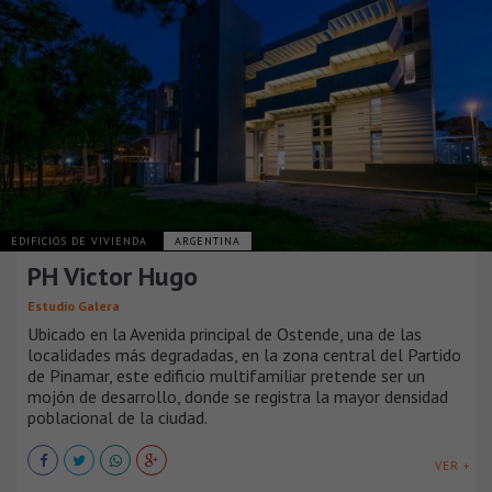
EDIFICIOS DE VIVIENDA
ARGENTINA
PH Victor Hugo
Estudio Galera
Ubicado en la Avenida principal de Ostende, una de las
localidades más degradadas, en la zona central del Partido
de Pinamar, este edificio multifamiliar pretende ser un
mojón de desarrollo, donde se registra la mayor densidad
poblacional de la ciudad.
VER +