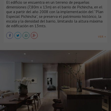
El edificio se encuentra en un terreno de pequeñas
dimensiones (7,80m x 13m) en el barrio de Pichincha, en el
que a partir del año 2008 con la implementación del “Plan
Especial Pichincha”, se preserva el patrimonio histórico, la
escala y la densidad del barrio, limitando la altura máxima
de edificación en 13mts.
VER +