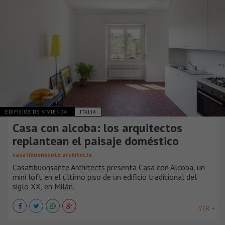
EDIFICIOS DE VIVIENDA
ITALIA
Casa con alcoba: los arquitectos
replantean el paisaje doméstico
casatibuonsante architects
Casatibuonsante Architects presenta Casa con Alcoba, un
mini loft en el último piso de un edificio tradicional del
siglo XX, en Milán.
VER +