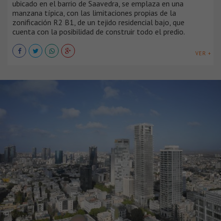
ubicado en el barrio de Saavedra, se emplaza en una
manzana típica, con las limitaciones propias de la
zonificación R2 B1, de un tejido residencial bajo, que
cuenta con la posibilidad de construir todo el predio.
VER +