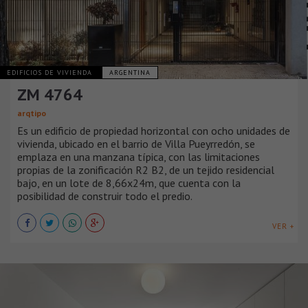
EDIFICIOS DE VIVIENDA
ARGENTINA
ZM 4764
arqtipo
Es un edificio de propiedad horizontal con ocho unidades de
vivienda, ubicado en el barrio de Villa Pueyrredón, se
emplaza en una manzana típica, con las limitaciones
propias de la zonificación R2 B2, de un tejido residencial
bajo, en un lote de 8,66x24m, que cuenta con la
posibilidad de construir todo el predio.
VER +