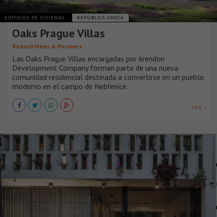
EDIFICIOS DE VIVIENDA
REPÚBLICA CHECA
Oaks Prague Villas
Richard Meier & Partners
Las Oaks Prague Villas encargadas por Arendon
Development Company forman parte de una nueva
comunidad residencial destinada a convertirse en un pueblo
moderno en el campo de Nebřenice.
VER +