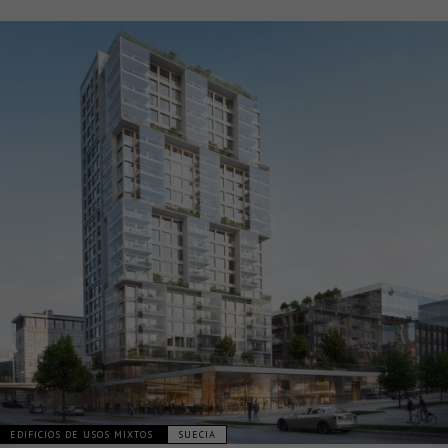
EDIFICIOS DE USOS MIXTOS
SUECIA