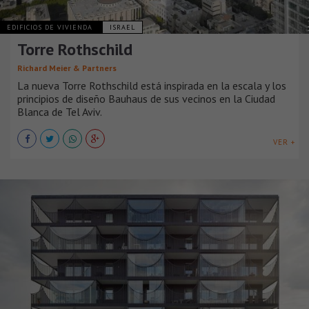
EDIFICIOS DE VIVIENDA
ISRAEL
Torre Rothschild
Richard Meier & Partners
La nueva Torre Rothschild está inspirada en la escala y los
principios de diseño Bauhaus de sus vecinos en la Ciudad
Blanca de Tel Aviv.
VER +