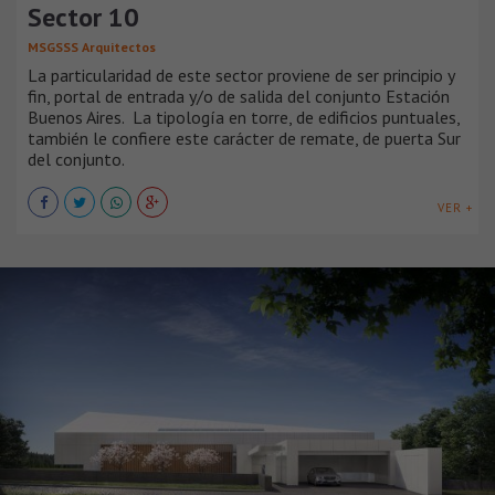
Sector 10
MSGSSS Arquitectos
La particularidad de este sector proviene de ser principio y
fin, portal de entrada y/o de salida del conjunto Estación
Buenos Aires. La tipología en torre, de edificios puntuales,
también le confiere este carácter de remate, de puerta Sur
del conjunto.
VER +