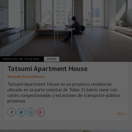
EDIFICIOS DE VIVIENDA
JAPÓN
Tatsumi Apartment House
Hiroyuki Ito Architects
Tatsumi Apartment House es un proyecto residencial
ubicado en la parte oriental de Tokio. El barrio tiene con
calles congestionadas y estaciones de transporte público
próximas.
VER +