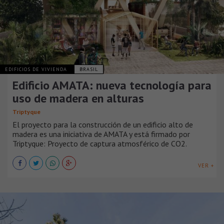
EDIFICIOS DE VIVIENDA
BRASIL
Edificio AMATA: nueva tecnología para
uso de madera en alturas
Triptyque
El proyecto para la construcción de un edificio alto de
madera es una iniciativa de AMATA y está firmado por
Triptyque: Proyecto de captura atmosférico de CO2.
VER +