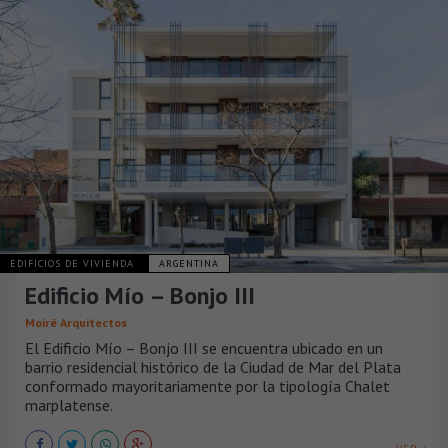
EDIFICIOS DE VIVIENDA
ARGENTINA
Edificio Mío – Bonjo III
Moirë Arquitectos
El Edificio Mío – Bonjo III se encuentra ubicado en un
barrio residencial histórico de la Ciudad de Mar del Plata
conformado mayoritariamente por la tipología Chalet
marplatense.