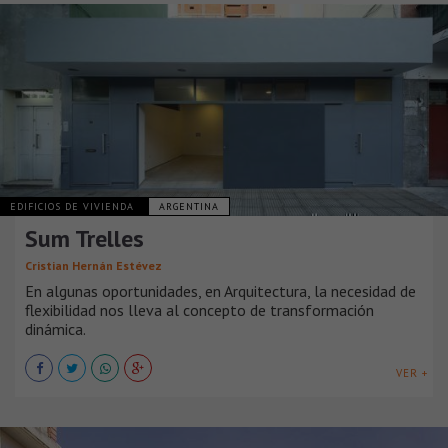
EDIFICIOS DE VIVIENDA
ARGENTINA
Sum Trelles
Cristian Hernán Estévez
En algunas oportunidades, en Arquitectura, la necesidad de
flexibilidad nos lleva al concepto de transformación
dinámica.
VER +