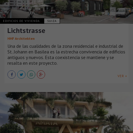
EDIFICIOS DE VIVIENDA
SUIZA
Lichtstrasse
HHF Architekten
Una de las cualidades de la zona residencial e industrial de
St. Johann en Basilea es la estrecha convivencia de edificios
antiguos y nuevos. Esta coexistencia se mantiene y se
resalta en este proyecto.
VER +