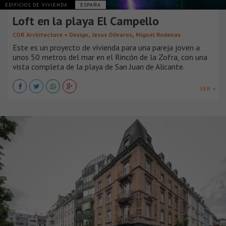
EDIFICIOS DE VIVIENDA
ESPAÑA
Loft en la playa El Campello
,
,
COR Architecture + Design
Jesus Olivares
Miguel Rodenas
Este es un proyecto de vivienda para una pareja joven a
unos 50 metros del mar en el Rincón de la Zofra, con una
vista completa de la playa de San Juan de Alicante.
VER +