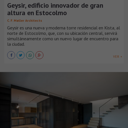
Geysir, edificio innovador de gran
altura en Estocolmo
C. F. Møller Architects
Geysir es una nueva y moderna torre residencial en Kista, al
norte de Estocolmo, que, con su ubicación central, servirá
simultáneamente como un nuevo lugar de encuentro para
la ciudad.
VER +