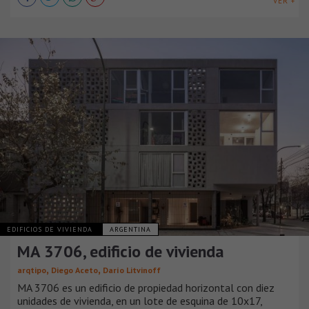
VER +
EDIFICIOS DE VIVIENDA
ARGENTINA
MA 3706, edificio de vivienda
,
,
arqtipo
Diego Aceto
Darío Litvinoff
MA 3706 es un edificio de propiedad horizontal con diez
unidades de vivienda, en un lote de esquina de 10x17,