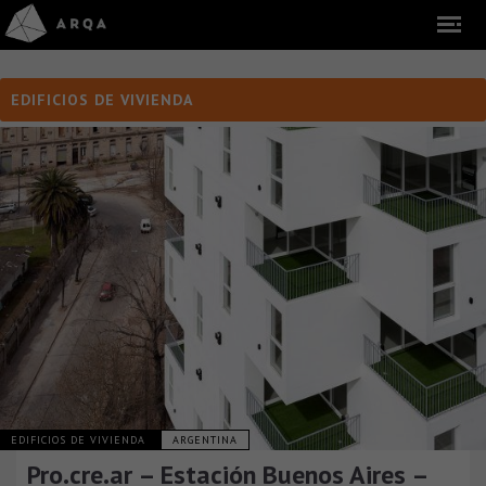
EDIFICIOS DE VIVIENDA
EDIFICIOS DE VIVIENDA
ARGENTINA
Pro.cre.ar – Estación Buenos Aires –