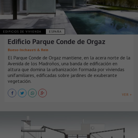
EDIFICIOS DE VIVIENDA
ESPAÑA
Edificio Parque Conde de Orgaz
Bueso-Inchausti & Rein
El Parque Conde de Orgaz mantiene, en la acera norte de la
Avenida de los Madroños, una banda de edificación en
altura que domina la urbanización formada por viviendas
unifamiliares, edificadas sobre jardines de exuberante
vegetación.
VER +