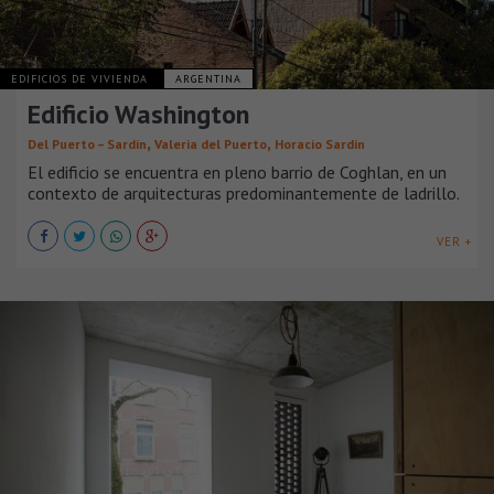
EDIFICIOS DE VIVIENDA
ARGENTINA
Edificio Washington
,
,
Del Puerto – Sardin
Valeria del Puerto
Horacio Sardin
El edificio se encuentra en pleno barrio de Coghlan, en un
contexto de arquitecturas predominantemente de ladrillo.
VER +