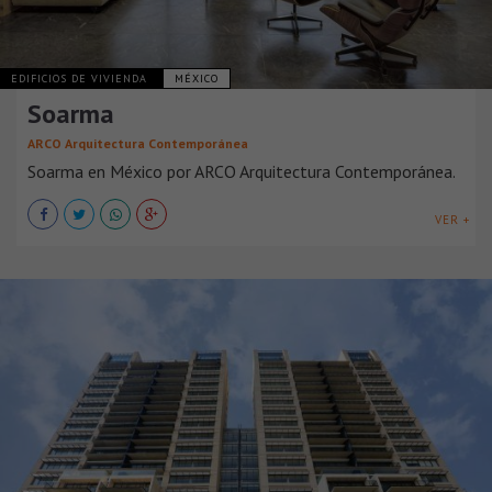
EDIFICIOS DE VIVIENDA
MÉXICO
Soarma
ARCO Arquitectura Contemporánea
Soarma en México por ARCO Arquitectura Contemporánea.
VER +