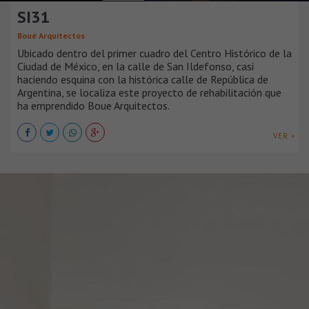
SI31
Boué Arquitectos
Ubicado dentro del primer cuadro del Centro Histórico de la
Ciudad de México, en la calle de San Ildefonso, casi
haciendo esquina con la histórica calle de República de
Argentina, se localiza este proyecto de rehabilitación que
ha emprendido Boue Arquitectos.
VER +