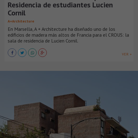
Residencia de estudiantes Lucien
Cornil
A+Architecture
En Marsella, A + Architecture ha diseñado uno de los
edificios de madera más altos de Francia para el CROUS: la
sala de residencia de Lucien Cornil.
VER +