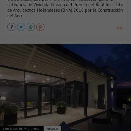
categoría de Vivienda Privada del Premio del Real Instituto
de Arquitectos Holandeses (BNA) 2018 por la Construcción
del Año.
VER +
EDIFICIOS DE VIVIENDA
MÉXICO