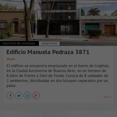
EDIFICIOS DE VIVIENDA
ARGENTINA
Edificio Manuela Pedraza 3871
MoGS
El edificio se encuentra emplazado en el barrio de Coghlan,
en la Ciudad Autónoma de Buenos Aires, en un terreno de
8,66m de frente y 26m de fondo. Consta de 8 unidades de
2 ambientes, distribuidas en dos bloques separados por un
patio.
VER +