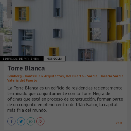
EDIFICIOS DE VIVIENDA
MONGOLIA
Torre Blanca
,
,
,
Grinberg – Konterllnik Arquitectos
Del Puerto – Sardin
Horacio Sardin
Valeria del Puerto
La Torre Blanca es un edificio de residencias recientemente
terminado que conjuntamente con la Torre Negra de
oficinas que está en proceso de construcción, forman parte
de un conjunto en pleno centro de Ulán Bator, la capital
más fría del mundo.
VER +