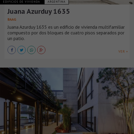
EDIFICIOS DE VIVIENDA
ARGENTINA
Juana Azurduy 1635
BAAG
Juana Azurduy 1635 es un edificio de vivienda multifamiliar
compuesto por dos bloques de cuatro pisos separados por
un patio.
VER +