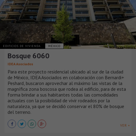
EDIFICIOS DE VIVIENDA
MÉXICO
Bosque 6060
IDEA Asociados
Para este proyecto residencial ubicado al sur de la ciudad
de México, IDEA Asociados en colaboración con Bernardi+
Peshard, buscaron aprovechar al máximo las vistas de la
magnífica zona boscosa que rodea al edificio, para de esta
forma brindar a sus habitantes todas las comodidades
actuales con la posibilidad de vivir rodeados por la
naturaleza, ya que se decidió conservar el 80% de bosque
del terreno.
VER +