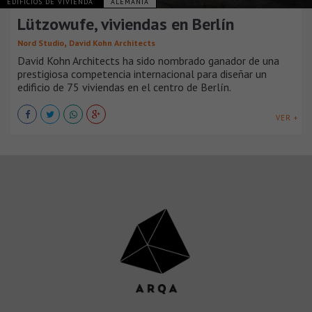
EDIFICIOS DE VIVIENDA
ALEMANIA
Lützowufe, viviendas en Berlín
,
Nord Studio
David Kohn Architects
David Kohn Architects ha sido nombrado ganador de una
prestigiosa competencia internacional para diseñar un
edificio de 75 viviendas en el centro de Berlín.
VER +