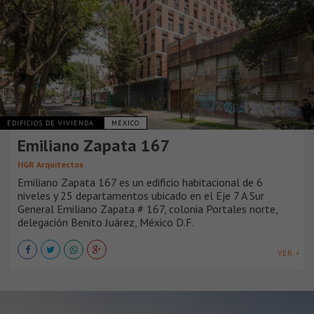
EDIFICIOS DE VIVIENDA
MÉXICO
Emiliano Zapata 167
HGR Arquitectos
Emiliano Zapata 167 es un edificio habitacional de 6
niveles y 25 departamentos ubicado en el Eje 7 A Sur
General Emiliano Zapata # 167, colonia Portales norte,
delegación Benito Juárez, México D.F.
VER +