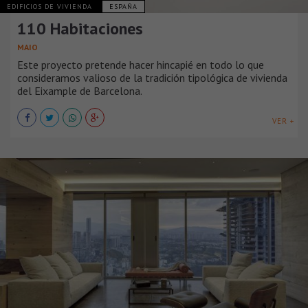
EDIFICIOS DE VIVIENDA
ESPAÑA
110 Habitaciones
MAIO
Este proyecto pretende hacer hincapié en todo lo que
consideramos valioso de la tradición tipológica de vivienda
del Eixample de Barcelona.
VER +