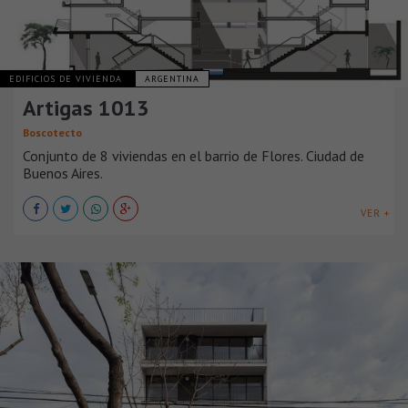
EDIFICIOS DE VIVIENDA
ARGENTINA
Artigas 1013
Boscotecto
Conjunto de 8 viviendas en el barrio de Flores. Ciudad de
Buenos Aires.
VER +