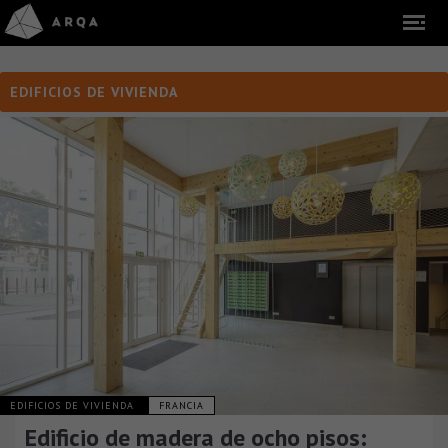
EDIFICIOS DE VIVIENDA
EDIFICIOS DE VIVIENDA
FRANCIA
Edificio de madera de ocho pisos: