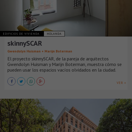
EDIFICIOS DE VIVIENDA
HOLANDA
skinnySCAR
Gwendolyn Huisman + Marijn Boterman
El proyecto skinnySCAR, de la pareja de arquitectos
Gwendolyn Huisman y Marijn Boterman, muestra cómo se
pueden usar los espacios vacíos olvidados en la ciudad.
VER +