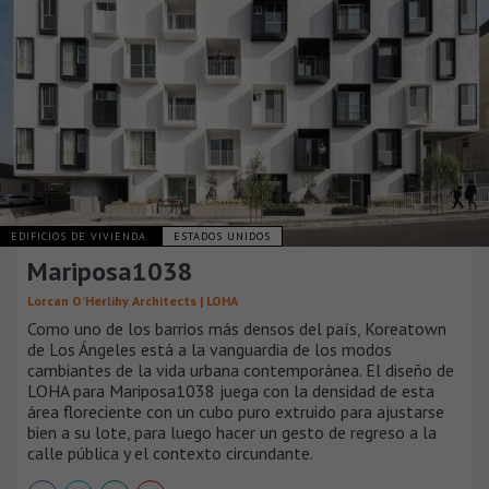
EDIFICIOS DE VIVIENDA
ESTADOS UNIDOS
Mariposa1038
Lorcan O’Herlihy Architects | LOHA
Como uno de los barrios más densos del país, Koreatown
de Los Ángeles está a la vanguardia de los modos
cambiantes de la vida urbana contemporánea. El diseño de
LOHA para Mariposa1038 juega con la densidad de esta
área floreciente con un cubo puro extruido para ajustarse
bien a su lote, para luego hacer un gesto de regreso a la
calle pública y el contexto circundante.