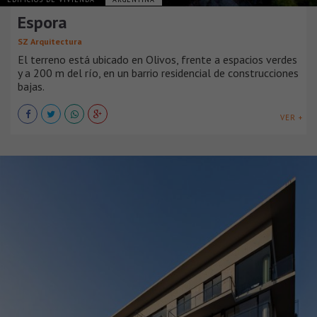
Espora
SZ Arquitectura
El terreno está ubicado en Olivos, frente a espacios verdes
y a 200 m del río, en un barrio residencial de construcciones
bajas.
VER +