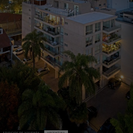
EDIFICIOS DE VIVIENDA
ARGENTINA