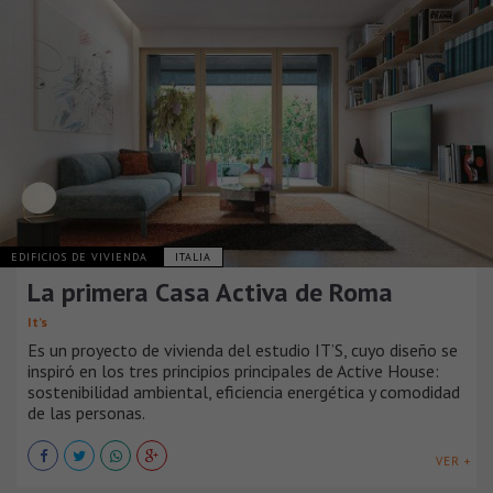
EDIFICIOS DE VIVIENDA
ITALIA
La primera Casa Activa de Roma
It’s
Es un proyecto de vivienda del estudio IT’S, cuyo diseño se
inspiró en los tres principios principales de Active House:
sostenibilidad ambiental, eficiencia energética y comodidad
de las personas.
VER +