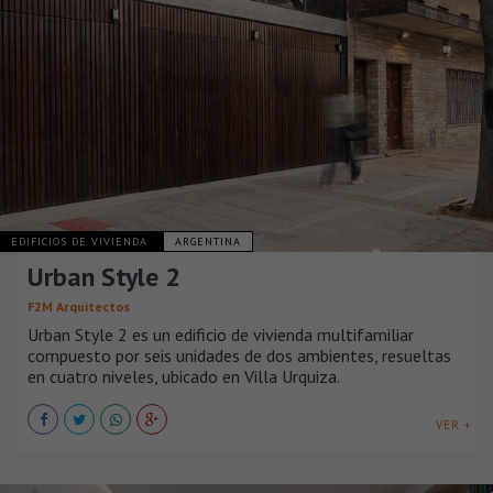
EDIFICIOS DE VIVIENDA
ARGENTINA
Urban Style 2
F2M Arquitectos
Urban Style 2 es un edificio de vivienda multifamiliar
compuesto por seis unidades de dos ambientes, resueltas
en cuatro niveles, ubicado en Villa Urquiza.
VER +