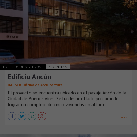
EDIFICIOS DE VIVIENDA
ARGENTINA
Edificio Ancón
HAUSER Oficina de Arquitectura
El proyecto se encuentra ubicado en el pasaje Ancón de la
Ciudad de Buenos Aires. Se ha desarrollado procurando
lograr un complejo de cinco viviendas en altura.
VER +