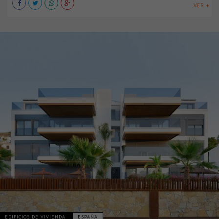
VER +
EDIFICIOS DE VIVIENDA
ESPAÑA