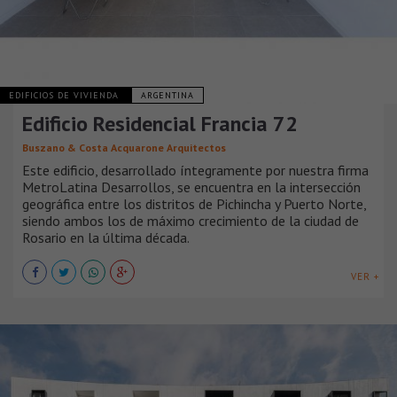
EDIFICIOS DE VIVIENDA
ARGENTINA
Edificio Residencial Francia 72
Buszano & Costa Acquarone Arquitectos
Este edificio, desarrollado íntegramente por nuestra firma
MetroLatina Desarrollos, se encuentra en la intersección
geográfica entre los distritos de Pichincha y Puerto Norte,
siendo ambos los de máximo crecimiento de la ciudad de
Rosario en la última década.
VER +