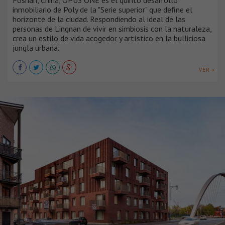
inmobiliario de Poly de la "Serie superior" que define el
horizonte de la ciudad. Respondiendo al ideal de las
personas de Lingnan de vivir en simbiosis con la naturaleza,
crea un estilo de vida acogedor y artístico en la bulliciosa
jungla urbana.
VER +