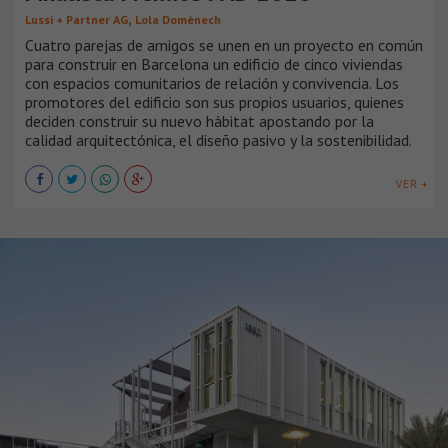
,
Lussi + Partner AG
Lola Domènech
Cuatro parejas de amigos se unen en un proyecto en común
para construir en Barcelona un edificio de cinco viviendas
con espacios comunitarios de relación y convivencia. Los
promotores del edificio son sus propios usuarios, quienes
deciden construir su nuevo hábitat apostando por la
calidad arquitectónica, el diseño pasivo y la sostenibilidad.
VER +