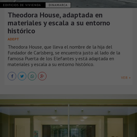
EDIFICIOS DE VIVIENDA
DINAMARCA
Theodora House, adaptada en
materiales y escala a su entorno
histórico
ADEPT
Theodora House, que lleva el nombre de la hija del
fundador de Carlsberg, se encuentra justo al lado de la
famosa Puerta de los Elefantes y está adaptada en
materiales y escala a su entorno histórico.
VER +