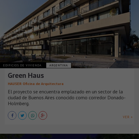
EDIFICIOS DE VIVIENDA
ARGENTINA
Green Haus
HAUSER Oficina de Arquitectura
El proyecto se encuentra emplazado en un sector de la
ciudad de Buenos Aires conocido como corredor Donado-
Holmberg.
VER +