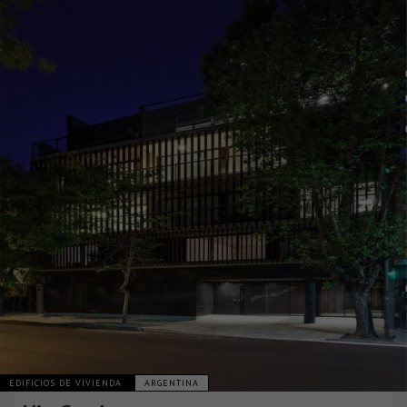
EDIFICIOS DE VIVIENDA
ARGENTINA