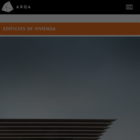
EDIFICIOS DE VIVIENDA