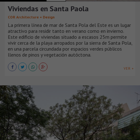
Viviendas en Santa Paola
COR Architecture + Design
La primera línea de mar de Santa Pola del Este es un lugar
atractivo para residir tanto en verano como en invierno.
Este edificio de viviendas situado a escasos 25m permite
vivir cerca de la playa arropados por la sierra de Santa Pola,
en una parcela circundada por espacios verdes públicos
llenos de pinos y vegetación autóctona.
VER +