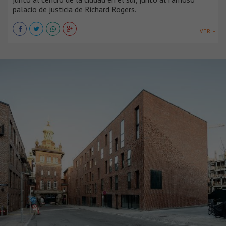
palacio de justicia de Richard Rogers.
VER +