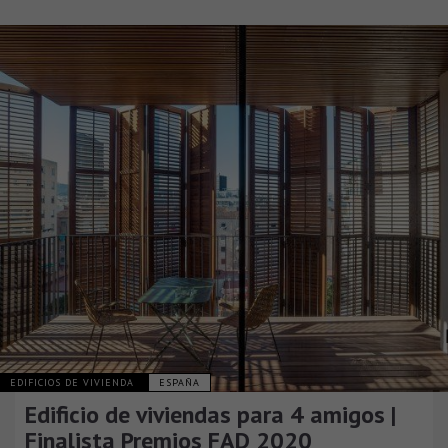
EDIFICIOS DE VIVIENDA
ESPAÑA
Edificio de viviendas para 4 amigos |
Finalista Premios FAD 2020