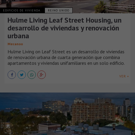
EDIFICIOS DE VIVIENDA
REINO UNIDO
Hulme Living Leaf Street Housing, un
desarrollo de viviendas y renovación
urbana
Mecanoo
Hulme Living on Leaf Street es un desarrollo de viviendas
de renovación urbana de cuarta generación que combina
apartamentos y viviendas unifamiliares en un solo edificio.
VER +