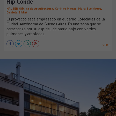
Hip Conde
,
,
,
HAUSER Oficina de Arquitectura
Corinne Mauas
Mara Steinberg
Daniela Ziblat
El proyecto está emplazado en el barrio Colegiales de la
Ciudad Autónoma de Buenos Aires. Es una zona que se
caracteriza por su espíritu de barrio bajo con verdes
pulmones y arboledas.
VER +