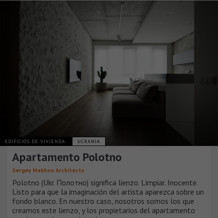
EDIFICIOS DE VIVIENDA
UCRANIA
Apartamento Polotno
Sergey Makhno Architects
Polotno (Ukr. Полотно) significa lienzo. Limpiar. Inocente.
Listo para que la imaginación del artista aparezca sobre un
fondo blanco. En nuestro caso, nosotros somos los que
creamos este lienzo, y los propietarios del apartamento