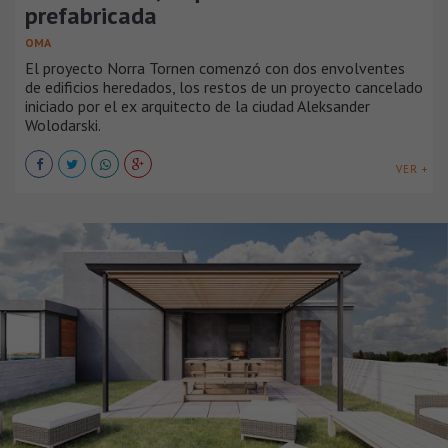
prefabricada
OMA
El proyecto Norra Tornen comenzó con dos envolventes
de edificios heredados, los restos de un proyecto cancelado
iniciado por el ex arquitecto de la ciudad Aleksander
Wolodarski.
VER +