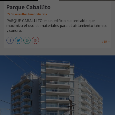
Parque Caballito
FS Desarrollos Inmobiliarios
PARQUE CABALLITO es un edificio sustentable que
maximiza el uso de materiales para el aislamiento térmico
y sonoro.
VER +