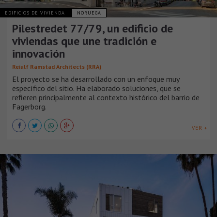
EDIFICIOS DE VIVIENDA
NORUEGA
Pilestredet 77/79, un edificio de
viviendas que une tradición e
innovación
Reiulf Ramstad Architects (RRA)
El proyecto se ha desarrollado con un enfoque muy
específico del sitio. Ha elaborado soluciones, que se
refieren principalmente al contexto histórico del barrio de
Fagerborg.
VER +