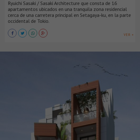
Ryuichi Sasaki / Sasaki Architecture que consta de 16
apartamentos ubicados en una tranquila zona residencial
cerca de una carretera principal en Setagaya-ku, en la parte
occidental de Tokio.
VER +