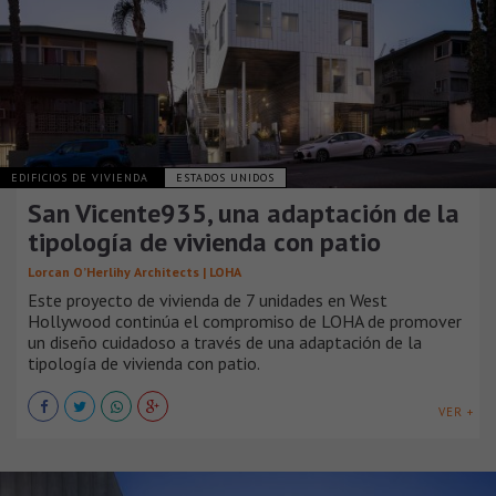
EDIFICIOS DE VIVIENDA
ESTADOS UNIDOS
San Vicente935, una adaptación de la
tipología de vivienda con patio
Lorcan O’Herlihy Architects | LOHA
Este proyecto de vivienda de 7 unidades en West
Hollywood continúa el compromiso de LOHA de promover
un diseño cuidadoso a través de una adaptación de la
tipología de vivienda con patio.
VER +