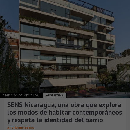
EDIFICIOS DE VIVIENDA
ARGENTINA
SENS Nicaragua, una obra que explora
los modos de habitar contemporáneos
y respeta la identidad del barrio
ATV Arquitectos