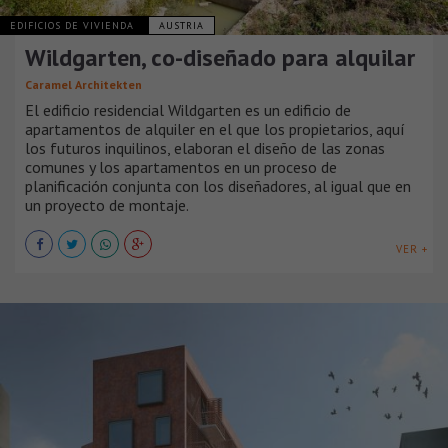
EDIFICIOS DE VIVIENDA
AUSTRIA
Wildgarten, co-diseñado para alquilar
Caramel Architekten
El edificio residencial Wildgarten es un edificio de
apartamentos de alquiler en el que los propietarios, aquí
los futuros inquilinos, elaboran el diseño de las zonas
comunes y los apartamentos en un proceso de
planificación conjunta con los diseñadores, al igual que en
un proyecto de montaje.
VER +