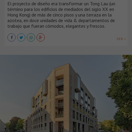
El proyecto de diseño era transformar un Tong Lau (un
término para los edificios de mediados del siglo XX en
Hong Kong) de más de cinco pisos y una terraza en la
azotea, en doce unidades de vida & departamentos de
trabajo que fueran cómodos, elegantes y frescos.
VER +