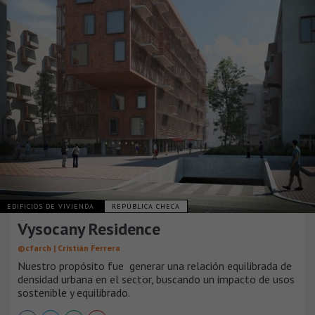
EDIFICIOS DE VIVIENDA
REPÚBLICA CHECA
Vysocany Residence
©cfarch | Cristián Ferrera
Nuestro propósito fue generar una relación equilibrada de
densidad urbana en el sector, buscando un impacto de usos
sostenible y equilibrado.