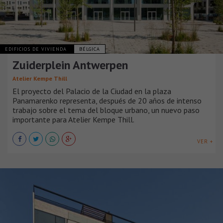
EDIFICIOS DE VIVIENDA
BÉLGICA
Zuiderplein Antwerpen
Atelier Kempe Thill
El proyecto del Palacio de la Ciudad en la plaza
Panamarenko representa, después de 20 años de intenso
trabajo sobre el tema del bloque urbano, un nuevo paso
importante para Atelier Kempe Thill.
VER +