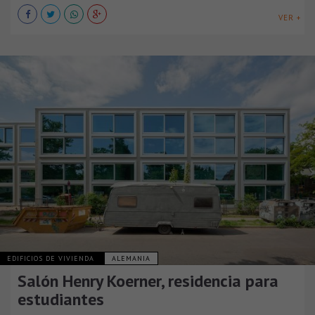
VER +
EDIFICIOS DE VIVIENDA
ALEMANIA
Salón Henry Koerner, residencia para
estudiantes