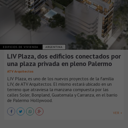
EDIFICIOS DE VIVIENDA
ARGENTINA
LIV Plaza, dos edificios conectados por
una plaza privada en pleno Palermo
ATV Arquitectos
LIV Plaza, es uno de los nuevos proyectos de la familia
LIV, de ATV Arquitectos. El mismo estará ubicado en un
terreno que atraviesa la manzana compuesta por las
calles Soler, Bonpland, Guatemala y Carranza, en el barrio
de Palermo Hollywood.
VER +