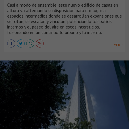
Casi a modo de ensamble, este nuevo edificio de casas en
altura va alternando su disposición para dar lugar a
espacios intermedios donde se desarrollan expansiones que
se rotan, se escalan y vinculan, potenciando los patios
internos y el paseo del aire en estos intersticios,
fusionando en un continuo lo urbano y lo interno.
VER +