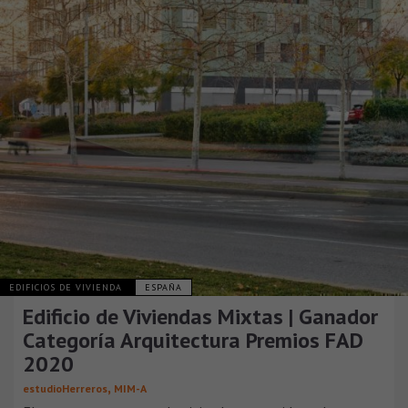
EDIFICIOS DE VIVIENDA
ESPAÑA
Edificio de Viviendas Mixtas | Ganador
Categoría Arquitectura Premios FAD
2020
,
estudioHerreros
MIM-A