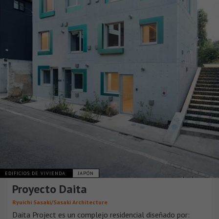
EDIFICIOS DE VIVIENDA
JAPÓN
Proyecto Daita
Ryuichi Sasaki/Sasaki Architecture
Daita Project es un complejo residencial diseñado por: