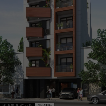
EDIFICIOS DE VIVIENDA
ARGENTINA