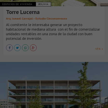
EDIFICIOS DE VIVIENDA
BOLIVIA
Torre Lucerna
Arq. Ismael Carvajal – Estudio Cinconueveuno
Al comitente le interesaba generar un proyecto
habitacional de mediana altura con el fin de comercializar
unidades rentables en una zona de la ciudad con buen
potencial de inversión.
VER +