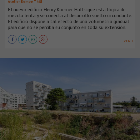
Atelier Kempe Thill
El nuevo edificio Henry Koerner Hall sigue esta lógica de
mezcla lenta y se conecta al desarrollo suelto circundante.
El edificio dispone a tal efecto de una volumetría gradual
para que no se perciba su conjunto en toda su extensión.
VER +