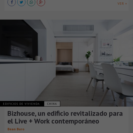
VER +
EDIFICIOS DE VIVIENDA
CHINA
Bizhouse, un edificio revitalizado para
el Live + Work contemporáneo
Bean Buro