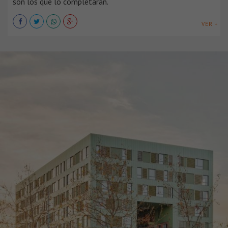
son los que lo completarán.
VER +