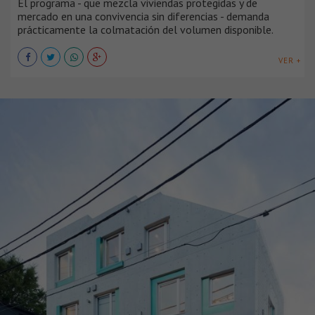
El programa - que mezcla viviendas protegidas y de
mercado en una convivencia sin diferencias - demanda
prácticamente la colmatación del volumen disponible.
VER +