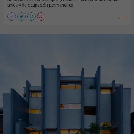
única y de ocupación permanente.
VER +