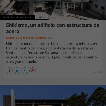
EDIFICIOS DE VIVIENDA
JAPÓN
Shikismo, un edificio con estructura de
acero
Ryuichi Sasaki/Sasaki Architecture
Ubicado en una calle comercial a unos treinta minutos en
tren del centro de Tokio, a poca distancia de la estación
Shiki en la prefectura de Saitama, este edificio de
estructura de acero para múltiples inquilinos tiene cuatro
pisos y un subsuelo.
VER +