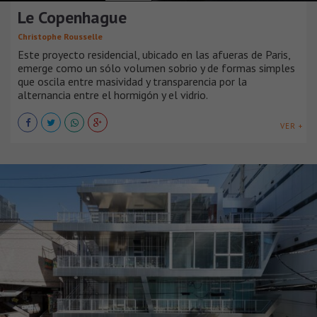
Le Copenhague
Christophe Rousselle
Este proyecto residencial, ubicado en las afueras de Paris,
emerge como un sólo volumen sobrio y de formas simples
que oscila entre masividad y transparencia por la
alternancia entre el hormigón y el vidrio.
VER +