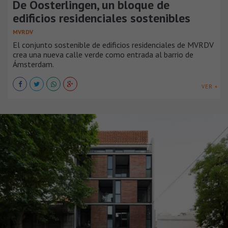
De Oosterlingen, un bloque de
edificios residenciales sostenibles
MVRDV
El conjunto sostenible de edificios residenciales de MVRDV
crea una nueva calle verde como entrada al barrio de
Ámsterdam.
VER +