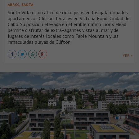
,
ARRCC
SAOTA
South Villa es un ático de cinco pisos en los galardonados
apartamentos Clifton Terraces en Victoria Road, Ciudad del
Cabo. Su posición elevada en el emblemático Lion’s Head
permite disfrutar de extravagantes vistas al mar y de
lugares de interés locales como Table Mountain y las
inmaculadas playas de Clifton.
VER +