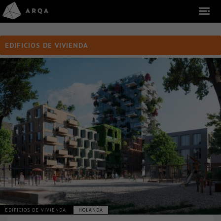
EDIFICIOS DE VIVIENDA
EDIFICIOS DE VIVIENDA
HOLANDA