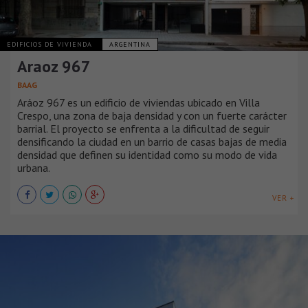
EDIFICIOS DE VIVIENDA
ARGENTINA
Araoz 967
BAAG
Aráoz 967 es un edificio de viviendas ubicado en Villa
Crespo, una zona de baja densidad y con un fuerte carácter
barrial. El proyecto se enfrenta a la dificultad de seguir
densificando la ciudad en un barrio de casas bajas de media
densidad que definen su identidad como su modo de vida
urbana.
VER +