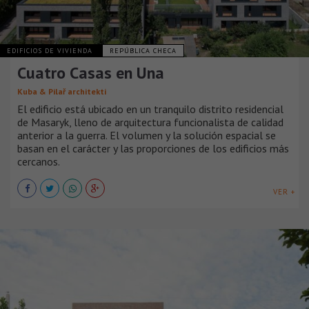
EDIFICIOS DE VIVIENDA
REPÚBLICA CHECA
Cuatro Casas en Una
Kuba & Pilař architekti
El edificio está ubicado en un tranquilo distrito residencial
de Masaryk, lleno de arquitectura funcionalista de calidad
anterior a la guerra. El volumen y la solución espacial se
basan en el carácter y las proporciones de los edificios más
cercanos.
VER +