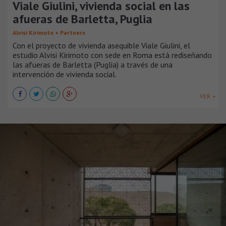
Viale Giulini, vivienda social en las
afueras de Barletta, Puglia
Alvisi Kirimoto + Partners
Con el proyecto de vivienda asequible Viale Giulini, el
estudio Alvisi Kirimoto con sede en Roma está rediseñando
las afueras de Barletta (Puglia) a través de una
intervención de vivienda social.
VER +