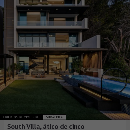
EDIFICIOS DE VIVIENDA
SUDÁFRICA
South Villa, ático de cinco