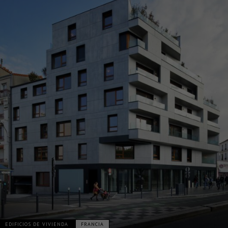
EDIFICIOS DE VIVIENDA
FRANCIA