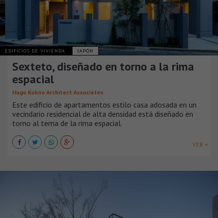
EDIFICIOS DE VIVIENDA
JAPÓN
Sexteto, diseñado en torno a la rima
espacial
Hugo Kohno Architect Associates
Este edificio de apartamentos estilo casa adosada en un
vecindario residencial de alta densidad está diseñado en
torno al tema de la rima espacial.
VER +