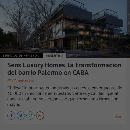
EDIFICIOS DE VIVIENDA
ARGENTINA
Sens Luxury Homes, la transformación
del barrio Palermo en CABA
ATV Arquitectos
El desafío principal en un proyecto de esta envergadura, de
30.000 m2 es contener nuestros valores y calidad, que al
ganar escala no se pierdan sino que tomen una dimensión
mayor.
VER +