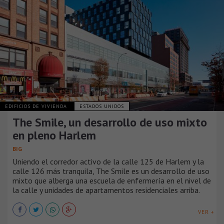
EDIFICIOS DE VIVIENDA
ESTADOS UNIDOS
The Smile, un desarrollo de uso mixto
en pleno Harlem
BIG
Uniendo el corredor activo de la calle 125 de Harlem y la
calle 126 más tranquila, The Smile es un desarrollo de uso
mixto que alberga una escuela de enfermería en el nivel de
la calle y unidades de apartamentos residenciales arriba.
VER +