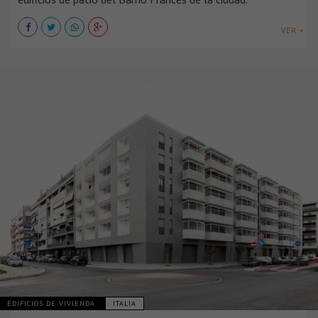
VER +
EDIFICIOS DE VIVIENDA
ITALIA