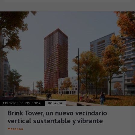
EDIFICIOS DE VIVIENDA
HOLANDA
Brink Tower, un nuevo vecindario
vertical sustentable y vibrante
Mecanoo