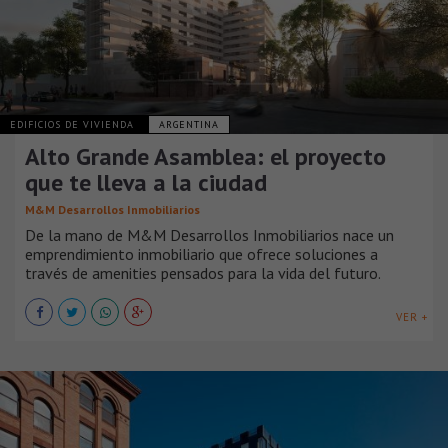
EDIFICIOS DE VIVIENDA
ARGENTINA
Alto Grande Asamblea: el proyecto
que te lleva a la ciudad
M&M Desarrollos Inmobiliarios
De la mano de M&M Desarrollos Inmobiliarios nace un
emprendimiento inmobiliario que ofrece soluciones a
través de amenities pensados para la vida del futuro.
VER +