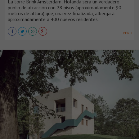
La torre Brink Amsterdam, Holanda será un verdadero
punto de atracción con 28 pisos (aproximadamente 90
metros de altura) que, una vez finalizada, albergará
aproximadamente a 400 nuevos residentes.
VER +