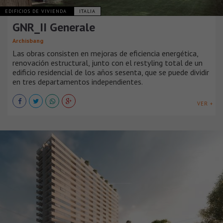
EDIFICIOS DE VIVIENDA
ITALIA
GNR_II Generale
Archisbang
Las obras consisten en mejoras de eficiencia energética,
renovación estructural, junto con el restyling total de un
edificio residencial de los años sesenta, que se puede dividir
en tres departamentos independientes.
VER +