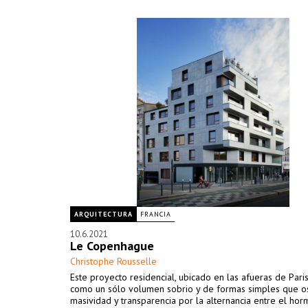
ARQUITECTURA
FRANCIA
10.6.2021
Le Copenhague
Christophe Rousselle
Este proyecto residencial, ubicado en las afueras de Par
como un sólo volumen sobrio y de formas simples que os
masividad y transparencia por la alternancia entre el hor