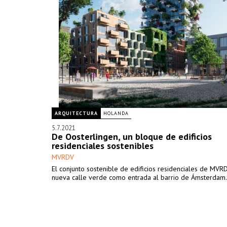
ARQUITECTURA
HOLANDA
5.7.2021
De Oosterlingen, un bloque de edificios
residenciales sostenibles
MVRDV
El conjunto sostenible de edificios residenciales de MVR
nueva calle verde como entrada al barrio de Ámsterdam.