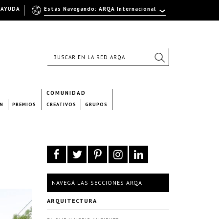
AYUDA
Estás Navegando: ARQA Internacional
COMUNIDAD
N
PREMIOS
CREATIVOS
GRUPOS
NAVEGÁ LAS SECCIONES ARQA
ARQUITECTURA