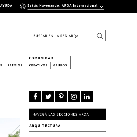
AYUDA
Estás Navegando: ARQA Internacional
COMUNIDAD
N
PREMIOS
CREATIVOS
GRUPOS
NAVEGÁ LAS SECCIONES ARQA
ARQUITECTURA