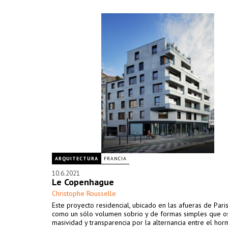
ARQUITECTURA
FRANCIA
10.6.2021
Le Copenhague
Christophe Rousselle
Este proyecto residencial, ubicado en las afueras de Par
como un sólo volumen sobrio y de formas simples que os
masividad y transparencia por la alternancia entre el hor