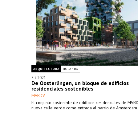
ARQUITECTURA
HOLANDA
5.7.2021
De Oosterlingen, un bloque de edificios
residenciales sostenibles
MVRDV
El conjunto sostenible de edificios residenciales de MVR
nueva calle verde como entrada al barrio de Ámsterdam.