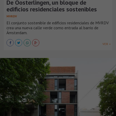
De Oosterlingen, un bloque de
edificios residenciales sostenibles
MVRDV
El conjunto sostenible de edificios residenciales de MVRDV
crea una nueva calle verde como entrada al barrio de
Ámsterdam.
VER +