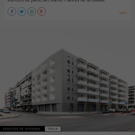
VER +
EDIFICIOS DE VIVIENDA
ITALIA