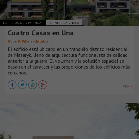
EDIFICIOS DE VIVIENDA
REPÚBLICA CHECA
Cuatro Casas en Una
Kuba & Pilař architekti
El edificio está ubicado en un tranquilo distrito residencial
de Masaryk, lleno de arquitectura funcionalista de calidad
anterior a la guerra. El volumen y la solución espacial se
basan en el carácter y las proporciones de los edificios más
cercanos.
VER +