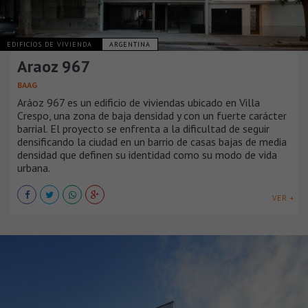
EDIFICIOS DE VIVIENDA
ARGENTINA
Araoz 967
BAAG
Aráoz 967 es un edificio de viviendas ubicado en Villa
Crespo, una zona de baja densidad y con un fuerte carácter
barrial. El proyecto se enfrenta a la dificultad de seguir
densificando la ciudad en un barrio de casas bajas de media
densidad que definen su identidad como su modo de vida
urbana.
VER +