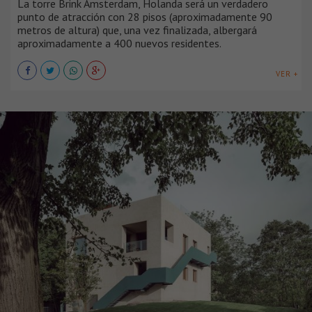
La torre Brink Amsterdam, Holanda será un verdadero
punto de atracción con 28 pisos (aproximadamente 90
metros de altura) que, una vez finalizada, albergará
aproximadamente a 400 nuevos residentes.
VER +