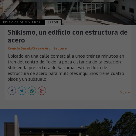
EDIFICIOS DE VIVIENDA
JAPÓN
Shikismo, un edificio con estructura de
acero
Ryuichi Sasaki/Sasaki Architecture
Ubicado en una calle comercial a unos treinta minutos en
tren del centro de Tokio, a poca distancia de la estación
Shiki en la prefectura de Saitama, este edificio de
estructura de acero para múltiples inquilinos tiene cuatro
pisos y un subsuelo.
VER +