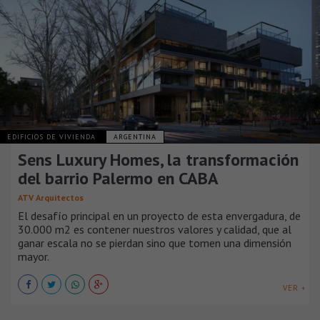
EDIFICIOS DE VIVIENDA
ARGENTINA
Sens Luxury Homes, la transformación
del barrio Palermo en CABA
ATV Arquitectos
El desafío principal en un proyecto de esta envergadura, de
30.000 m2 es contener nuestros valores y calidad, que al
ganar escala no se pierdan sino que tomen una dimensión
mayor.
VER +