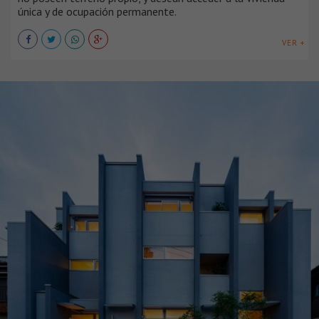
única y de ocupación permanente.
VER +