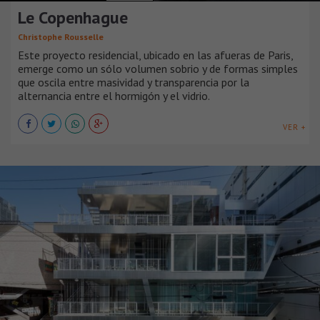
Le Copenhague
Christophe Rousselle
Este proyecto residencial, ubicado en las afueras de Paris,
emerge como un sólo volumen sobrio y de formas simples
que oscila entre masividad y transparencia por la
alternancia entre el hormigón y el vidrio.
VER +