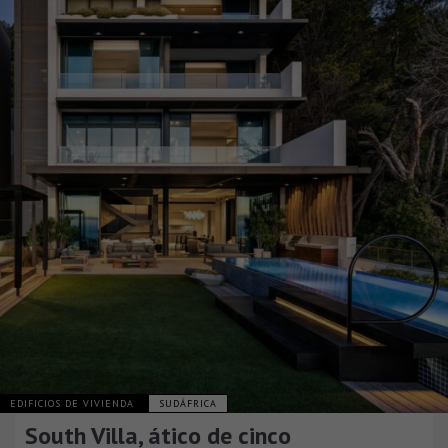
EDIFICIOS DE VIVIENDA
SUDÁFRICA
South Villa, ático de cinco