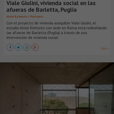
Viale Giulini, vivienda social en las
afueras de Barletta, Puglia
Alvisi Kirimoto + Partners
Con el proyecto de vivienda asequible Viale Giulini, el
estudio Alvisi Kirimoto con sede en Roma está rediseñando
las afueras de Barletta (Puglia) a través de una
intervención de vivienda social.
VER +