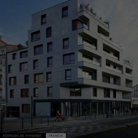
EDIFICIOS DE VIVIENDA
FRANCIA