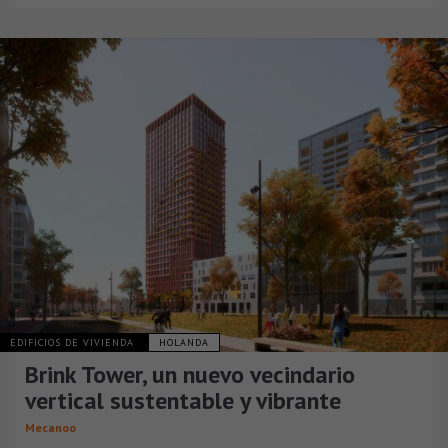
EDIFICIOS DE VIVIENDA
HOLANDA
Brink Tower, un nuevo vecindario
vertical sustentable y vibrante
Mecanoo