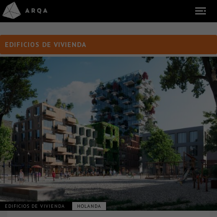
EDIFICIOS DE VIVIENDA
EDIFICIOS DE VIVIENDA
HOLANDA