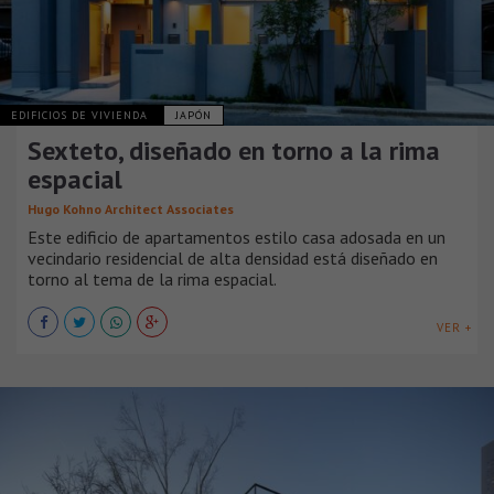
EDIFICIOS DE VIVIENDA
JAPÓN
Sexteto, diseñado en torno a la rima
espacial
Hugo Kohno Architect Associates
Este edificio de apartamentos estilo casa adosada en un
vecindario residencial de alta densidad está diseñado en
torno al tema de la rima espacial.
VER +