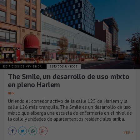
EDIFICIOS DE VIVIENDA
ESTADOS UNIDOS
The Smile, un desarrollo de uso mixto
en pleno Harlem
BIG
Uniendo el corredor activo de la calle 125 de Harlem y la
calle 126 más tranquila, The Smile es un desarrollo de uso
mixto que alberga una escuela de enfermería en el nivel de
la calle y unidades de apartamentos residenciales arriba.
VER +