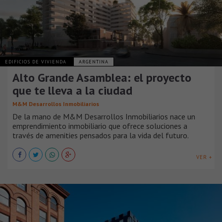
EDIFICIOS DE VIVIENDA
ARGENTINA
Alto Grande Asamblea: el proyecto
que te lleva a la ciudad
M&M Desarrollos Inmobiliarios
De la mano de M&M Desarrollos Inmobiliarios nace un
emprendimiento inmobiliario que ofrece soluciones a
través de amenities pensados para la vida del futuro.
VER +