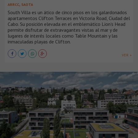
,
ARRCC
SAOTA
South Villa es un ático de cinco pisos en los galardonados
apartamentos Clifton Terraces en Victoria Road, Ciudad del
Cabo. Su posición elevada en el emblemático Lion’s Head
permite disfrutar de extravagantes vistas al mar y de
lugares de interés locales como Table Mountain y las
inmaculadas playas de Clifton.
VER +