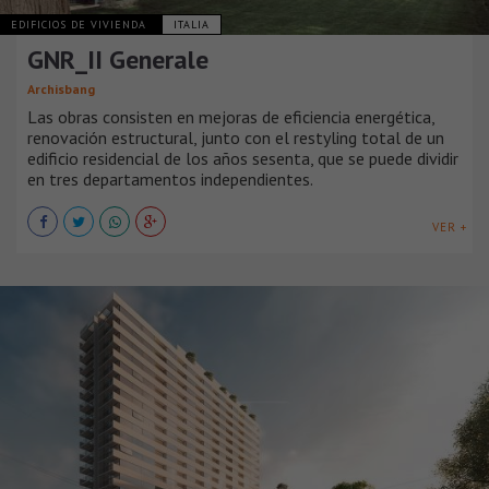
EDIFICIOS DE VIVIENDA
ITALIA
GNR_II Generale
Archisbang
Las obras consisten en mejoras de eficiencia energética,
renovación estructural, junto con el restyling total de un
edificio residencial de los años sesenta, que se puede dividir
en tres departamentos independientes.
VER +