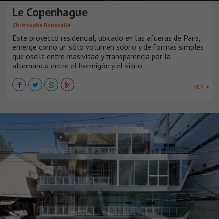
Le Copenhague
Christophe Rousselle
Este proyecto residencial, ubicado en las afueras de Paris,
emerge como un sólo volumen sobrio y de formas simples
que oscila entre masividad y transparencia por la
alternancia entre el hormigón y el vidrio.
VER +