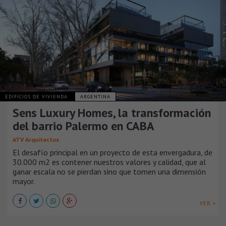
EDIFICIOS DE VIVIENDA
ARGENTINA
Sens Luxury Homes, la transformación
del barrio Palermo en CABA
ATV Arquitectos
El desafío principal en un proyecto de esta envergadura, de
30.000 m2 es contener nuestros valores y calidad, que al
ganar escala no se pierdan sino que tomen una dimensión
mayor.
VER +