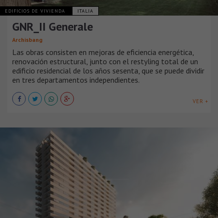
EDIFICIOS DE VIVIENDA
ITALIA
GNR_II Generale
Archisbang
Las obras consisten en mejoras de eficiencia energética,
renovación estructural, junto con el restyling total de un
edificio residencial de los años sesenta, que se puede dividir
en tres departamentos independientes.
VER +