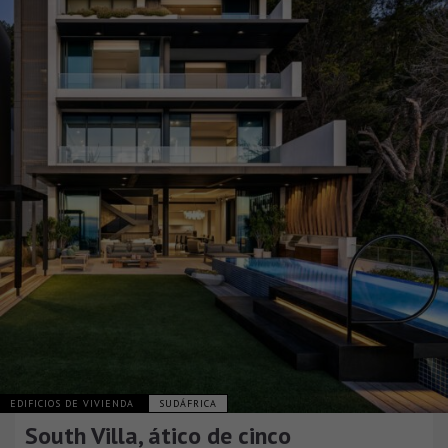
EDIFICIOS DE VIVIENDA
SUDÁFRICA
South Villa, ático de cinco