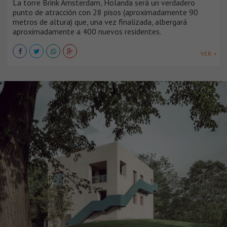
La torre Brink Amsterdam, Holanda será un verdadero
punto de atracción con 28 pisos (aproximadamente 90
metros de altura) que, una vez finalizada, albergará
aproximadamente a 400 nuevos residentes.
VER +