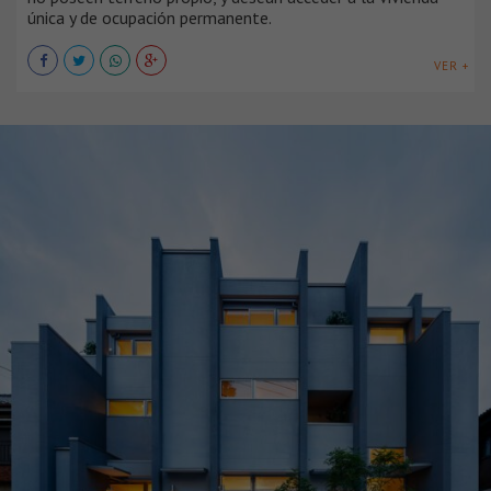
única y de ocupación permanente.
VER +