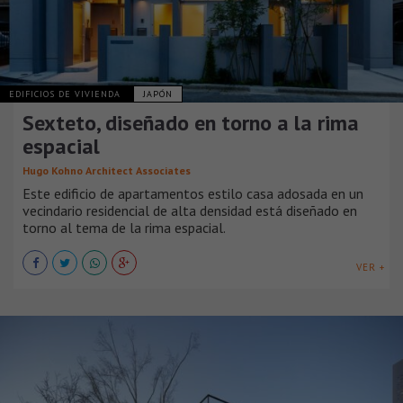
EDIFICIOS DE VIVIENDA
JAPÓN
Sexteto, diseñado en torno a la rima
espacial
Hugo Kohno Architect Associates
Este edificio de apartamentos estilo casa adosada en un
vecindario residencial de alta densidad está diseñado en
torno al tema de la rima espacial.
VER +