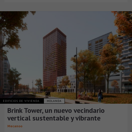
EDIFICIOS DE VIVIENDA
HOLANDA
Brink Tower, un nuevo vecindario
vertical sustentable y vibrante
Mecanoo