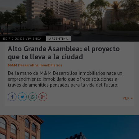
EDIFICIOS DE VIVIENDA
ARGENTINA
Alto Grande Asamblea: el proyecto
que te lleva a la ciudad
M&M Desarrollos Inmobiliarios
De la mano de M&M Desarrollos Inmobiliarios nace un
emprendimiento inmobiliario que ofrece soluciones a
través de amenities pensados para la vida del futuro.
VER +