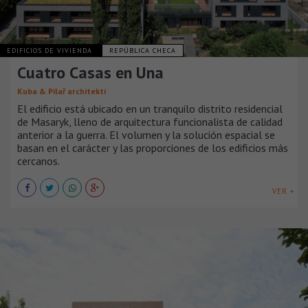
EDIFICIOS DE VIVIENDA
REPÚBLICA CHECA
Cuatro Casas en Una
Kuba & Pilař architekti
El edificio está ubicado en un tranquilo distrito residencial
de Masaryk, lleno de arquitectura funcionalista de calidad
anterior a la guerra. El volumen y la solución espacial se
basan en el carácter y las proporciones de los edificios más
cercanos.
VER +