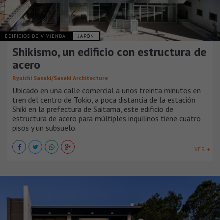
EDIFICIOS DE VIVIENDA
JAPÓN
Shikismo, un edificio con estructura de
acero
Ryuichi Sasaki/Sasaki Architecture
Ubicado en una calle comercial a unos treinta minutos en
tren del centro de Tokio, a poca distancia de la estación
Shiki en la prefectura de Saitama, este edificio de
estructura de acero para múltiples inquilinos tiene cuatro
pisos y un subsuelo.
VER +