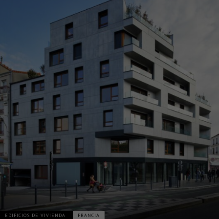
EDIFICIOS DE VIVIENDA
FRANCIA