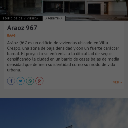
EDIFICIOS DE VIVIENDA
ARGENTINA
Araoz 967
BAAG
Aráoz 967 es un edificio de viviendas ubicado en Villa
Crespo, una zona de baja densidad y con un fuerte carácter
barrial. El proyecto se enfrenta a la dificultad de seguir
densificando la ciudad en un barrio de casas bajas de media
densidad que definen su identidad como su modo de vida
urbana.
VER +