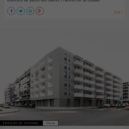
VER +
EDIFICIOS DE VIVIENDA
ITALIA