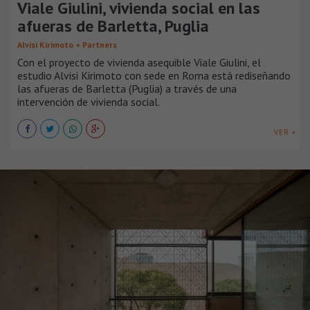
Viale Giulini, vivienda social en las
afueras de Barletta, Puglia
Alvisi Kirimoto + Partners
Con el proyecto de vivienda asequible Viale Giulini, el
estudio Alvisi Kirimoto con sede en Roma está rediseñando
las afueras de Barletta (Puglia) a través de una
intervención de vivienda social.
VER +