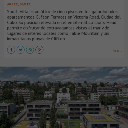
,
ARRCC
SAOTA
South Villa es un ático de cinco pisos en los galardonados
apartamentos Clifton Terraces en Victoria Road, Ciudad del
Cabo. Su posición elevada en el emblemático Lion’s Head
permite disfrutar de extravagantes vistas al mar y de
lugares de interés locales como Table Mountain y las
inmaculadas playas de Clifton.
VER +