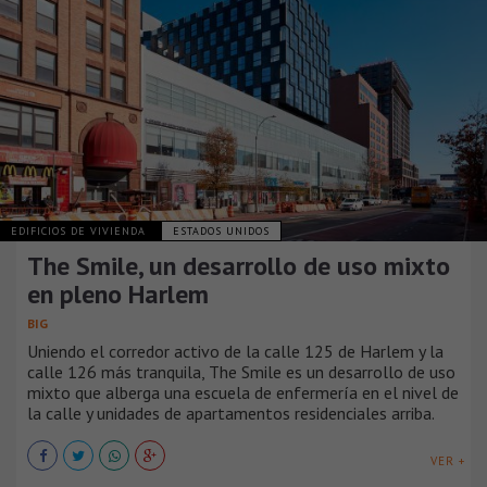
EDIFICIOS DE VIVIENDA
ESTADOS UNIDOS
The Smile, un desarrollo de uso mixto
en pleno Harlem
BIG
Uniendo el corredor activo de la calle 125 de Harlem y la
calle 126 más tranquila, The Smile es un desarrollo de uso
mixto que alberga una escuela de enfermería en el nivel de
la calle y unidades de apartamentos residenciales arriba.
VER +