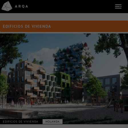
EDIFICIOS DE VIVIENDA
EDIFICIOS DE VIVIENDA
HOLANDA