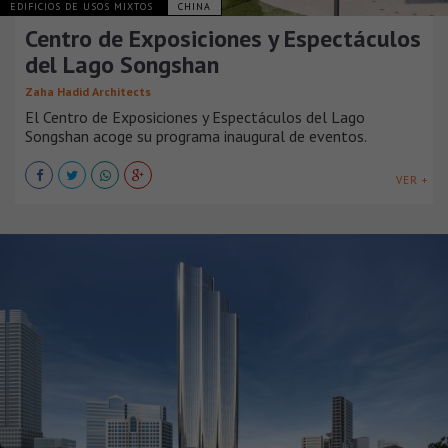
EDIFICIOS DE USOS MIXTOS
CHINA
Centro de Exposiciones y Espectáculos
del Lago Songshan
Zaha Hadid Architects
El Centro de Exposiciones y Espectáculos del Lago
Songshan acoge su programa inaugural de eventos.
VER +