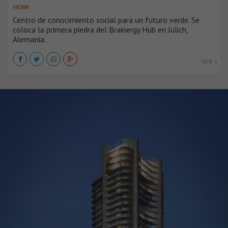
HENN
Centro de conocimiento social para un futuro verde. Se
coloca la primera piedra del Brainergy Hub en Jülich,
Alemania.
VER +