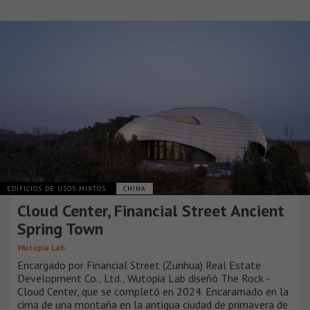
EDIFICIOS DE USOS MIXTOS
CHINA
Cloud Center, Financial Street Ancient
Spring Town
Wutopia Lab
Encargado por Financial Street (Zunhua) Real Estate
Development Co., Ltd., Wutopia Lab diseñó The Rock -
Cloud Center, que se completó en 2024. Encaramado en la
cima de una montaña en la antigua ciudad de primavera de