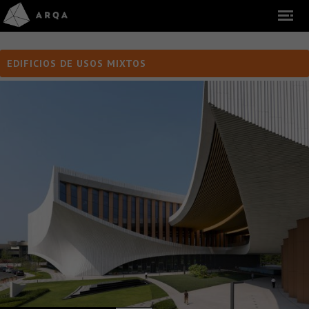
EDIFICIOS DE USOS MIXTOS