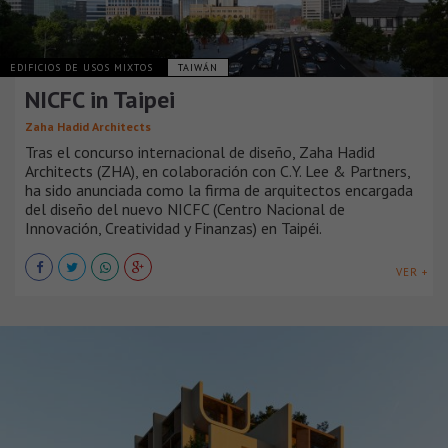
EDIFICIOS DE USOS MIXTOS
TAIWÁN
NICFC in Taipei
Zaha Hadid Architects
Tras el concurso internacional de diseño, Zaha Hadid
Architects (ZHA), en colaboración con C.Y. Lee & Partners,
ha sido anunciada como la firma de arquitectos encargada
del diseño del nuevo NICFC (Centro Nacional de
Innovación, Creatividad y Finanzas) en Taipéi.
VER +