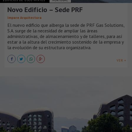
EDIFICIOS DE USOS MIXTOS
PORTUGAL
Novo Edifício – Sede PRF
Impare Arquitectura
El nuevo edificio que alberga la sede de PRF Gas Solutions,
S.A. surge de la necesidad de ampliar las áreas
administrativas, de almacenamiento y de talleres, para así
estar a la altura del crecimiento sostenido de la empresa y
la evolución de su estructura organizativa.
VER +