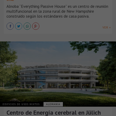
Alnoba “Everything Passive House” es un centro de reunión
multifuncional en la zona rural de New Hampshire
construido según los estándares de casa pasiva.
VER +
EDIFICIOS DE USOS MIXTOS
ALEMANIA
Centro de Energía cerebral en Jülich