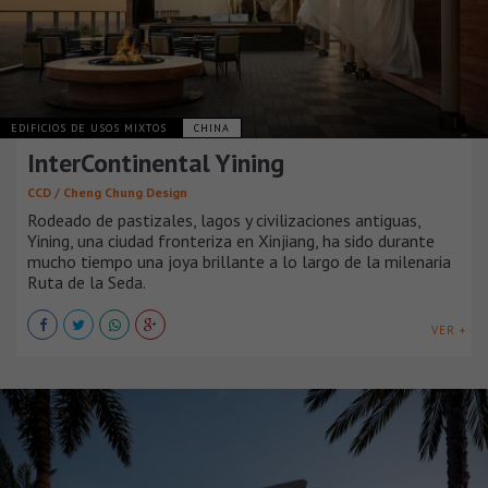
EDIFICIOS DE USOS MIXTOS
CHINA
InterContinental Yining
CCD / Cheng Chung Design
Rodeado de pastizales, lagos y civilizaciones antiguas,
Yining, una ciudad fronteriza en Xinjiang, ha sido durante
mucho tiempo una joya brillante a lo largo de la milenaria
Ruta de la Seda.
VER +