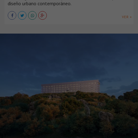
diseño urbano contemporáneo.
VER +