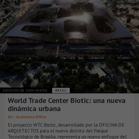
EDIFICIOS DE USOS MIXTOS
BRASIL
World Trade Center Biotic: una nueva
dinámica urbana
AO – Architects Office
El proyecto WTC Biotic, desarrollado por la OFICINA DE
ARQUITECTOS para el nuevo distrito del Parque
Tecnológico de Brasilia, representa un nuevo enfoque del