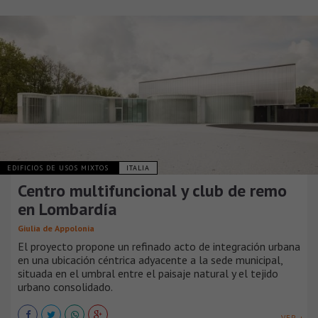
EDIFICIOS DE USOS MIXTOS
ITALIA
Centro multifuncional y club de remo
en Lombardía
Giulia de Appolonia
El proyecto propone un refinado acto de integración urbana
en una ubicación céntrica adyacente a la sede municipal,
situada en el umbral entre el paisaje natural y el tejido
urbano consolidado.