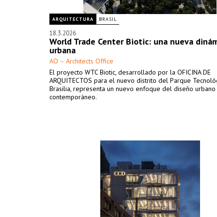
ARQUITECTURA
BRASIL
18.3.2026
World Trade Center Biotic: una nueva diná
urbana
AO – Architects Office
El proyecto WTC Biotic, desarrollado por la OFICINA DE
ARQUITECTOS para el nuevo distrito del Parque Tecnoló
Brasilia, representa un nuevo enfoque del diseño urbano
contemporáneo.