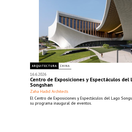
ARQUITECTURA
CHINA
16.6.2026
Centro de Exposiciones y Espectáculos del
Songshan
Zaha Hadid Architects
El Centro de Exposiciones y Espectáculos del Lago Song
su programa inaugural de eventos.