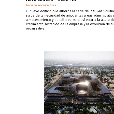
Impare Arquitectura
El nuevo edificio que alberga la sede de PRF Gas Solution
surge de la necesidad de ampliar las áreas administrativa
almacenamiento y de talleres, para así estar a la altura d
crecimiento sostenido de la empresa y la evolución de su
organizativa.