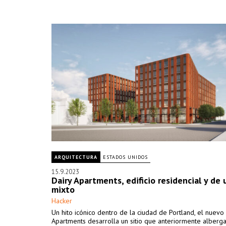
ARQUITECTURA
ESTADOS UNIDOS
15.9.2023
Dairy Apartments, edificio residencial y de 
mixto
Hacker
Un hito icónico dentro de la ciudad de Portland, el nuevo
Apartments desarrolla un sitio que anteriormente alberg