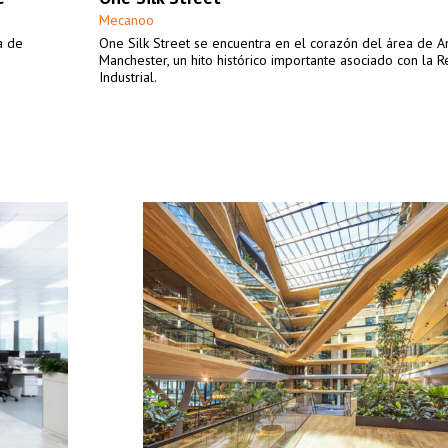
Mecanoo
a de
One Silk Street se encuentra en el corazón del área de A
Manchester, un hito histórico importante asociado con la R
Industrial.