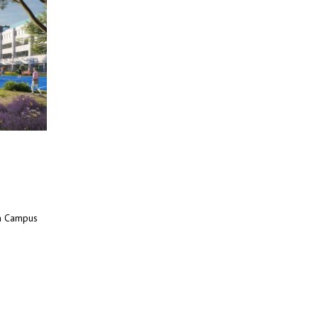
ch Campus