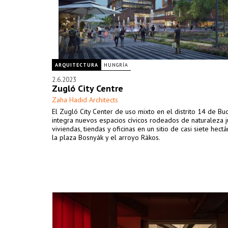
ARQUITECTURA
HUNGRÍA
2.6.2023
Zugló City Centre
Zaha Hadid Architects
El Zugló City Center de uso mixto en el distrito 14 de Bu
integra nuevos espacios cívicos rodeados de naturaleza j
viviendas, tiendas y oficinas en un sitio de casi siete hect
la plaza Bosnyák y el arroyo Rákos.