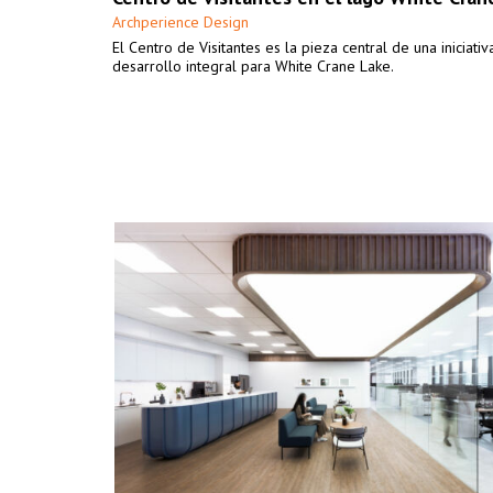
Archperience Design
El Centro de Visitantes es la pieza central de una iniciativ
desarrollo integral para White Crane Lake.