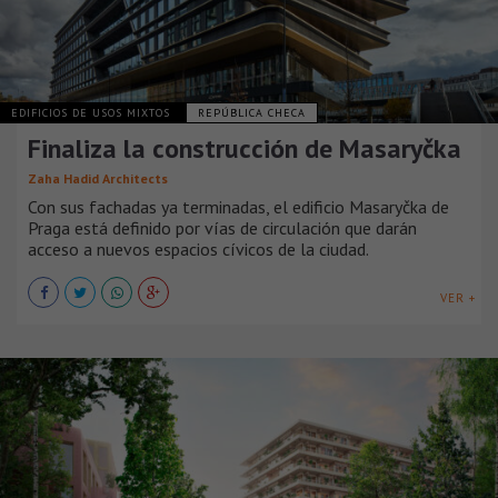
EDIFICIOS DE USOS MIXTOS
REPÚBLICA CHECA
Finaliza la construcción de Masaryčka
Zaha Hadid Architects
Con sus fachadas ya terminadas, el edificio Masaryčka de
Praga está definido por vías de circulación que darán
acceso a nuevos espacios cívicos de la ciudad.
VER +