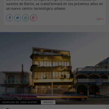
sureste de Berlín, se transformará en los próximos años en
un nuevo centro tecnológico urbano.
VER +
EDIFICIOS DE USOS MIXTOS
MÉXICO