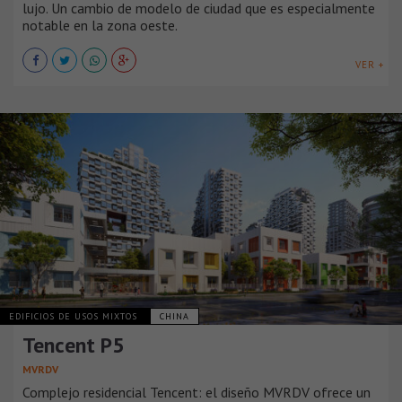
lujo. Un cambio de modelo de ciudad que es especialmente
notable en la zona oeste.
VER +
EDIFICIOS DE USOS MIXTOS
CHINA
Tencent P5
MVRDV
Complejo residencial Tencent: el diseño MVRDV ofrece un