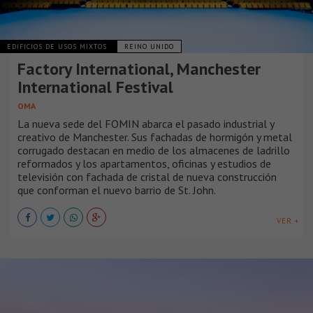
EDIFICIOS DE USOS MIXTOS
REINO UNIDO
Factory International, Manchester
International Festival
OMA
La nueva sede del FOMIN abarca el pasado industrial y
creativo de Manchester. Sus fachadas de hormigón y metal
corrugado destacan en medio de los almacenes de ladrillo
reformados y los apartamentos, oficinas y estudios de
televisión con fachada de cristal de nueva construcción
que conforman el nuevo barrio de St. John.
VER +