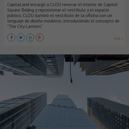
CapitaLand encargó a CLOU renovar el interior de Capital
Square Beijing y reposicionar el vestíbulo y el espacio
público. CLOU iluminó el vestíbulo de la oficina con un
lenguaje de diseño moderno, introduciendo el concepto de
"The City Lantern".
VER +