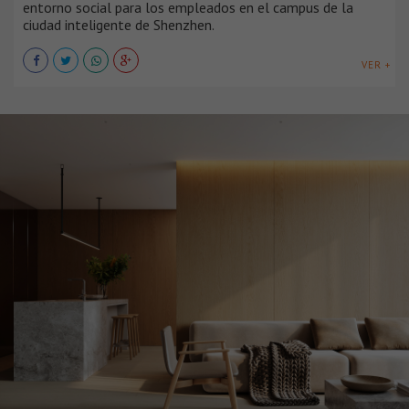
entorno social para los empleados en el campus de la
ciudad inteligente de Shenzhen.
VER +