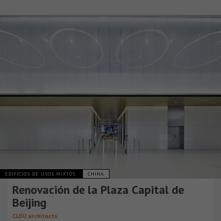
EDIFICIOS DE USOS MIXTOS
CHINA
Renovación de la Plaza Capital de
Beijing
CLOU architects