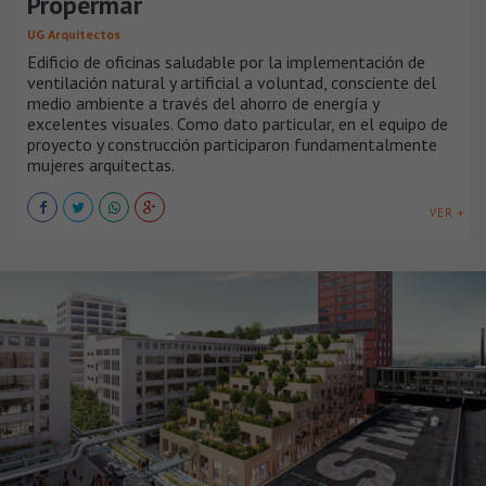
Propermar
UG Arquitectos
Edificio de oficinas saludable por la implementación de
ventilación natural y artificial a voluntad, consciente del
medio ambiente a través del ahorro de energía y
excelentes visuales. Como dato particular, en el equipo de
proyecto y construcción participaron fundamentalmente
mujeres arquitectas.
VER +