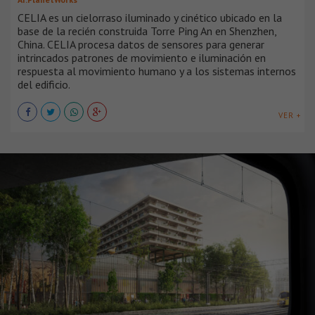
CELIA es un cielorraso iluminado y cinético ubicado en la
base de la recién construida Torre Ping An en Shenzhen,
China. CELIA procesa datos de sensores para generar
intrincados patrones de movimiento e iluminación en
respuesta al movimiento humano y a los sistemas internos
del edificio.
VER +