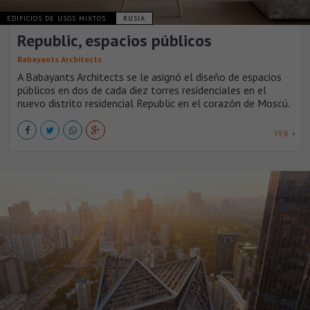
EDIFICIOS DE USOS MIXTOS
RUSIA
Republic, espacios públicos
Babayants Architects
A Babayants Architects se le asignó el diseño de espacios
públicos en dos de cada diez torres residenciales en el
nuevo distrito residencial Republic en el corazón de Moscú.
VER +