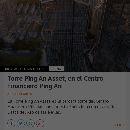
EDIFICIOS DE USOS MIXTOS
CHINA
Torre Ping An Asset, en el Centro
Financiero Ping An
AI.PlanetWorks
La Torre Ping An Asset es la tercera torre del Centro
Financiero Ping An, que conecta Shenzhen con el amplio
Delta del Río de las Perlas.
VER +