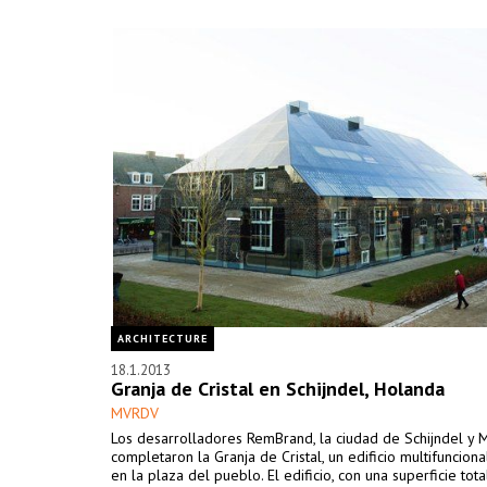
ARCHITECTURE
18.1.2013
Granja de Cristal en Schijndel, Holanda
MVRDV
Los desarrolladores RemBrand, la ciudad de Schijndel y
completaron la Granja de Cristal, un edificio multifuncion
en la plaza del pueblo. El edificio, con una superficie to