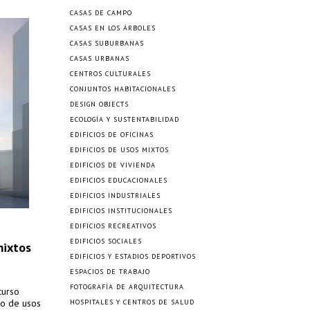
CASAS DE CAMPO
CASAS EN LOS ÁRBOLES
CASAS SUBURBANAS
CASAS URBANAS
CENTROS CULTURALES
CONJUNTOS HABITACIONALES
DESIGN OBJECTS
ECOLOGÍA Y SUSTENTABILIDAD
EDIFICIOS DE OFICINAS
EDIFICIOS DE USOS MIXTOS
EDIFICIOS DE VIVIENDA
EDIFICIOS EDUCACIONALES
EDIFICIOS INDUSTRIALES
EDIFICIOS INSTITUCIONALES
EDIFICIOS RECREATIVOS
EDIFICIOS SOCIALES
mixtos
EDIFICIOS Y ESTADIOS DEPORTIVOS
ESPACIOS DE TRABAJO
FOTOGRAFÍA DE ARQUITECTURA
curso
io de usos
HOSPITALES Y CENTROS DE SALUD